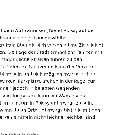
mit dem Auto anreisen, bietet Poissy auf der
-France eine gut ausgewählte
ruktur, über die sich verschiedene Ziele leicht
en. Die Lage der Stadt ermöglicht Fahrten mit
 zugängliche Straßen führen zu den
ebieten. Zu Stoßzeiten kann der Verkehr
oblem sein und sich möglicherweise auf die
wirken. Parkplätze stehen in der Regel zur
önnen jedoch in belebten Gegenden
 sein. Insgesamt kann ein Wagen eine
ion sein, um in Poissy unterwegs zu sein,
wenn du an Orte unterwegs bist, die mit den
erkehrsmitteln nicht leicht erreichbar sind.