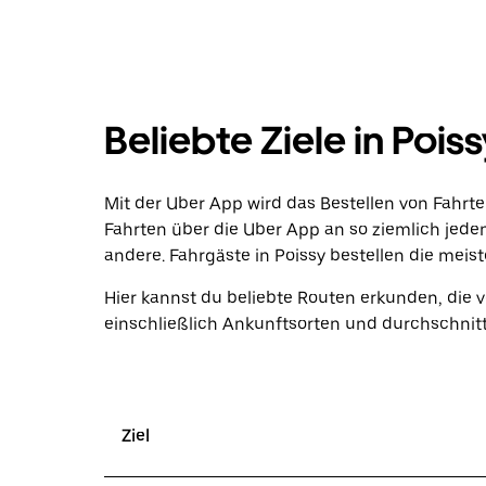
Beliebte Ziele in Pois
Mit der Uber App wird das Bestellen von Fahrt
Fahrten über die Uber App an so ziemlich jeden 
andere. Fahrgäste in Poissy bestellen die meis
Hier kannst du beliebte Routen erkunden, die 
einschließlich Ankunftsorten und durchschnit
Ziel