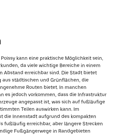
n
Poissy kann eine praktische Möglichkeit sein,
rkunden, da viele wichtige Bereiche in einem
Abstand erreichbar sind. Die Stadt bietet
 aus städtischen und Grünflächen, die
ngenehme Routen bietet. In manchen
 es jedoch vorkommen, dass die Infrastruktur
hrzeuge angepasst ist, was sich auf fußläufige
stimmten Teilen auswirken kann. Im
st die Innenstadt aufgrund des kompakten
 fußläufig erreichbar, aber längere Strecken
tändige Fußgängerwege in Randgebieten