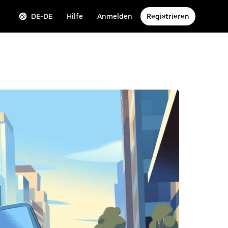
DE-DE
Hilfe
Anmelden
Registrieren