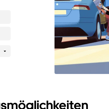
smöglichkeiten