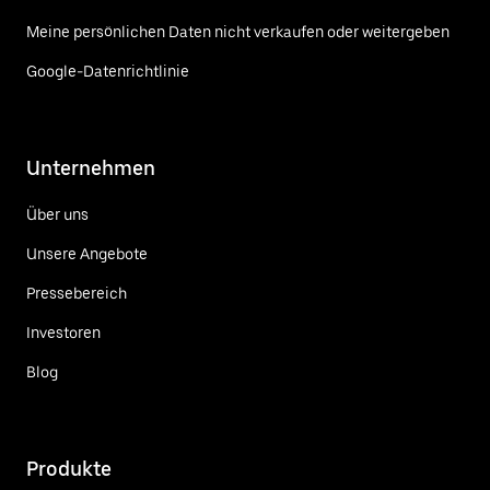
Meine persönlichen Daten nicht verkaufen oder weitergeben
Google-Datenrichtlinie
Unternehmen
Über uns
Unsere Angebote
Pressebereich
Investoren
Blog
Produkte