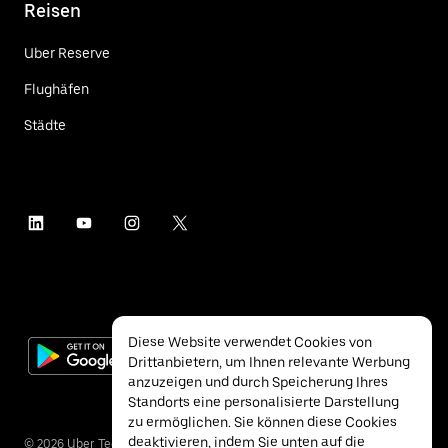
Reisen
Uber Reserve
Flughäfen
Städte
Diese Website verwendet Cookies von
Drittanbietern, um Ihnen relevante Werbung
anzuzeigen und durch Speicherung Ihres
Standorts eine personalisierte Darstellung
zu ermöglichen. Sie können diese Cookies
deaktivieren, indem Sie unten auf die
©
2026
Uber Technologies Inc.