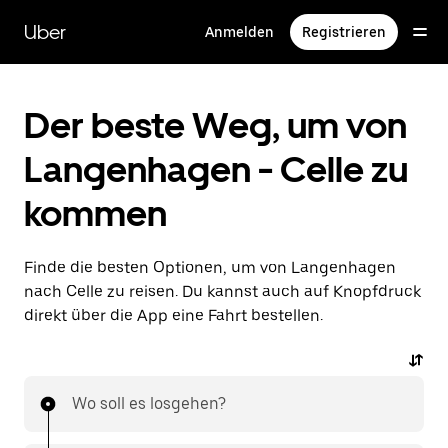
Direkt
zum
Uber
Anmelden
Registrieren
Hauptinhalt
Der beste Weg, um von
Langenhagen - Celle zu
kommen
Finde die besten Optionen, um von Langenhagen
nach Celle zu reisen. Du kannst auch auf Knopfdruck
direkt über die App eine Fahrt bestellen.
Wo soll es losgehen?