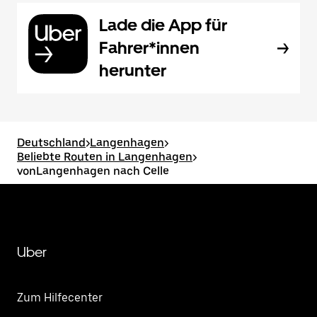
Lade die App für
Fahrer*innen
herunter
Deutschland
>
Langenhagen
>
Beliebte Routen in Langenhagen
>
vonLangenhagen nach Celle
Uber
Zum Hilfecenter