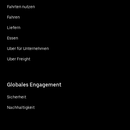
Fahrten nutzen
Fahren
Liefern
Essen
Uber für Unternehmen
Uber Freight
Globales Engagement
Sicherheit
Nachhaltigkeit