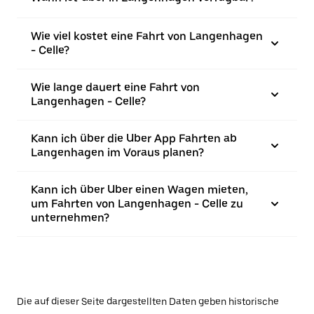
Wie viel kostet eine Fahrt von Langenhagen
- Celle?
Wie lange dauert eine Fahrt von
Langenhagen - Celle?
Kann ich über die Uber App Fahrten ab
Langenhagen im Voraus planen?
Kann ich über Uber einen Wagen mieten,
um Fahrten von Langenhagen - Celle zu
unternehmen?
Die auf dieser Seite dargestellten Daten geben historische