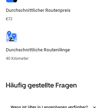
Durchschnittlicher Routenpreis
€72
Durchschnittliche Routenlänge
40 Kilometer
Häufig gestellte Fragen
Wann ist Uber in Langenhagen verfügbar?