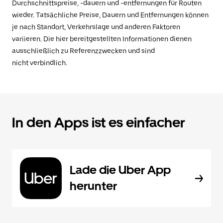
Durchschnittspreise, -dauern und -entfernungen für Routen
wieder. Tatsächliche Preise, Dauern und Entfernungen können
je nach Standort, Verkehrslage und anderen Faktoren
variieren. Die hier bereitgestellten Informationen dienen
ausschließlich zu Referenzzwecken und sind
nicht verbindlich.
In den Apps ist es einfacher
Lade die Uber App
herunter