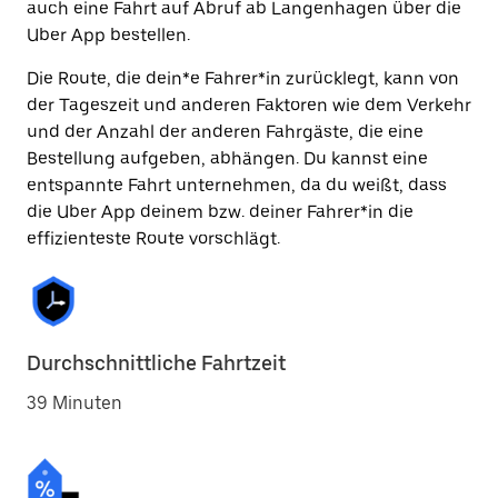
auch eine Fahrt auf Abruf ab Langenhagen über die
Uber App bestellen.
Die Route, die dein*e Fahrer*in zurücklegt, kann von
der Tageszeit und anderen Faktoren wie dem Verkehr
und der Anzahl der anderen Fahrgäste, die eine
Bestellung aufgeben, abhängen. Du kannst eine
entspannte Fahrt unternehmen, da du weißt, dass
die Uber App deinem bzw. deiner Fahrer*in die
effizienteste Route vorschlägt.
Durchschnittliche Fahrtzeit
39 Minuten