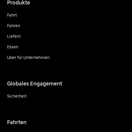
Produkte
Fahrt
Fahren
Liefern
Essen
Uber für Unternehmen
Globales Engagement
Sicherheit
Fahrten