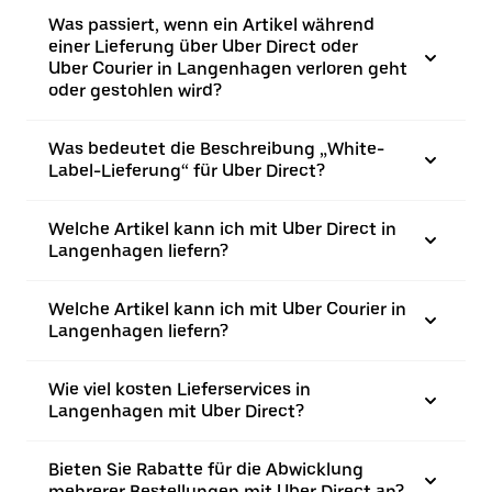
Was passiert, wenn ein Artikel während
einer Lieferung über Uber Direct oder
Uber Courier in Langenhagen verloren geht
oder gestohlen wird?
Was bedeutet die Beschreibung „White-
Label-Lieferung“ für Uber Direct?
Welche Artikel kann ich mit Uber Direct in
Langenhagen liefern?
Welche Artikel kann ich mit Uber Courier in
Langenhagen liefern?
Wie viel kosten Lieferservices in
Langenhagen mit Uber Direct?
Bieten Sie Rabatte für die Abwicklung
mehrerer Bestellungen mit Uber Direct an?