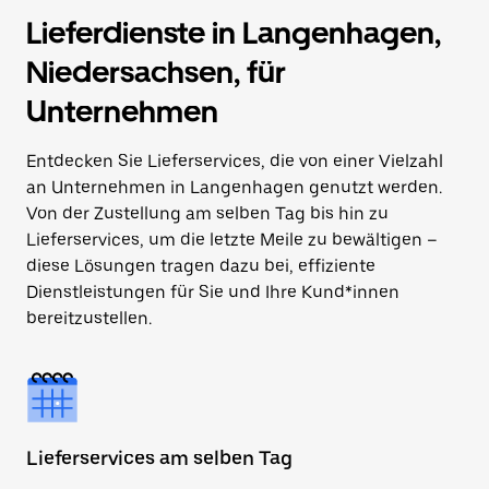
Lieferdienste in Langenhagen,
Niedersachsen, für
Unternehmen
Entdecken Sie Lieferservices, die von einer Vielzahl
an Unternehmen in Langenhagen genutzt werden.
Von der Zustellung am selben Tag bis hin zu
Lieferservices, um die letzte Meile zu bewältigen –
diese Lösungen tragen dazu bei, effiziente
Dienstleistungen für Sie und Ihre Kund*innen
bereitzustellen.
Lieferservices am selben Tag