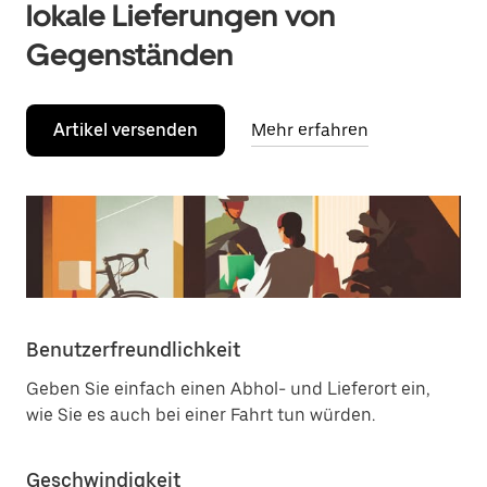
lokale Lieferungen von
Gegenständen
Artikel versenden
Mehr erfahren
Benutzerfreundlichkeit
Geben Sie einfach einen Abhol- und Lieferort ein,
wie Sie es auch bei einer Fahrt tun würden.
Geschwindigkeit