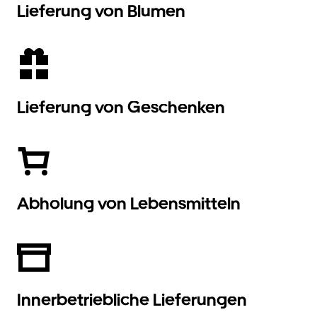
Lieferung von Blumen
Lieferung von Geschenken
Abholung von Lebensmitteln
Innerbetriebliche Lieferungen