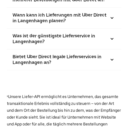
Wann kann ich Lieferungen mit Uber Direct
in Langenhagen planen?
Was ist der günstigste Lieferservice in
Langenhagen?
Bietet Uber Direct legale Lieferservices in
Langenhagen an?
¹Unsere Liefer-API ermöglicht es Unternehmen, das gesamte
transaktionale Erlebnis vollständig zu steuern – von der Art
und dem Ort der Bestellung bis hin zu dem, was der Empfänger
oder Kunde sieht. Sie ist ideal für Unternehmen mit Website
und App oder für alle, die täglich mehrere Bestellungen