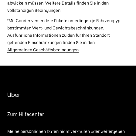
abwickeln müssen. Weitere Details finden Sie in den
vollständigen
Bedingungen
.
²Mit Courier versendete Pakete unterliegen je Fahrzeugtyp
bestimmten Wert- und Gewichtsbeschränkungen.
Ausführliche Informationen zu den für Ihren Standort
geltenden Einschränkungen finden Sie in den
Allgemeinen Geschäftsbedingungen
.
Uber
Zum Hilfecenter
Meine persönlichen Daten nicht verkaufen oder weitergeben