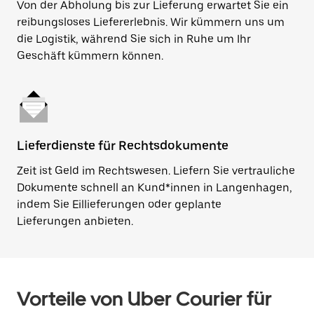
Von der Abholung bis zur Lieferung erwartet Sie ein
reibungsloses Liefererlebnis. Wir kümmern uns um
die Logistik, während Sie sich in Ruhe um Ihr
Geschäft kümmern können.
Lieferdienste für Rechtsdokumente
Zeit ist Geld im Rechtswesen. Liefern Sie vertrauliche
Dokumente schnell an Kund*innen in Langenhagen,
indem Sie Eillieferungen oder geplante
Lieferungen anbieten.
Vorteile von Uber Courier für