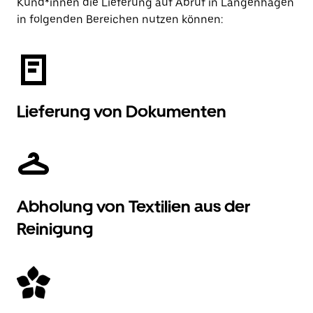
Kund*innen die Lieferung auf Abruf in Langenhagen
in folgenden Bereichen nutzen können:
Lieferung von Dokumenten
Abholung von Textilien aus der
Reinigung