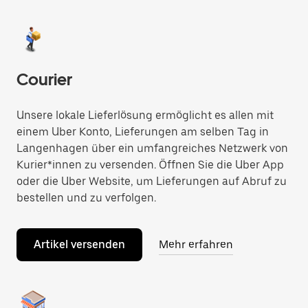
Courier
Unsere lokale Lieferlösung ermöglicht es allen mit
einem Uber Konto, Lieferungen am selben Tag in
Langenhagen über ein umfangreiches Netzwerk von
Kurier*innen zu versenden. Öffnen Sie die Uber App
oder die Uber Website, um Lieferungen auf Abruf zu
bestellen und zu verfolgen.
Artikel versenden
Mehr erfahren