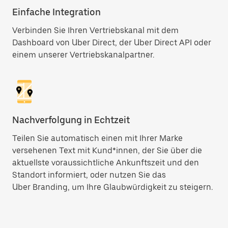
Einfache Integration
Verbinden Sie Ihren Vertriebskanal mit dem
Dashboard von Uber Direct, der Uber Direct API oder
einem unserer Vertriebskanalpartner.
Nachverfolgung in Echtzeit
Teilen Sie automatisch einen mit Ihrer Marke
versehenen Text mit Kund*innen, der Sie über die
aktuellste voraussichtliche Ankunftszeit und den
Standort informiert, oder nutzen Sie das
Uber Branding, um Ihre Glaubwürdigkeit zu steigern.