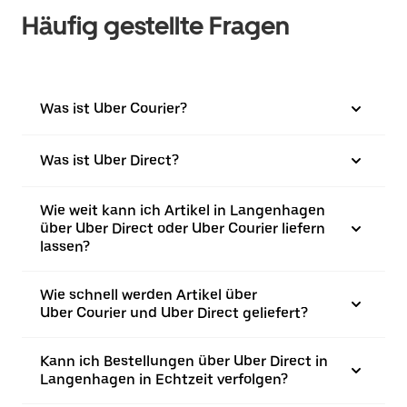
Häufig gestellte Fragen
Was ist Uber Courier?
Was ist Uber Direct?
Wie weit kann ich Artikel in Langenhagen
über Uber Direct oder Uber Courier liefern
lassen?
Wie schnell werden Artikel über
Uber Courier und Uber Direct geliefert?
Kann ich Bestellungen über Uber Direct in
Langenhagen in Echtzeit verfolgen?