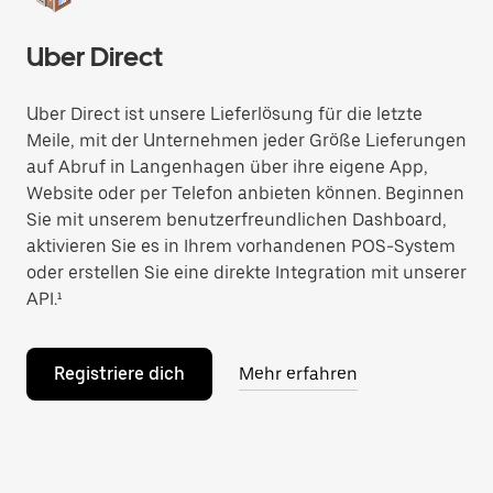
Uber Direct
Uber Direct ist unsere Lieferlösung für die letzte
Meile, mit der Unternehmen jeder Größe Lieferungen
auf Abruf in Langenhagen über ihre eigene App,
Website oder per Telefon anbieten können. Beginnen
Sie mit unserem benutzerfreundlichen Dashboard,
aktivieren Sie es in Ihrem vorhandenen POS-System
oder erstellen Sie eine direkte Integration mit unserer
API.¹
Registriere dich
Mehr erfahren