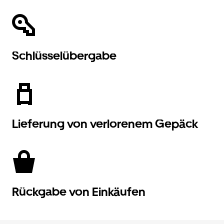
Schlüsselübergabe
Lieferung von verlorenem Gepäck
Rückgabe von Einkäufen