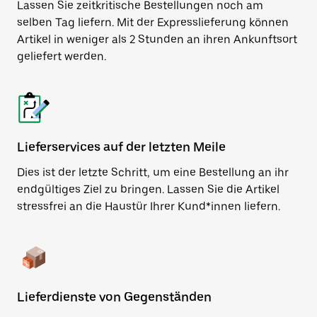
Lassen Sie zeitkritische Bestellungen noch am
selben Tag liefern. Mit der Expresslieferung können
Artikel in weniger als 2 Stunden an ihren Ankunftsort
geliefert werden.
Lieferservices auf der letzten Meile
Dies ist der letzte Schritt, um eine Bestellung an ihr
endgültiges Ziel zu bringen. Lassen Sie die Artikel
stressfrei an die Haustür Ihrer Kund*innen liefern.
Lieferdienste von Gegenständen