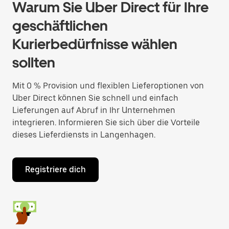
Warum Sie Uber Direct für Ihre
geschäftlichen
Kurierbedürfnisse wählen
sollten
Mit 0 % Provision und flexiblen Lieferoptionen von
Uber Direct können Sie schnell und einfach
Lieferungen auf Abruf in Ihr Unternehmen
integrieren. Informieren Sie sich über die Vorteile
dieses Lieferdiensts in Langenhagen.
Registriere dich