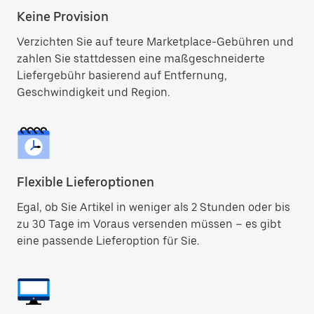
Keine Provision
Verzichten Sie auf teure Marketplace-Gebühren und
zahlen Sie stattdessen eine maßgeschneiderte
Liefergebühr basierend auf Entfernung,
Geschwindigkeit und Region.
Flexible Lieferoptionen
Egal, ob Sie Artikel in weniger als 2 Stunden oder bis
zu 30 Tage im Voraus versenden müssen – es gibt
eine passende Lieferoption für Sie.