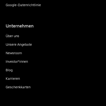
Google-Datenrichtlinie
Unternehmen
Über uns
Unsere Angebote
Newsroom
Investor*innen
Blog
Karrieren
Geschenkkarten