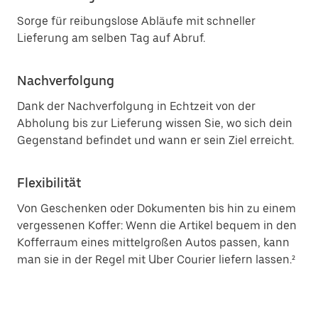
Sorge für reibungslose Abläufe mit schneller
Lieferung am selben Tag auf Abruf.
Nachverfolgung
Dank der Nachverfolgung in Echtzeit von der
Abholung bis zur Lieferung wissen Sie, wo sich dein
Gegenstand befindet und wann er sein Ziel erreicht.
Flexibilität
Von Geschenken oder Dokumenten bis hin zu einem
vergessenen Koffer: Wenn die Artikel bequem in den
Kofferraum eines mittelgroßen Autos passen, kann
man sie in der Regel mit Uber Courier liefern lassen.²