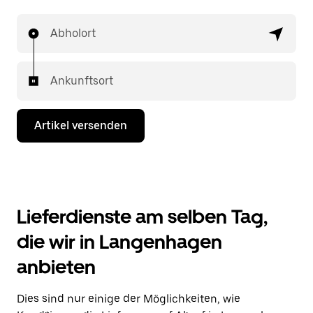
Abholort
Ankunftsort
Artikel versenden
Lieferdienste am selben Tag,
die wir in Langenhagen
anbieten
Dies sind nur einige der Möglichkeiten, wie