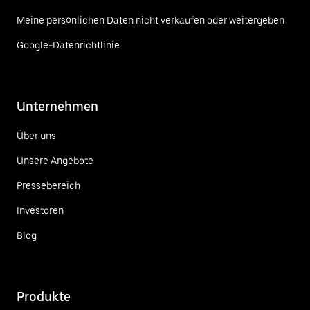
Meine persönlichen Daten nicht verkaufen oder weitergeben
Google-Datenrichtlinie
Unternehmen
Über uns
Unsere Angebote
Pressebereich
Investoren
Blog
Produkte