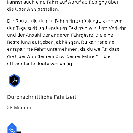
kannst auch eine Fahrt auf Abruf ab Bobigny über
die Uber App bestellen.
Die Route, die dein*e Fahrer*in zurücklegt, kann von
der Tageszeit und anderen Faktoren wie dem Verkehr
und der Anzahl der anderen Fahrgäste, die eine
Bestellung aufgeben, abhängen. Du kannst eine
entspannte Fahrt unternehmen, da du weißt, dass
die Uber App deinem bzw. deiner Fahrer*in die
effizienteste Route vorschlägt.
Durchschnittliche Fahrtzeit
39 Minuten