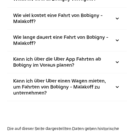
Wie viel kostet eine Fahrt von Bobigny -
Malakoff?
Wie lange dauert eine Fahrt von Bobigny -
Malakoff?
Kann ich über die Uber App Fahrten ab
Bobigny im Voraus planen?
Kann ich über Uber einen Wagen mieten,
um Fahrten von Bobigny - Malakoff zu
unternehmen?
Die auf dieser Seite dargestellten Daten geben historische