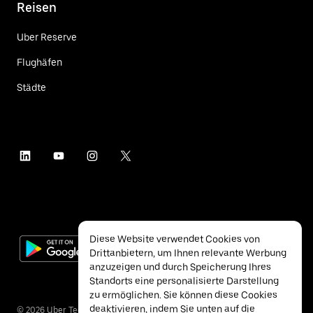
Reisen
Uber Reserve
Flughäfen
Städte
Diese Website verwendet Cookies von
Drittanbietern, um Ihnen relevante Werbung
anzuzeigen und durch Speicherung Ihres
Standorts eine personalisierte Darstellung
zu ermöglichen. Sie können diese Cookies
deaktivieren, indem Sie unten auf die
©
2026
Uber Technologies Inc.