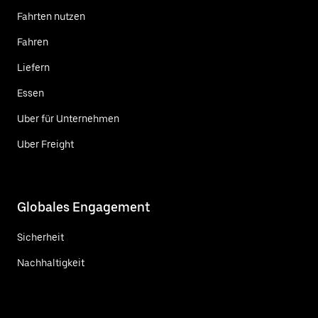
Fahrten nutzen
Fahren
Liefern
Essen
Uber für Unternehmen
Uber Freight
Globales Engagement
Sicherheit
Nachhaltigkeit