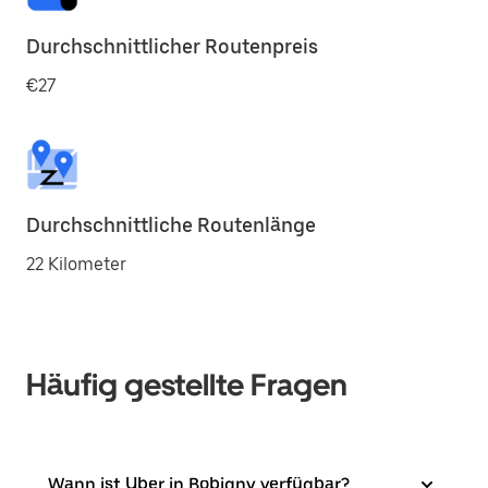
Durchschnittlicher Routenpreis
€27
Durchschnittliche Routenlänge
22 Kilometer
Häufig gestellte Fragen
Wann ist Uber in Bobigny verfügbar?