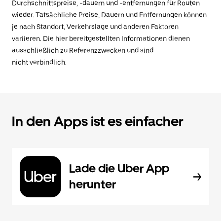
Durchschnittspreise, -dauern und -entfernungen für Routen
wieder. Tatsächliche Preise, Dauern und Entfernungen können
je nach Standort, Verkehrslage und anderen Faktoren
variieren. Die hier bereitgestellten Informationen dienen
ausschließlich zu Referenzzwecken und sind
nicht verbindlich.
In den Apps ist es einfacher
Lade die Uber App
herunter