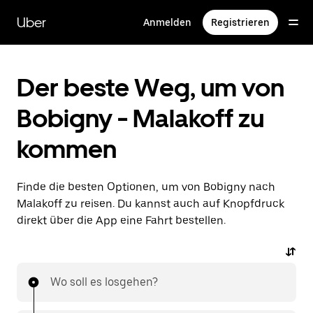
Direkt
zum
Uber
Anmelden
Registrieren
Hauptinhalt
Der beste Weg, um von
Bobigny - Malakoff zu
kommen
Finde die besten Optionen, um von Bobigny nach
Malakoff zu reisen. Du kannst auch auf Knopfdruck
direkt über die App eine Fahrt bestellen.
Wo soll es losgehen?