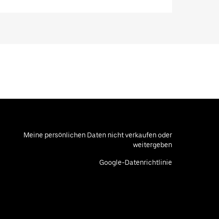
Meine persönlichen Daten nicht verkaufen oder
weitergeben
Google-Datenrichtlinie