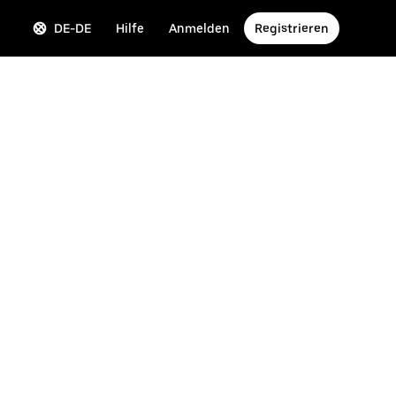
DE-DE
Hilfe
Anmelden
Registrieren