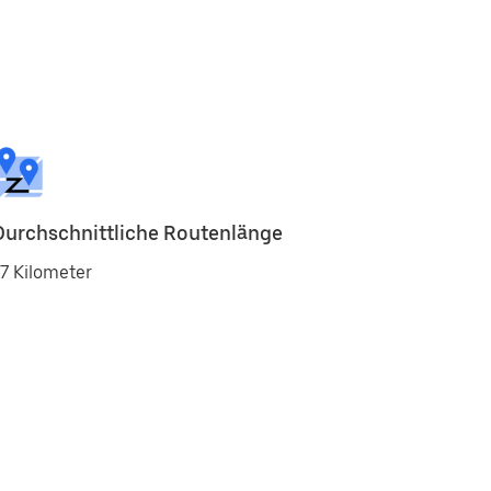
Durchschnittliche Routenlänge
7 Kilometer