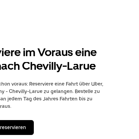
iere im Voraus eine
nach Chevilly-Larue
hon voraus: Reserviere eine Fahrt über Uber,
y - Chevilly-Larue zu gelangen. Bestelle zu
 an jedem Tag des Jahres Fahrten bis zu
raus.
 reservieren