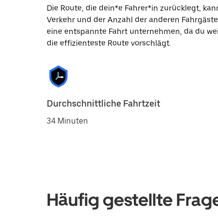
Die Route, die dein*e Fahrer*in zurücklegt, k
Verkehr und der Anzahl der anderen Fahrgäste
eine entspannte Fahrt unternehmen, da du wei
die effizienteste Route vorschlägt.
Durchschnittliche Fahrtzeit
34 Minuten
Häufig gestellte Frag