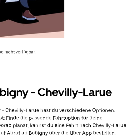
e nicht verfügbar.
igny - Chevilly-Larue
 - Chevilly-Larue hast du verschiedene Optionen.
st: Finde die passende Fahrtoption für deine
rab planst, kannst du eine Fahrt nach Chevilly-Larue
uf Abruf ab Bobigny über die Uber App bestellen.