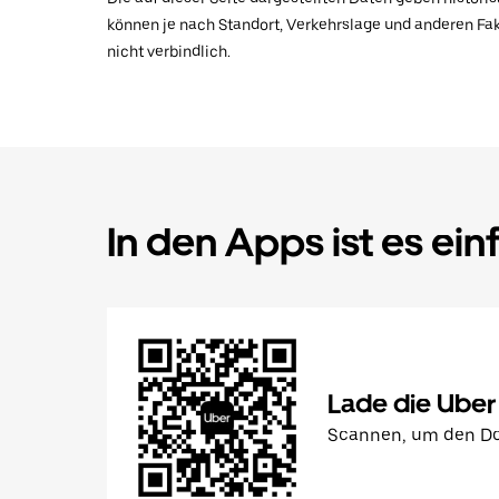
können je nach Standort, Verkehrslage und anderen Fak
nicht verbindlich.
In den Apps ist es ein
Lade die Uber
Scannen, um den Do