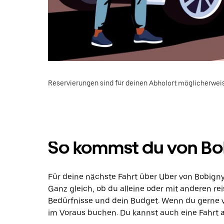
Reservierungen sind für deinen Abholort möglicherweis
So kommst du von Bob
Für deine nächste Fahrt über Uber von Bobigny
Ganz gleich, ob du alleine oder mit anderen rei
Bedürfnisse und dein Budget. Wenn du gerne vo
im Voraus buchen. Du kannst auch eine Fahrt a