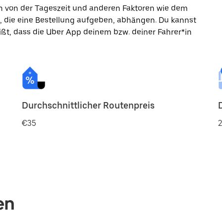
ann von der Tageszeit und anderen Faktoren wie dem
, die eine Bestellung aufgeben, abhängen. Du kannst
ßt, dass die Uber App deinem bzw. deiner Fahrer*in
Durchschnittlicher Routenpreis
€35
2
en