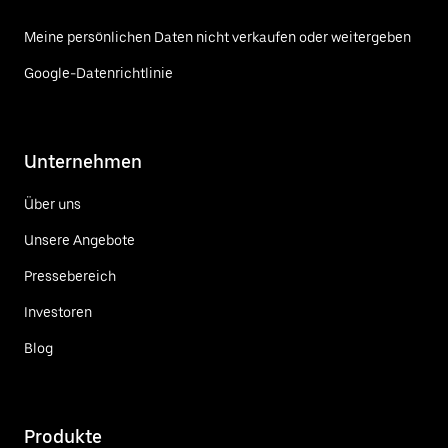
Meine persönlichen Daten nicht verkaufen oder weitergeben
Google-Datenrichtlinie
Unternehmen
Über uns
Unsere Angebote
Pressebereich
Investoren
Blog
Produkte