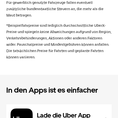
Für gewerblich genutzte Fahrzeuge fallen eventuell
zusätzliche bundesstaatliche Steuern an, die mehr als die
Maut betragen.
*Beispielfahrpreise sind lediglich durchschnittliche UberX-
Preise und spiegeln keine Abweichungen aufgrund von Region,
Verkehrsbehinderungen, Aktionen oder anderen Faktoren
wider. Pauschalpreise und Mindestgebühren können anfallen.
Die tatsächlichen Preise für Fahrten und geplante Fahrten
können variieren.
In den Apps ist es einfacher
Lade die Uber App