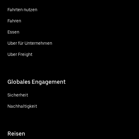
Fahrten nutzen
Fahren
Essen
Uber für Unternehmen
Uber Freight
Globales Engagement
Sicherheit
Nachhaltigkeit
Reisen