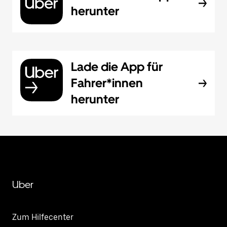
herunter
Lade die App für
Fahrer*innen
herunter
Uber
Zum Hilfecenter