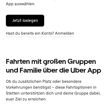
App auswählen.
Jetzt loslegen
Hast du bereits ein Konto? Anmelden
Fahrten mit großen Gruppen
und Familie über die Uber App
Ob du zusätzlichen Platz oder besondere
Vorkehrungen benötigst – diese Fahrtoptionen in
Stetten unterstützen dich und deine Gruppe dabei,
euer Ziel zu erreichen.