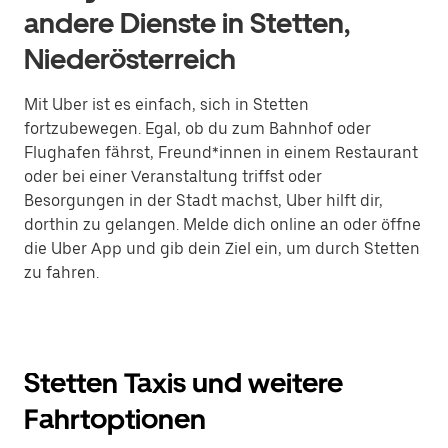
andere Dienste in Stetten,
Niederösterreich
Mit Uber ist es einfach, sich in Stetten
fortzubewegen. Egal, ob du zum Bahnhof oder
Flughafen fährst, Freund*innen in einem Restaurant
oder bei einer Veranstaltung triffst oder
Besorgungen in der Stadt machst, Uber hilft dir,
dorthin zu gelangen. Melde dich online an oder öffne
die Uber App und gib dein Ziel ein, um durch Stetten
zu fahren.
Stetten Taxis und weitere
Fahrtoptionen