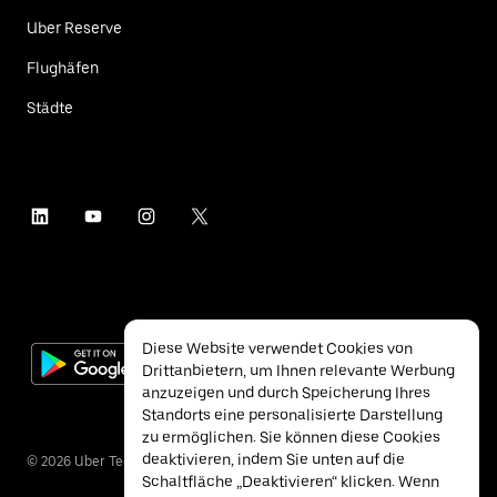
Uber Reserve
Flughäfen
Städte
Diese Website verwendet Cookies von
Drittanbietern, um Ihnen relevante Werbung
anzuzeigen und durch Speicherung Ihres
Standorts eine personalisierte Darstellung
zu ermöglichen. Sie können diese Cookies
deaktivieren, indem Sie unten auf die
©
2026
Uber Technologies Inc.
Schaltfläche „Deaktivieren“ klicken. Wenn