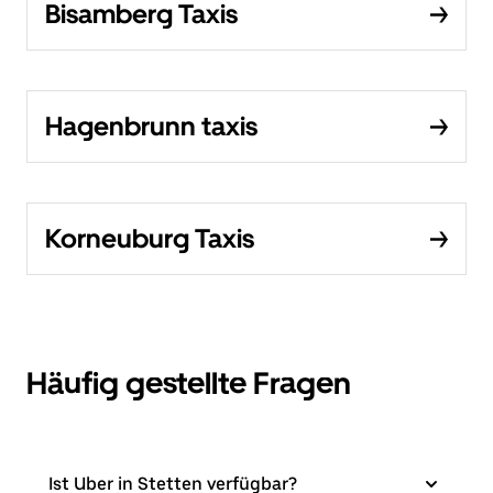
Bisamberg Taxis
Hagenbrunn taxis
Korneuburg Taxis
Häufig gestellte Fragen
Ist Uber in Stetten verfügbar?