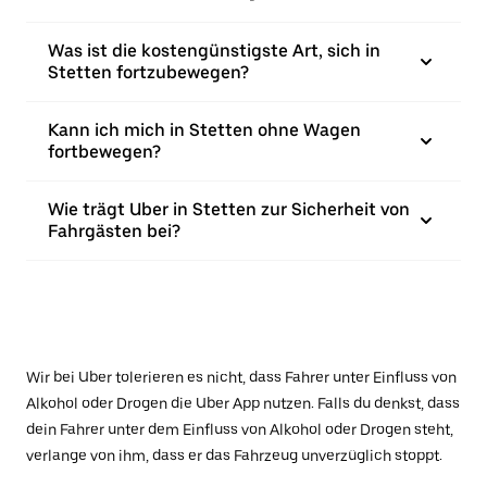
Was ist die kostengünstigste Art, sich in
Stetten fortzubewegen?
Kann ich mich in Stetten ohne Wagen
fortbewegen?
Wie trägt Uber in Stetten zur Sicherheit von
Fahrgästen bei?
Wir bei Uber tolerieren es nicht, dass Fahrer unter Einfluss von
Alkohol oder Drogen die Uber App nutzen. Falls du denkst, dass
dein Fahrer unter dem Einfluss von Alkohol oder Drogen steht,
verlange von ihm, dass er das Fahrzeug unverzüglich stoppt.