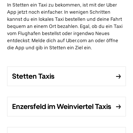
In Stetten ein Taxi zu bekommen, ist mit der Uber
App jetzt noch einfacher. In wenigen Schritten
kannst du ein lokales Taxi bestellen und deine Fahrt
bequem an einem Ort bezahlen. Egal, ob du ein Taxi
vom Flughafen bestellst oder irgendwo Neues
entdeckst: Melde dich auf Uber.com an oder öffne
die App und gib in Stetten ein Ziel ein.
Stetten Taxis
Enzersfeld im Weinviertel Taxis