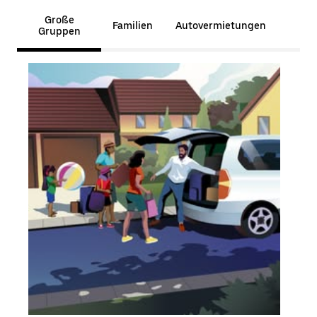
Große
Familien
Autovermietungen
Gruppen