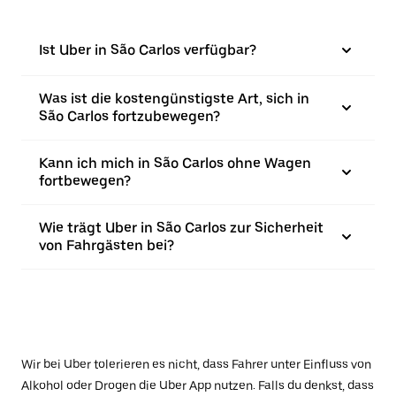
Ist Uber in São Carlos verfügbar?
Was ist die kostengünstigste Art, sich in
São Carlos fortzubewegen?
Kann ich mich in São Carlos ohne Wagen
fortbewegen?
Wie trägt Uber in São Carlos zur Sicherheit
von Fahrgästen bei?
Wir bei Uber tolerieren es nicht, dass Fahrer unter Einfluss von
Alkohol oder Drogen die Uber App nutzen. Falls du denkst, dass