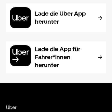
Lade die Uber App
herunter
Lade die App für
Fahrer*innen
herunter
Uber