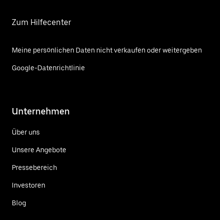
Zum Hilfecenter
Meine persönlichen Daten nicht verkaufen oder weitergeben
Google-Datenrichtlinie
Unternehmen
Über uns
Unsere Angebote
Pressebereich
Investoren
Blog