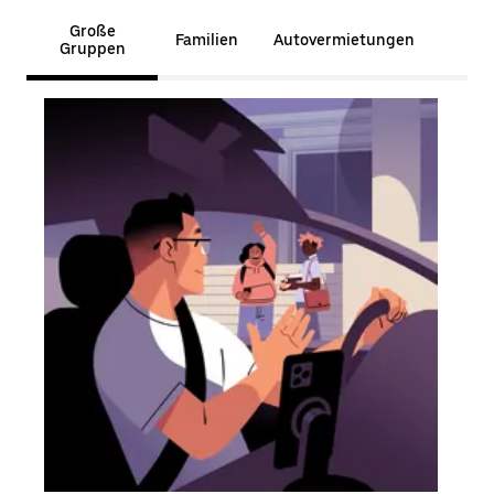
Große
Familien
Autovermietungen
Gruppen