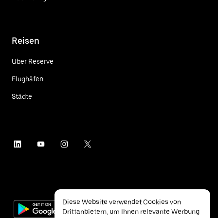
Reisen
Uber Reserve
Flughäfen
Städte
Diese Website verwendet Cookies von
Drittanbietern, um Ihnen relevante Werbung