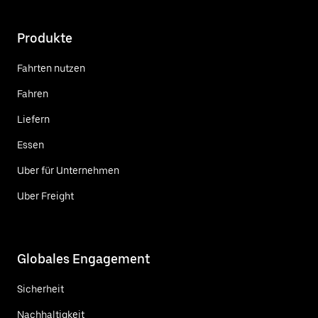
Produkte
Fahrten nutzen
Fahren
Liefern
Essen
Uber für Unternehmen
Uber Freight
Globales Engagement
Sicherheit
Nachhaltigkeit