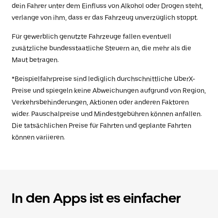
dein Fahrer unter dem Einfluss von Alkohol oder Drogen steht,
verlange von ihm, dass er das Fahrzeug unverzüglich stoppt.
Für gewerblich genutzte Fahrzeuge fallen eventuell
zusätzliche bundesstaatliche Steuern an, die mehr als die
Maut betragen.
*Beispielfahrpreise sind lediglich durchschnittliche UberX-
Preise und spiegeln keine Abweichungen aufgrund von Region,
Verkehrsbehinderungen, Aktionen oder anderen Faktoren
wider. Pauschalpreise und Mindestgebühren können anfallen.
Die tatsächlichen Preise für Fahrten und geplante Fahrten
können variieren.
In den Apps ist es einfacher