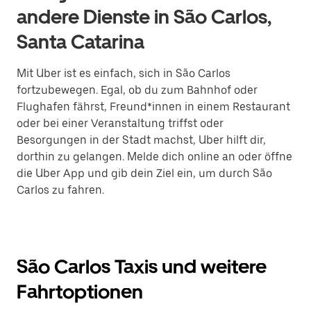
andere Dienste in São Carlos,
Santa Catarina
Mit Uber ist es einfach, sich in São Carlos
fortzubewegen. Egal, ob du zum Bahnhof oder
Flughafen fährst, Freund*innen in einem Restaurant
oder bei einer Veranstaltung triffst oder
Besorgungen in der Stadt machst, Uber hilft dir,
dorthin zu gelangen. Melde dich online an oder öffne
die Uber App und gib dein Ziel ein, um durch São
Carlos zu fahren.
São Carlos Taxis und weitere
Fahrtoptionen