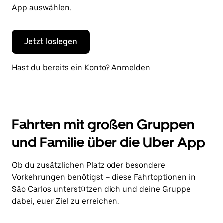
App auswählen.
Jetzt loslegen
Hast du bereits ein Konto? Anmelden
Fahrten mit großen Gruppen
und Familie über die Uber App
Ob du zusätzlichen Platz oder besondere
Vorkehrungen benötigst – diese Fahrtoptionen in
São Carlos unterstützen dich und deine Gruppe
dabei, euer Ziel zu erreichen.