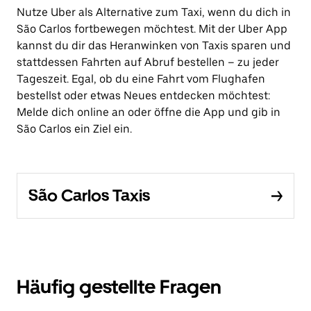
Nutze Uber als Alternative zum Taxi, wenn du dich in
São Carlos fortbewegen möchtest. Mit der Uber App
kannst du dir das Heranwinken von Taxis sparen und
stattdessen Fahrten auf Abruf bestellen – zu jeder
Tageszeit. Egal, ob du eine Fahrt vom Flughafen
bestellst oder etwas Neues entdecken möchtest:
Melde dich online an oder öffne die App und gib in
São Carlos ein Ziel ein.
São Carlos Taxis
Häufig gestellte Fragen