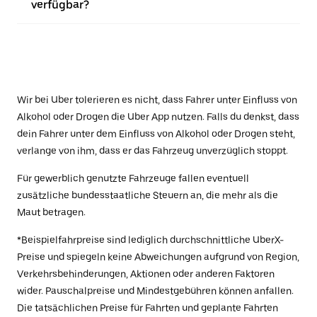
verfügbar?
Wir bei Uber tolerieren es nicht, dass Fahrer unter Einfluss von
Alkohol oder Drogen die Uber App nutzen. Falls du denkst, dass
dein Fahrer unter dem Einfluss von Alkohol oder Drogen steht,
verlange von ihm, dass er das Fahrzeug unverzüglich stoppt.
Für gewerblich genutzte Fahrzeuge fallen eventuell
zusätzliche bundesstaatliche Steuern an, die mehr als die
Maut betragen.
*Beispielfahrpreise sind lediglich durchschnittliche UberX-
Preise und spiegeln keine Abweichungen aufgrund von Region,
Verkehrsbehinderungen, Aktionen oder anderen Faktoren
wider. Pauschalpreise und Mindestgebühren können anfallen.
Die tatsächlichen Preise für Fahrten und geplante Fahrten