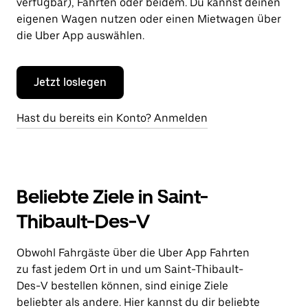
verfügbar), Fahrten oder beidem. Du kannst deinen
eigenen Wagen nutzen oder einen Mietwagen über
die Uber App auswählen.
Jetzt loslegen
Hast du bereits ein Konto? Anmelden
Beliebte Ziele in Saint-
Thibault-Des-V
Obwohl Fahrgäste über die Uber App Fahrten
zu fast jedem Ort in und um Saint-Thibault-
Des-V bestellen können, sind einige Ziele
beliebter als andere. Hier kannst du dir beliebte