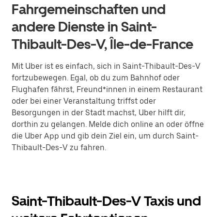
Fahrgemeinschaften und
andere Dienste in Saint-
Thibault-Des-V, Île-de-France
Mit Uber ist es einfach, sich in Saint-Thibault-Des-V
fortzubewegen. Egal, ob du zum Bahnhof oder
Flughafen fährst, Freund*innen in einem Restaurant
oder bei einer Veranstaltung triffst oder
Besorgungen in der Stadt machst, Uber hilft dir,
dorthin zu gelangen. Melde dich online an oder öffne
die Uber App und gib dein Ziel ein, um durch Saint-
Thibault-Des-V zu fahren.
Saint-Thibault-Des-V Taxis und