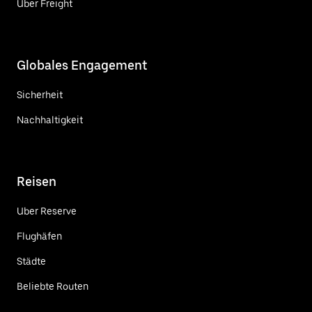
Uber Freight
Globales Engagement
Sicherheit
Nachhaltigkeit
Reisen
Uber Reserve
Flughäfen
Städte
Beliebte Routen