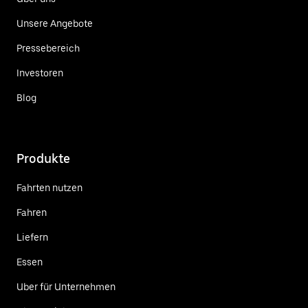
Unsere Angebote
Pressebereich
Investoren
Blog
Produkte
Fahrten nutzen
Fahren
Liefern
Essen
Uber für Unternehmen