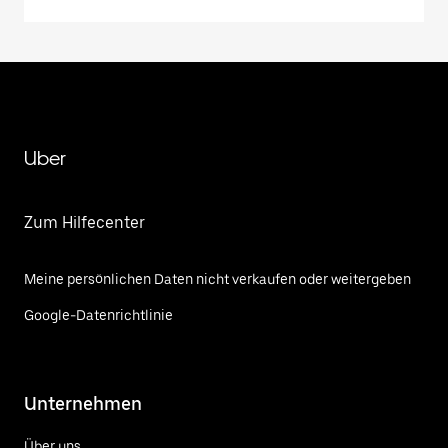
Uber
Zum Hilfecenter
Meine persönlichen Daten nicht verkaufen oder weitergeben
Google-Datenrichtlinie
Unternehmen
Über uns