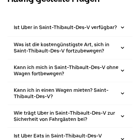
Ist Uber in Saint-Thibault-Des-V verfügbar?
Was ist die kostengünstigste Art, sich in
Saint-Thibault-Des-V fortzubewegen?
Kann ich mich in Saint-Thibault-Des-V ohne
Wagen fortbewegen?
Kann ich in einen Wagen mieten? Saint-
Thibault-Des-V?
Wie trägt Uber in Saint-Thibault-Des-V zur
Sicherheit von Fahrgästen bei?
Ist Uber Eats in Saint-Thibault-Des-V