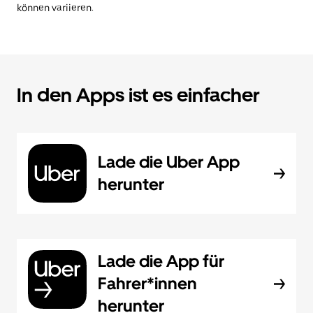
können variieren.
In den Apps ist es einfacher
Lade die Uber App
herunter
Lade die App für
Fahrer*innen
herunter