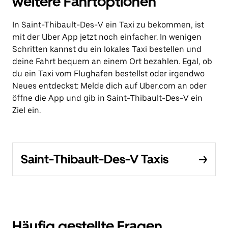
weitere Fahrtoptionen
In Saint-Thibault-Des-V ein Taxi zu bekommen, ist
mit der Uber App jetzt noch einfacher. In wenigen
Schritten kannst du ein lokales Taxi bestellen und
deine Fahrt bequem an einem Ort bezahlen. Egal, ob
du ein Taxi vom Flughafen bestellst oder irgendwo
Neues entdeckst: Melde dich auf Uber.com an oder
öffne die App und gib in Saint-Thibault-Des-V ein
Ziel ein.
Saint-Thibault-Des-V Taxis
Häufig gestellte Fragen