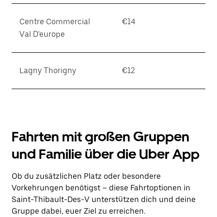
Centre Commercial
€14
Val D'europe
Lagny Thorigny
€12
Fahrten mit großen Gruppen
und Familie über die Uber App
Ob du zusätzlichen Platz oder besondere
Vorkehrungen benötigst – diese Fahrtoptionen in
Saint-Thibault-Des-V unterstützen dich und deine
Gruppe dabei, euer Ziel zu erreichen.