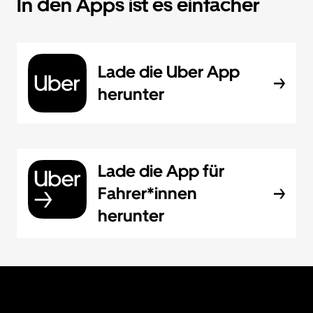
In den Apps ist es einfacher
Lade die Uber App
herunter
Lade die App für
Fahrer*innen
herunter