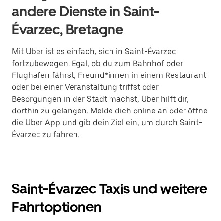
andere Dienste in Saint-
Évarzec, Bretagne
Mit Uber ist es einfach, sich in Saint-Évarzec
fortzubewegen. Egal, ob du zum Bahnhof oder
Flughafen fährst, Freund*innen in einem Restaurant
oder bei einer Veranstaltung triffst oder
Besorgungen in der Stadt machst, Uber hilft dir,
dorthin zu gelangen. Melde dich online an oder öffne
die Uber App und gib dein Ziel ein, um durch Saint-
Évarzec zu fahren.
Saint-Évarzec Taxis und weitere
Fahrtoptionen