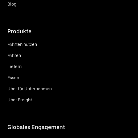
Blog
Produkte
Fahrten nutzen
Fahren
Liefern
Essen
Uber für Unternehmen
Uber Freight
Globales Engagement