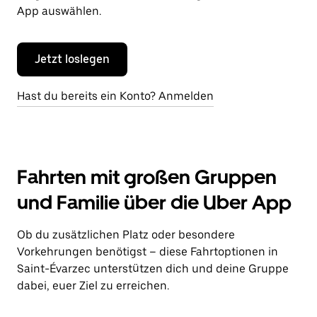
App auswählen.
Jetzt loslegen
Hast du bereits ein Konto? Anmelden
Fahrten mit großen Gruppen
und Familie über die Uber App
Ob du zusätzlichen Platz oder besondere
Vorkehrungen benötigst – diese Fahrtoptionen in
Saint-Évarzec unterstützen dich und deine Gruppe
dabei, euer Ziel zu erreichen.