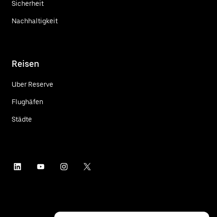
Sicherheit
Nachhaltigkeit
Reisen
Uber Reserve
Flughäfen
Städte