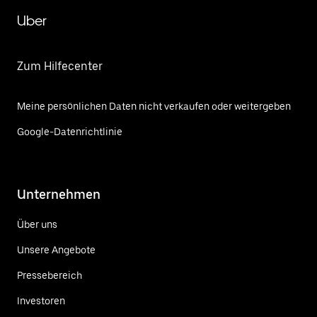
Uber
Zum Hilfecenter
Meine persönlichen Daten nicht verkaufen oder weitergeben
Google-Datenrichtlinie
Unternehmen
Über uns
Unsere Angebote
Pressebereich
Investoren