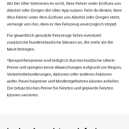
Wir bei Uber tolerieren es nicht, dass Fahrer unter Einfluss von
Alkohol oder Drogen die Uber App nutzen. Falls du denkst, dass
dein Fahrer unter dem Einfluss von Alkohol oder Drogen steht,
verlange von ihm, dass er das Fahrzeug unverzüglich stoppt.
Für gewerblich genutzte Fahrzeuge fallen eventuell
zusätzliche bundesstaatliche Steuern an, die mehr als die
Maut betragen.
*Beispielfahrpreise sind lediglich durchschnittliche UberX-
Preise und spiegeln keine Abweichungen aufgrund von Region,
Verkehrsbehinderungen, Aktionen oder anderen Faktoren
wider. Pauschalpreise und Mindestgebühren können anfallen.
Die tatsächlichen Preise für Fahrten und geplante Fahrten
können variieren.