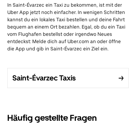
In Saint-Évarzec ein Taxi zu bekommen, ist mit der
Uber App jetzt noch einfacher. In wenigen Schritten
kannst du ein lokales Taxi bestellen und deine Fahrt
bequem an einem Ort bezahlen. Egal, ob du ein Taxi
vom Flughafen bestellst oder irgendwo Neues
entdeckst: Melde dich auf Uber.com an oder öffne
die App und gib in Saint-Évarzec ein Ziel ein.
Saint-Évarzec Taxis
Häufig gestellte Fragen