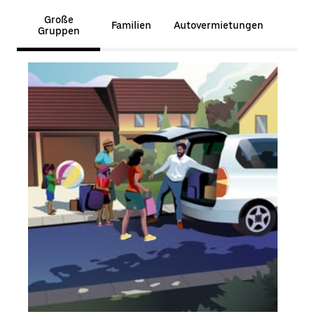
Große
Familien
Autovermietungen
Gruppen