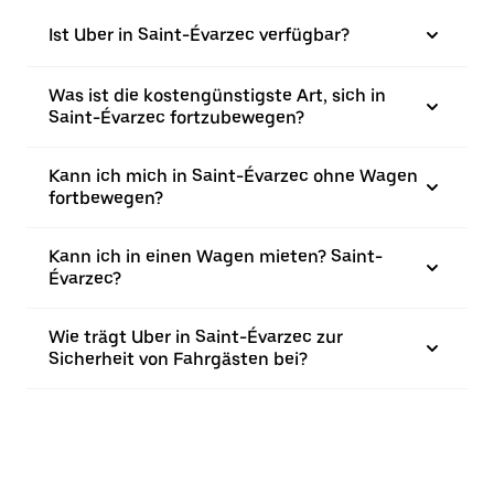
Ist Uber in Saint-Évarzec verfügbar?
Was ist die kostengünstigste Art, sich in
Saint-Évarzec fortzubewegen?
Kann ich mich in Saint-Évarzec ohne Wagen
fortbewegen?
Kann ich in einen Wagen mieten? Saint-
Évarzec?
Wie trägt Uber in Saint-Évarzec zur
Sicherheit von Fahrgästen bei?