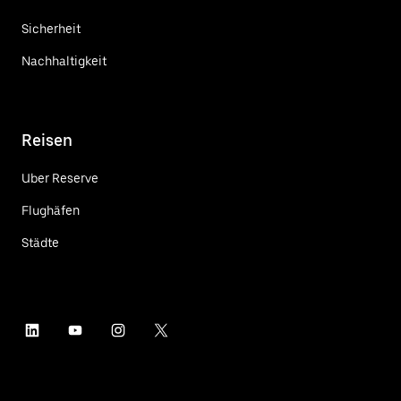
Sicherheit
Nachhaltigkeit
Reisen
Uber Reserve
Flughäfen
Städte