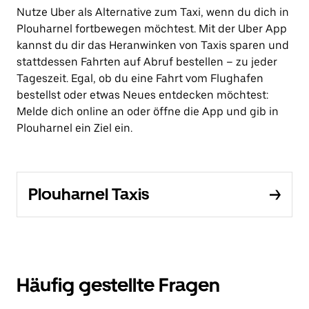
Nutze Uber als Alternative zum Taxi, wenn du dich in
Plouharnel fortbewegen möchtest. Mit der Uber App
kannst du dir das Heranwinken von Taxis sparen und
stattdessen Fahrten auf Abruf bestellen – zu jeder
Tageszeit. Egal, ob du eine Fahrt vom Flughafen
bestellst oder etwas Neues entdecken möchtest:
Melde dich online an oder öffne die App und gib in
Plouharnel ein Ziel ein.
Plouharnel Taxis
Häufig gestellte Fragen