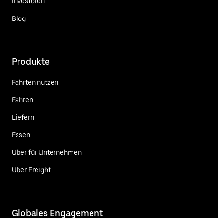
Investoren
Blog
Produkte
Fahrten nutzen
Fahren
Liefern
Essen
Uber für Unternehmen
Uber Freight
Globales Engagement