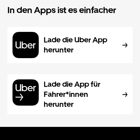
In den Apps ist es einfacher
Lade die Uber App
herunter
Lade die App für
Fahrer*innen
herunter