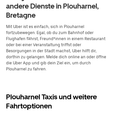
andere Dienste in Plouharnel,
Bretagne
Mit Uber ist es einfach, sich in Plouharnel
fortzubewegen. Egal, ob du zum Bahnhof oder
Flughafen fährst, Freund*innen in einem Restaurant
oder bei einer Veranstaltung triffst oder
Besorgungen in der Stadt machst, Uber hilft dir,
dorthin zu gelangen. Melde dich online an oder öffne
die Uber App und gib dein Ziel ein, um durch
Plouharnel zu fahren.
Plouharnel Taxis und weitere
Fahrtoptionen