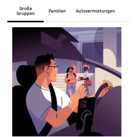
Große
Familien
Autovermietungen
Gruppen