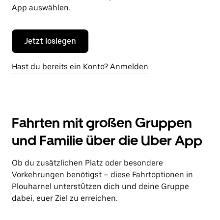
App auswählen.
Jetzt loslegen
Hast du bereits ein Konto? Anmelden
Fahrten mit großen Gruppen
und Familie über die Uber App
Ob du zusätzlichen Platz oder besondere
Vorkehrungen benötigst – diese Fahrtoptionen in
Plouharnel unterstützen dich und deine Gruppe
dabei, euer Ziel zu erreichen.