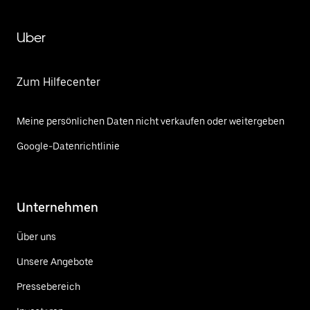
Uber
Zum Hilfecenter
Meine persönlichen Daten nicht verkaufen oder weitergeben
Google-Datenrichtlinie
Unternehmen
Über uns
Unsere Angebote
Pressebereich