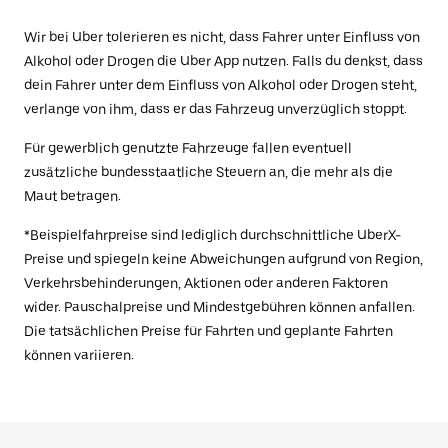
Wir bei Uber tolerieren es nicht, dass Fahrer unter Einfluss von
Alkohol oder Drogen die Uber App nutzen. Falls du denkst, dass
dein Fahrer unter dem Einfluss von Alkohol oder Drogen steht,
verlange von ihm, dass er das Fahrzeug unverzüglich stoppt.
Für gewerblich genutzte Fahrzeuge fallen eventuell
zusätzliche bundesstaatliche Steuern an, die mehr als die
Maut betragen.
*Beispielfahrpreise sind lediglich durchschnittliche UberX-
Preise und spiegeln keine Abweichungen aufgrund von Region,
Verkehrsbehinderungen, Aktionen oder anderen Faktoren
wider. Pauschalpreise und Mindestgebühren können anfallen.
Die tatsächlichen Preise für Fahrten und geplante Fahrten
können variieren.