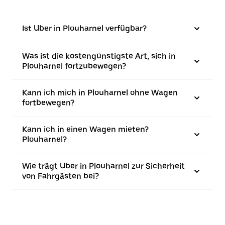
Ist Uber in Plouharnel verfügbar?
Was ist die kostengünstigste Art, sich in
Plouharnel fortzubewegen?
Kann ich mich in Plouharnel ohne Wagen
fortbewegen?
Kann ich in einen Wagen mieten?
Plouharnel?
Wie trägt Uber in Plouharnel zur Sicherheit
von Fahrgästen bei?