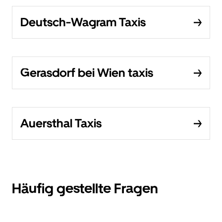
Deutsch-Wagram Taxis
Gerasdorf bei Wien taxis
Auersthal Taxis
Häufig gestellte Fragen