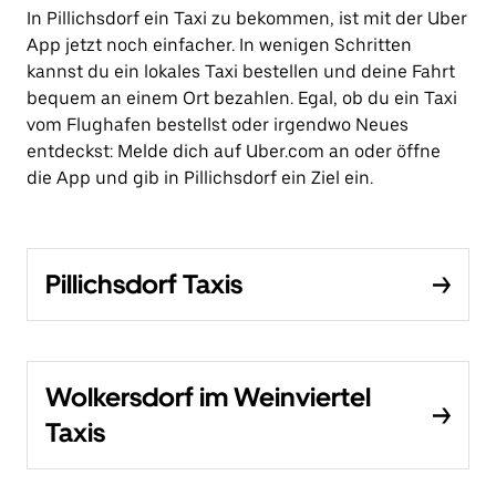
In Pillichsdorf ein Taxi zu bekommen, ist mit der Uber
App jetzt noch einfacher. In wenigen Schritten
kannst du ein lokales Taxi bestellen und deine Fahrt
bequem an einem Ort bezahlen. Egal, ob du ein Taxi
vom Flughafen bestellst oder irgendwo Neues
entdeckst: Melde dich auf Uber.com an oder öffne
die App und gib in Pillichsdorf ein Ziel ein.
Pillichsdorf Taxis
Wolkersdorf im Weinviertel
Taxis