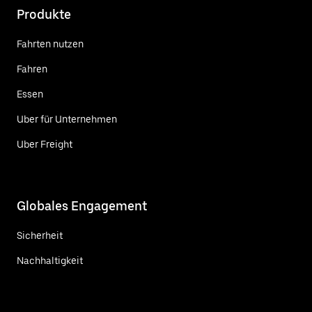
Produkte
Fahrten nutzen
Fahren
Essen
Uber für Unternehmen
Uber Freight
Globales Engagement
Sicherheit
Nachhaltigkeit