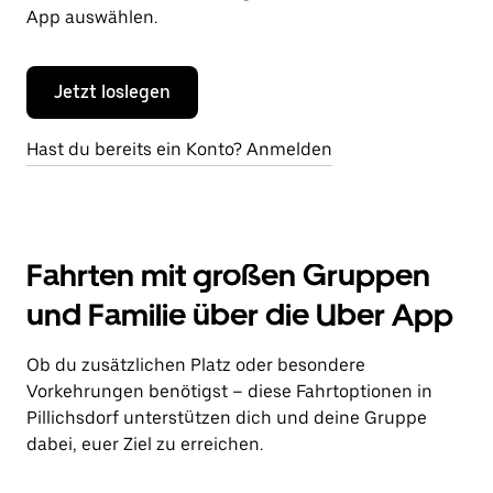
App auswählen.
Jetzt loslegen
Hast du bereits ein Konto? Anmelden
Fahrten mit großen Gruppen
und Familie über die Uber App
Ob du zusätzlichen Platz oder besondere
Vorkehrungen benötigst – diese Fahrtoptionen in
Pillichsdorf unterstützen dich und deine Gruppe
dabei, euer Ziel zu erreichen.