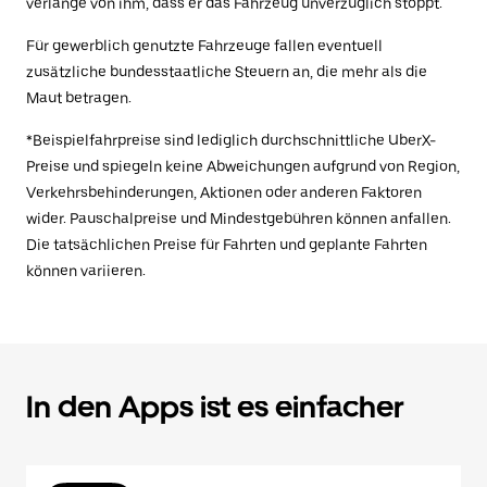
verlange von ihm, dass er das Fahrzeug unverzüglich stoppt.
Für gewerblich genutzte Fahrzeuge fallen eventuell
zusätzliche bundesstaatliche Steuern an, die mehr als die
Maut betragen.
*Beispielfahrpreise sind lediglich durchschnittliche UberX-
Preise und spiegeln keine Abweichungen aufgrund von Region,
Verkehrsbehinderungen, Aktionen oder anderen Faktoren
wider. Pauschalpreise und Mindestgebühren können anfallen.
Die tatsächlichen Preise für Fahrten und geplante Fahrten
können variieren.
In den Apps ist es einfacher