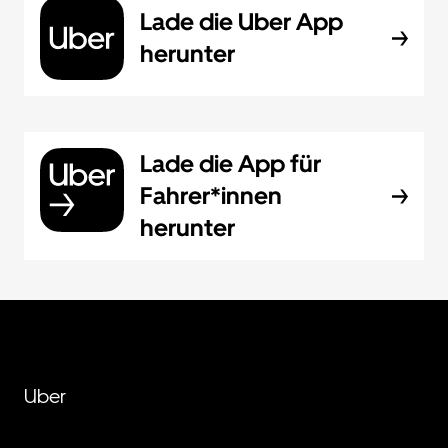
Lade die Uber App
herunter
Lade die App für
Fahrer*innen
herunter
Uber