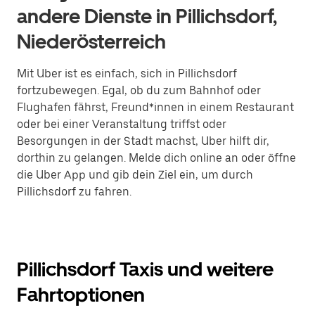
andere Dienste in Pillichsdorf,
Niederösterreich
Mit Uber ist es einfach, sich in Pillichsdorf
fortzubewegen. Egal, ob du zum Bahnhof oder
Flughafen fährst, Freund*innen in einem Restaurant
oder bei einer Veranstaltung triffst oder
Besorgungen in der Stadt machst, Uber hilft dir,
dorthin zu gelangen. Melde dich online an oder öffne
die Uber App und gib dein Ziel ein, um durch
Pillichsdorf zu fahren.
Pillichsdorf Taxis und weitere
Fahrtoptionen