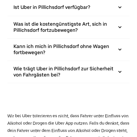
Ist Uber in Pillichsdorf verfügbar?
Was ist die kostengünstigste Art, sich in
Pillichsdorf fortzubewegen?
Kann ich mich in Pillichsdorf ohne Wagen
fortbewegen?
Wie trägt Uber in Pillichsdorf zur Sicherheit
von Fahrgästen bei?
Wir bei Uber tolerieren es nicht, dass Fahrer unter Einfluss von
Alkohol oder Drogen die Uber App nutzen. Falls du denkst, dass
dein Fahrer unter dem Einfluss von Alkohol oder Drogen steht,