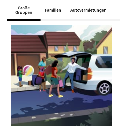
Große
Familien
Autovermietungen
Gruppen