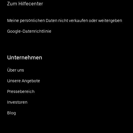
Zum Hilfecenter
Meine persönlichen Daten nicht verkaufen oder weitergeben
Google-Datenrichtlinie
Unternehmen
Über uns
Unsere Angebote
Pressebereich
Investoren
Blog