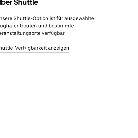
ber Shuttle
nsere Shuttle-Option ist für ausgewählte
lughafentrouten und bestimmte
eranstaltungsorte verfügbar.
huttle-Verfügbarkeit anzeigen