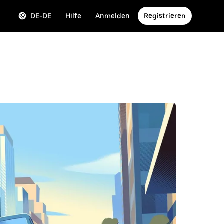
DE-DE
Hilfe
Anmelden
Registrieren