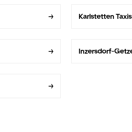
Karlstetten Taxis
Inzersdorf-Getze