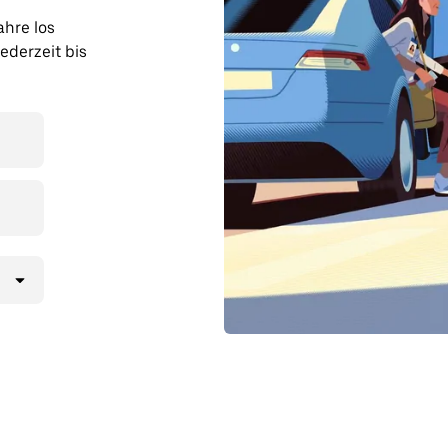
ahre los
ederzeit bis