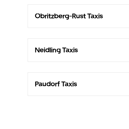
Obritzberg-Rust Taxis
Neidling Taxis
Paudorf Taxis