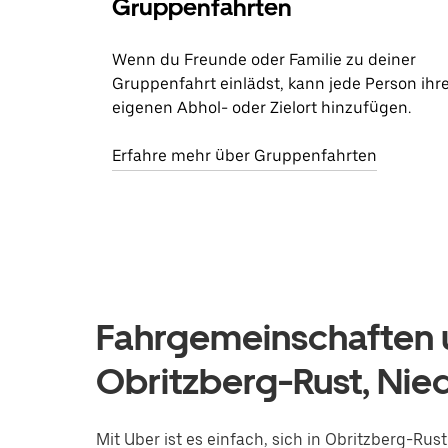
Gruppenfahrten
Wenn du Freunde oder Familie zu deiner
Gruppenfahrt einlädst, kann jede Person ihr
eigenen Abhol- oder Zielort hinzufügen.
Erfahre mehr über Gruppenfahrten
Fahrgemeinschaften u
Obritzberg-Rust, Nie
Mit Uber ist es einfach, sich in Obritzberg-Ru