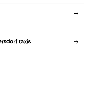
rsdorf taxis