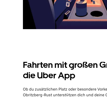
Fahrten mit großen G
die Uber App
Ob du zusätzlichen Platz oder besondere Vork
Obritzberg-Rust unterstützen dich und deine G