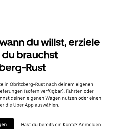
wann du willst, erziele
s du brauchst
berg-Rust
ze in Obritzberg-Rust nach deinem eigenen
ieferungen (sofern verfügbar), Fahrten oder
nnst deinen eigenen Wagen nutzen oder einen
r die Uber App auswählen.
egen
Hast du bereits ein Konto? Anmelden