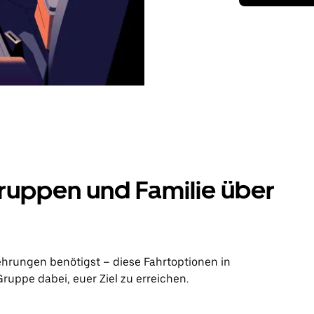
ruppen und Familie über
ehrungen benötigst – diese Fahrtoptionen in
ruppe dabei, euer Ziel zu erreichen.