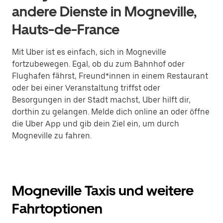
andere Dienste in Mogneville,
Hauts-de-France
Mit Uber ist es einfach, sich in Mogneville
fortzubewegen. Egal, ob du zum Bahnhof oder
Flughafen fährst, Freund*innen in einem Restaurant
oder bei einer Veranstaltung triffst oder
Besorgungen in der Stadt machst, Uber hilft dir,
dorthin zu gelangen. Melde dich online an oder öffne
die Uber App und gib dein Ziel ein, um durch
Mogneville zu fahren.
Mogneville Taxis und weitere
Fahrtoptionen