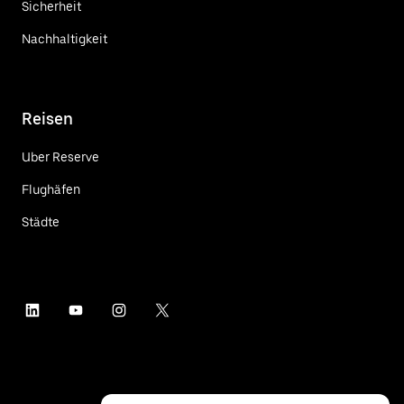
Sicherheit
Nachhaltigkeit
Reisen
Uber Reserve
Flughäfen
Städte