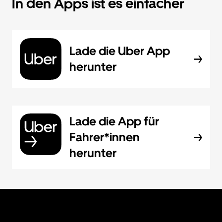
In den Apps ist es einfacher
Lade die Uber App
herunter
Lade die App für
Fahrer*innen
herunter