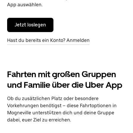
App auswählen.
Jetzt loslegen
Hast du bereits ein Konto? Anmelden
Fahrten mit großen Gruppen
und Familie über die Uber App
Ob du zusätzlichen Platz oder besondere
Vorkehrungen benötigst – diese Fahrtoptionen in
Mogneville unterstützen dich und deine Gruppe
dabei, euer Ziel zu erreichen.