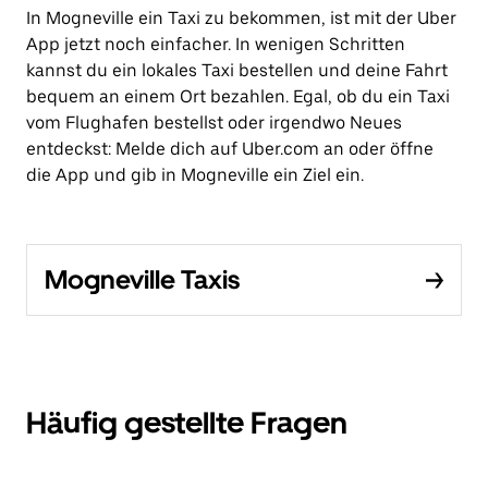
In Mogneville ein Taxi zu bekommen, ist mit der Uber
App jetzt noch einfacher. In wenigen Schritten
kannst du ein lokales Taxi bestellen und deine Fahrt
bequem an einem Ort bezahlen. Egal, ob du ein Taxi
vom Flughafen bestellst oder irgendwo Neues
entdeckst: Melde dich auf Uber.com an oder öffne
die App und gib in Mogneville ein Ziel ein.
Mogneville Taxis
Häufig gestellte Fragen