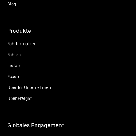
Blog
Produkte
Fahrten nutzen
Fahren
Liefern
Essen
Uber für Unternehmen
Uber Freight
Globales Engagement