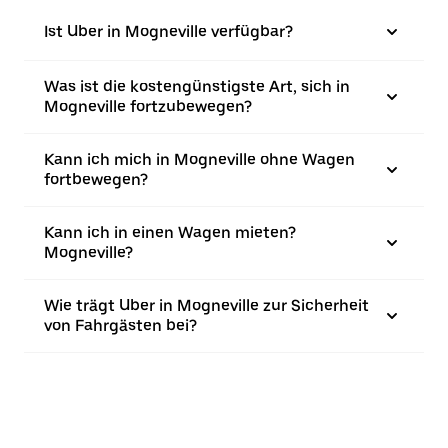
Ist Uber in Mogneville verfügbar?
Was ist die kostengünstigste Art, sich in
Mogneville fortzubewegen?
Kann ich mich in Mogneville ohne Wagen
fortbewegen?
Kann ich in einen Wagen mieten?
Mogneville?
Wie trägt Uber in Mogneville zur Sicherheit
von Fahrgästen bei?