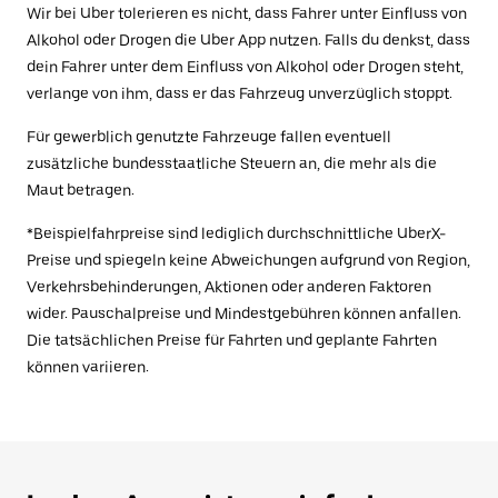
Wir bei Uber tolerieren es nicht, dass Fahrer unter Einfluss von
Alkohol oder Drogen die Uber App nutzen. Falls du denkst, dass
dein Fahrer unter dem Einfluss von Alkohol oder Drogen steht,
verlange von ihm, dass er das Fahrzeug unverzüglich stoppt.
Für gewerblich genutzte Fahrzeuge fallen eventuell
zusätzliche bundesstaatliche Steuern an, die mehr als die
Maut betragen.
*Beispielfahrpreise sind lediglich durchschnittliche UberX-
Preise und spiegeln keine Abweichungen aufgrund von Region,
Verkehrsbehinderungen, Aktionen oder anderen Faktoren
wider. Pauschalpreise und Mindestgebühren können anfallen.
Die tatsächlichen Preise für Fahrten und geplante Fahrten
können variieren.