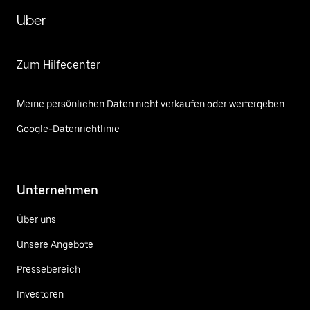
Uber
Zum Hilfecenter
Meine persönlichen Daten nicht verkaufen oder weitergeben
Google-Datenrichtlinie
Unternehmen
Über uns
Unsere Angebote
Pressebereich
Investoren