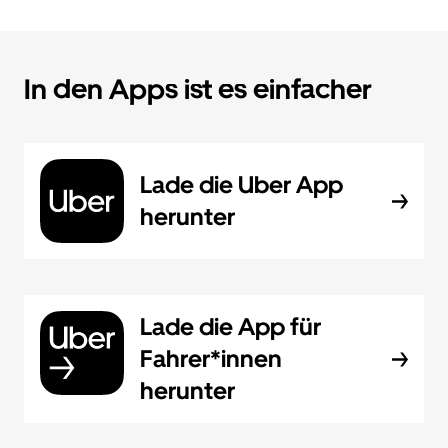
In den Apps ist es einfacher
Lade die Uber App
herunter
Lade die App für
Fahrer*innen
herunter