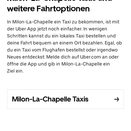
weitere Fahrtoptionen
In Milon-La-Chapelle ein Taxi zu bekommen, ist mit
der Uber App jetzt noch einfacher. In wenigen
Schritten kannst du ein lokales Taxi bestellen und
deine Fahrt bequem an einem Ort bezahlen. Egal, ob
du ein Taxi vom Flughafen bestellst oder irgendwo
Neues entdeckst: Melde dich auf Uber.com an oder
öffne die App und gib in Milon-La-Chapelle ein
Ziel ein.
Milon-La-Chapelle Taxis