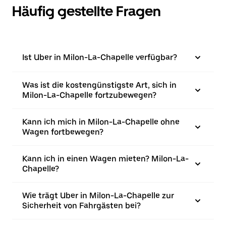
Häufig gestellte Fragen
Ist Uber in Milon-La-Chapelle verfügbar?
Was ist die kostengünstigste Art, sich in
Milon-La-Chapelle fortzubewegen?
Kann ich mich in Milon-La-Chapelle ohne
Wagen fortbewegen?
Kann ich in einen Wagen mieten? Milon-La-
Chapelle?
Wie trägt Uber in Milon-La-Chapelle zur
Sicherheit von Fahrgästen bei?