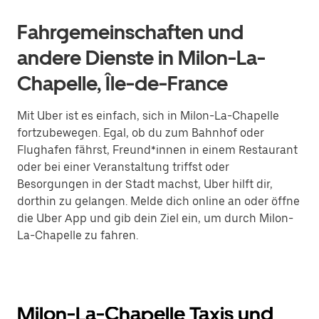
Fahrgemeinschaften und
andere Dienste in Milon-La-
Chapelle, Île-de-France
Mit Uber ist es einfach, sich in Milon-La-Chapelle
fortzubewegen. Egal, ob du zum Bahnhof oder
Flughafen fährst, Freund*innen in einem Restaurant
oder bei einer Veranstaltung triffst oder
Besorgungen in der Stadt machst, Uber hilft dir,
dorthin zu gelangen. Melde dich online an oder öffne
die Uber App und gib dein Ziel ein, um durch Milon-
La-Chapelle zu fahren.
Milon-La-Chapelle Taxis und