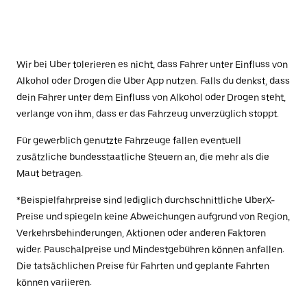
Wir bei Uber tolerieren es nicht, dass Fahrer unter Einfluss von
Alkohol oder Drogen die Uber App nutzen. Falls du denkst, dass
dein Fahrer unter dem Einfluss von Alkohol oder Drogen steht,
verlange von ihm, dass er das Fahrzeug unverzüglich stoppt.
Für gewerblich genutzte Fahrzeuge fallen eventuell
zusätzliche bundesstaatliche Steuern an, die mehr als die
Maut betragen.
*Beispielfahrpreise sind lediglich durchschnittliche UberX-
Preise und spiegeln keine Abweichungen aufgrund von Region,
Verkehrsbehinderungen, Aktionen oder anderen Faktoren
wider. Pauschalpreise und Mindestgebühren können anfallen.
Die tatsächlichen Preise für Fahrten und geplante Fahrten
können variieren.