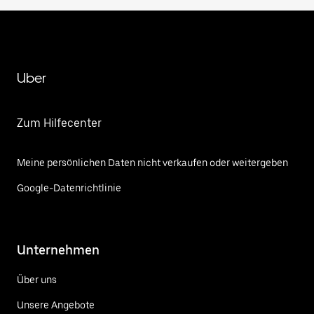
Uber
Zum Hilfecenter
Meine persönlichen Daten nicht verkaufen oder weitergeben
Google-Datenrichtlinie
Unternehmen
Über uns
Unsere Angebote