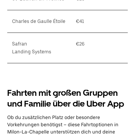
Charles de Gaulle Étoile
€41
Safran
€26
Landing Systems
Fahrten mit großen Gruppen
und Familie über die Uber App
Ob du zusätzlichen Platz oder besondere
Vorkehrungen benötigst – diese Fahrtoptionen in
Milon-La-Chapelle unterstützen dich und deine