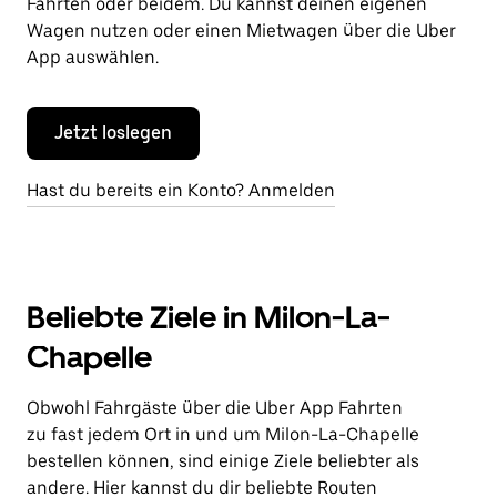
Fahrten oder beidem. Du kannst deinen eigenen
Wagen nutzen oder einen Mietwagen über die Uber
App auswählen.
Jetzt loslegen
Hast du bereits ein Konto? Anmelden
Beliebte Ziele in Milon-La-
Chapelle
Obwohl Fahrgäste über die Uber App Fahrten
zu fast jedem Ort in und um Milon-La-Chapelle
bestellen können, sind einige Ziele beliebter als
andere. Hier kannst du dir beliebte Routen