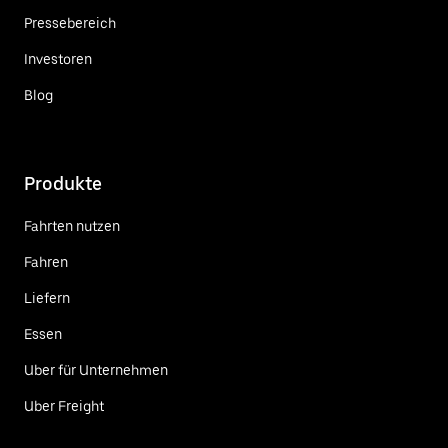
Pressebereich
Investoren
Blog
Produkte
Fahrten nutzen
Fahren
Liefern
Essen
Uber für Unternehmen
Uber Freight