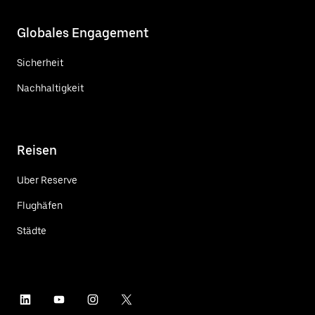
Globales Engagement
Sicherheit
Nachhaltigkeit
Reisen
Uber Reserve
Flughäfen
Städte