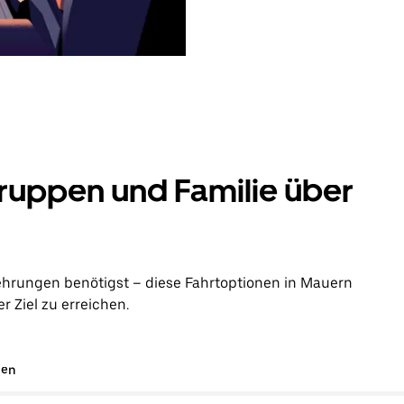
ruppen und Familie über
ehrungen benötigst – diese Fahrtoptionen in Mauern
 Ziel zu erreichen.
gen