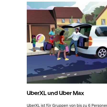
UberXL und Uber Max
UberXL ist für Gruppen von bis zu 6 Persone