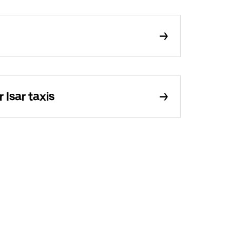
Isar taxis