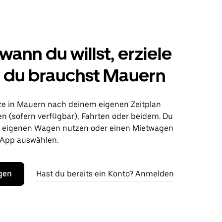
wann du willst, erziele
s du brauchst Mauern
ze in Mauern nach deinem eigenen Zeitplan
en (sofern verfügbar), Fahrten oder beidem. Du
n eigenen Wagen nutzen oder einen Mietwagen
 App auswählen.
egen
Hast du bereits ein Konto? Anmelden