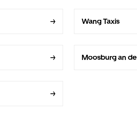
Wang Taxis
Moosburg an der 