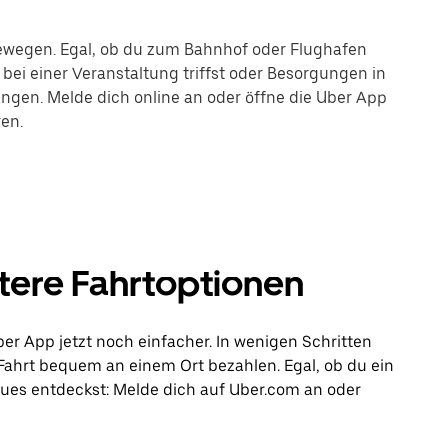
ubewegen. Egal, ob du zum Bahnhof oder Flughafen
bei einer Veranstaltung triffst oder Besorgungen in
langen. Melde dich online an oder öffne die Uber App
ren.
tere Fahrtoptionen
er App jetzt noch einfacher. In wenigen Schritten
 Fahrt bequem an einem Ort bezahlen. Egal, ob du ein
eues entdeckst: Melde dich auf Uber.com an oder