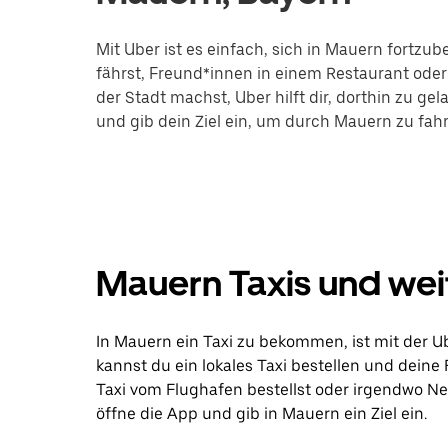
Mit Uber ist es einfach, sich in Mauern fortz
fährst, Freund*innen in einem Restaurant oder 
der Stadt machst, Uber hilft dir, dorthin zu ge
und gib dein Ziel ein, um durch Mauern zu fah
Mauern Taxis und wei
In Mauern ein Taxi zu bekommen, ist mit der Ub
kannst du ein lokales Taxi bestellen und deine
Taxi vom Flughafen bestellst oder irgendwo N
öffne die App und gib in Mauern ein Ziel ein.