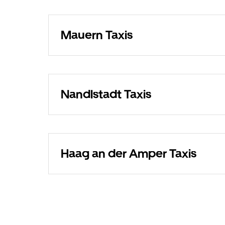
Mauern Taxis
Nandlstadt Taxis
Haag an der Amper Taxis