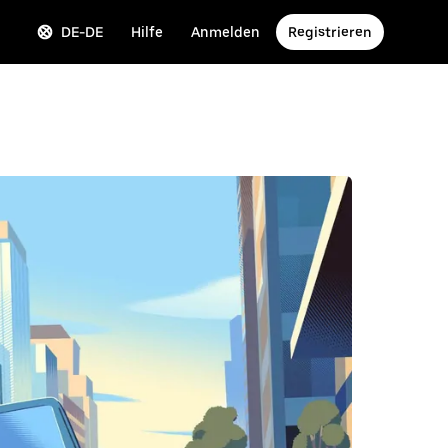
DE-DE
Hilfe
Anmelden
Registrieren