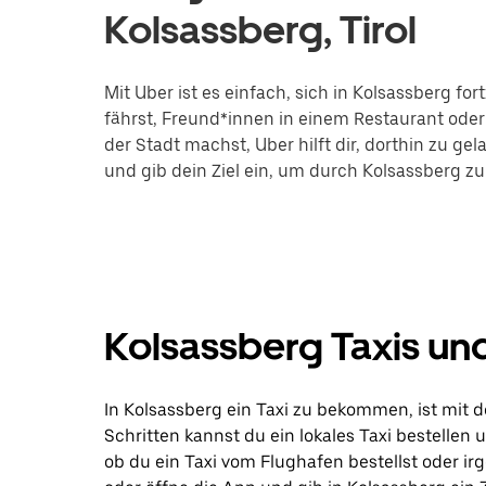
Kolsassberg, Tirol
Mit Uber ist es einfach, sich in Kolsassberg 
fährst, Freund*innen in einem Restaurant oder 
der Stadt machst, Uber hilft dir, dorthin zu ge
und gib dein Ziel ein, um durch Kolsassberg zu
Kolsassberg Taxis un
In Kolsassberg ein Taxi zu bekommen, ist mit d
Schritten kannst du ein lokales Taxi bestellen
ob du ein Taxi vom Flughafen bestellst oder i