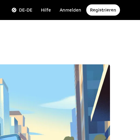
DE-DE
Hilfe
Anmelden
Registrieren