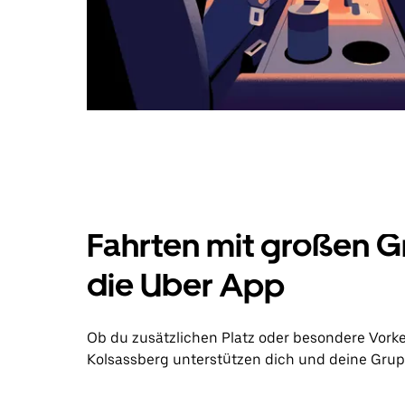
Fahrten mit großen G
die Uber App
Ob du zusätzlichen Platz oder besondere Vork
Kolsassberg unterstützen dich und deine Grupp