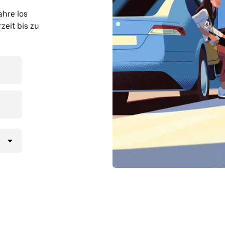
ahre los
zeit bis zu