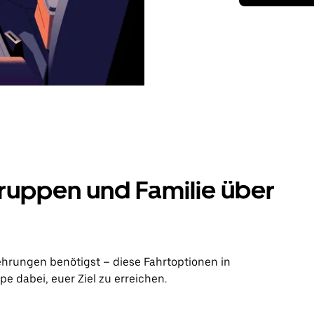
ruppen und Familie über
ehrungen benötigst – diese Fahrtoptionen in
e dabei, euer Ziel zu erreichen.