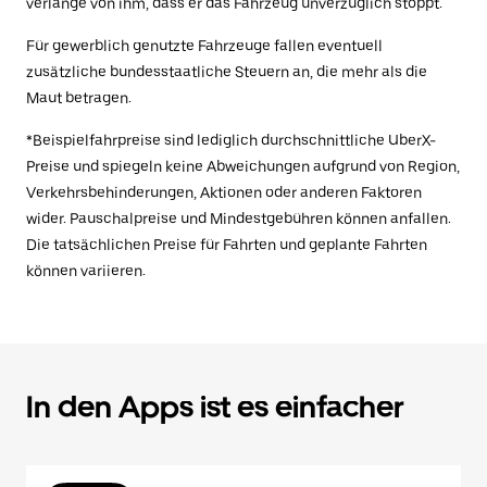
verlange von ihm, dass er das Fahrzeug unverzüglich stoppt.
Für gewerblich genutzte Fahrzeuge fallen eventuell
zusätzliche bundesstaatliche Steuern an, die mehr als die
Maut betragen.
*Beispielfahrpreise sind lediglich durchschnittliche UberX-
Preise und spiegeln keine Abweichungen aufgrund von Region,
Verkehrsbehinderungen, Aktionen oder anderen Faktoren
wider. Pauschalpreise und Mindestgebühren können anfallen.
Die tatsächlichen Preise für Fahrten und geplante Fahrten
können variieren.
In den Apps ist es einfacher