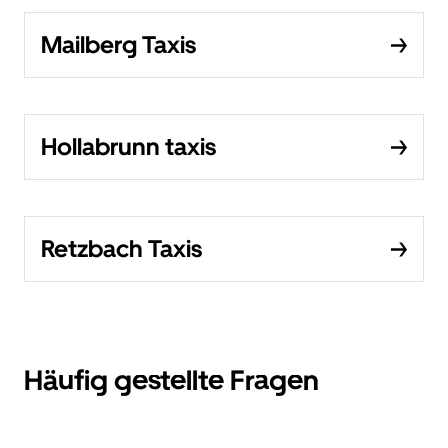
Mailberg Taxis
Hollabrunn taxis
Retzbach Taxis
Häufig gestellte Fragen