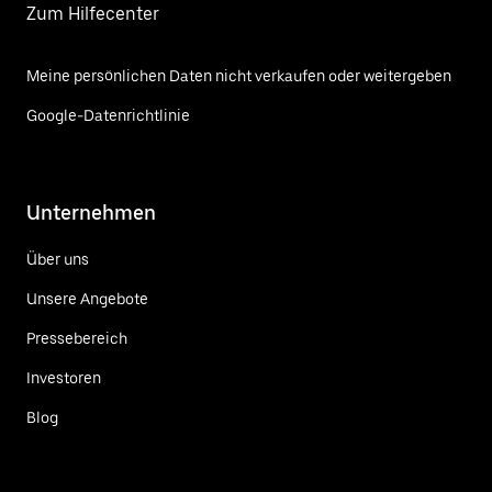
Zum Hilfecenter
Meine persönlichen Daten nicht verkaufen oder weitergeben
Google-Datenrichtlinie
Unternehmen
Über uns
Unsere Angebote
Pressebereich
Investoren
Blog