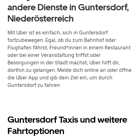
andere Dienste in Guntersdorf,
Niederösterreich
Mit Uber ist es einfach, sich in Guntersdorf
fortzubewegen. Egal, ob du zum Bahnhof oder
Flughafen fährst, Freund*innen in einem Restaurant
oder bei einer Veranstaltung triffst oder
Besorgungen in der Stadt machst, Uber hilft dir,
dorthin zu gelangen. Melde dich online an oder öffne
die Uber App und gib dein Ziel ein, um durch
Guntersdorf zu fahren.
Guntersdorf Taxis und weitere
Fahrtoptionen