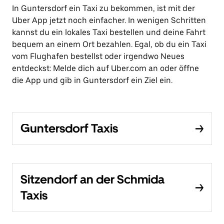
In Guntersdorf ein Taxi zu bekommen, ist mit der
Uber App jetzt noch einfacher. In wenigen Schritten
kannst du ein lokales Taxi bestellen und deine Fahrt
bequem an einem Ort bezahlen. Egal, ob du ein Taxi
vom Flughafen bestellst oder irgendwo Neues
entdeckst: Melde dich auf Uber.com an oder öffne
die App und gib in Guntersdorf ein Ziel ein.
Guntersdorf Taxis
Sitzendorf an der Schmida
Taxis