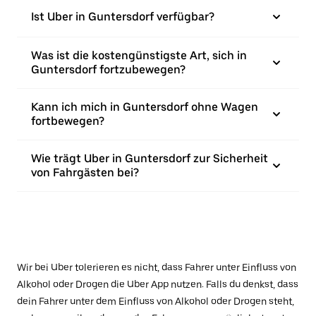
Ist Uber in Guntersdorf verfügbar?
Was ist die kostengünstigste Art, sich in
Guntersdorf fortzubewegen?
Kann ich mich in Guntersdorf ohne Wagen
fortbewegen?
Wie trägt Uber in Guntersdorf zur Sicherheit
von Fahrgästen bei?
Wir bei Uber tolerieren es nicht, dass Fahrer unter Einfluss von
Alkohol oder Drogen die Uber App nutzen. Falls du denkst, dass
dein Fahrer unter dem Einfluss von Alkohol oder Drogen steht,