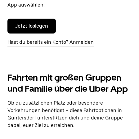
App auswählen.
Jetzt loslegen
Hast du bereits ein Konto? Anmelden
Fahrten mit großen Gruppen
und Familie über die Uber App
Ob du zusätzlichen Platz oder besondere
Vorkehrungen benötigst – diese Fahrtoptionen in
Guntersdorf unterstützen dich und deine Gruppe
dabei, euer Ziel zu erreichen.