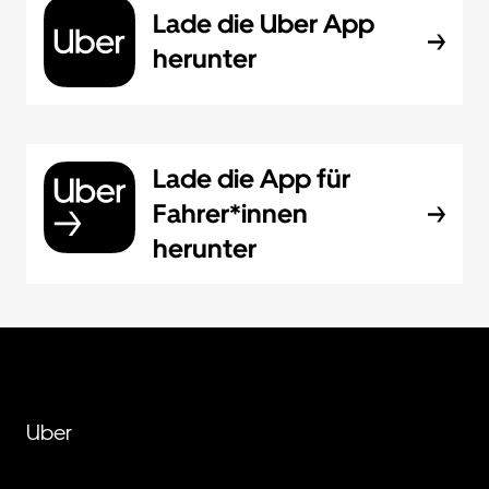
Lade die Uber App
herunter
Lade die App für
Fahrer*innen
herunter
Uber