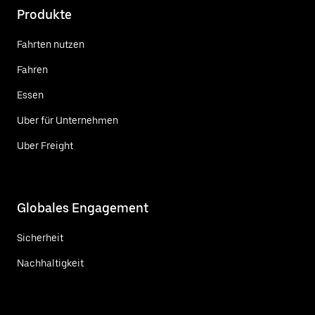
Produkte
Fahrten nutzen
Fahren
Essen
Uber für Unternehmen
Uber Freight
Globales Engagement
Sicherheit
Nachhaltigkeit