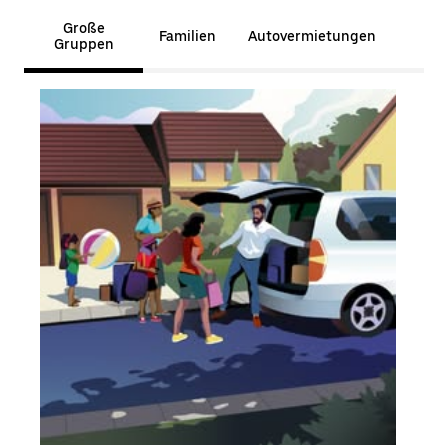
Große
Familien
Autovermietungen
Gruppen