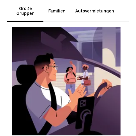
Große
Familien
Autovermietungen
Gruppen