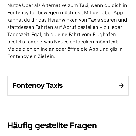
Nutze Uber als Alternative zum Taxi, wenn du dich in
Fontenoy fortbewegen möchtest. Mit der Uber App
kannst du dir das Heranwinken von Taxis sparen und
stattdessen Fahrten auf Abruf bestellen – zu jeder
Tageszeit. Egal, ob du eine Fahrt vom Flughafen
bestellst oder etwas Neues entdecken möchtest:
Melde dich online an oder öffne die App und gib in
Fontenoy ein Ziel ein.
Fontenoy Taxis
Häufig gestellte Fragen