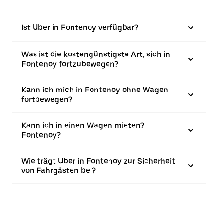
Ist Uber in Fontenoy verfügbar?
Was ist die kostengünstigste Art, sich in
Fontenoy fortzubewegen?
Kann ich mich in Fontenoy ohne Wagen
fortbewegen?
Kann ich in einen Wagen mieten?
Fontenoy?
Wie trägt Uber in Fontenoy zur Sicherheit
von Fahrgästen bei?