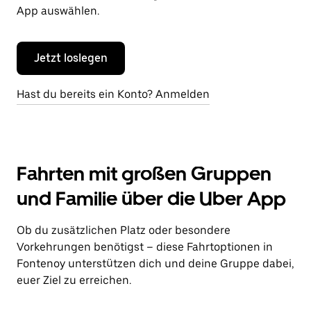
App auswählen.
Jetzt loslegen
Hast du bereits ein Konto? Anmelden
Fahrten mit großen Gruppen
und Familie über die Uber App
Ob du zusätzlichen Platz oder besondere
Vorkehrungen benötigst – diese Fahrtoptionen in
Fontenoy unterstützen dich und deine Gruppe dabei,
euer Ziel zu erreichen.