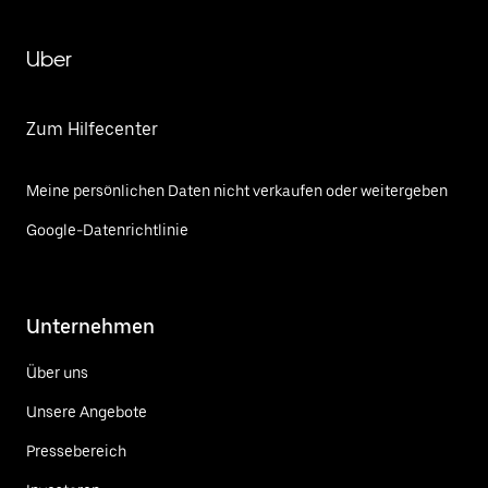
Uber
Zum Hilfecenter
Meine persönlichen Daten nicht verkaufen oder weitergeben
Google-Datenrichtlinie
Unternehmen
Über uns
Unsere Angebote
Pressebereich