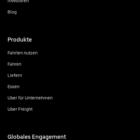
Investoren
Blog
Produkte
Fahrten nutzen
Fahren
Liefern
Essen
Uber für Unternehmen
Uber Freight
Globales Engagement