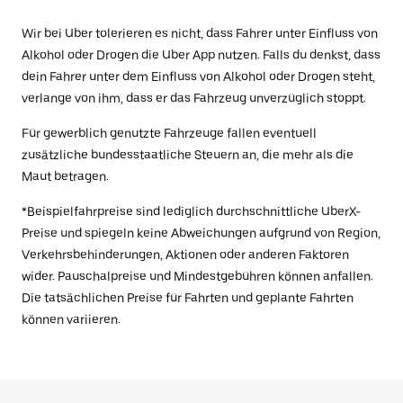
Wir bei Uber tolerieren es nicht, dass Fahrer unter Einfluss von
Alkohol oder Drogen die Uber App nutzen. Falls du denkst, dass
dein Fahrer unter dem Einfluss von Alkohol oder Drogen steht,
verlange von ihm, dass er das Fahrzeug unverzüglich stoppt.
Für gewerblich genutzte Fahrzeuge fallen eventuell
zusätzliche bundesstaatliche Steuern an, die mehr als die
Maut betragen.
*Beispielfahrpreise sind lediglich durchschnittliche UberX-
Preise und spiegeln keine Abweichungen aufgrund von Region,
Verkehrsbehinderungen, Aktionen oder anderen Faktoren
wider. Pauschalpreise und Mindestgebühren können anfallen.
Die tatsächlichen Preise für Fahrten und geplante Fahrten
können variieren.