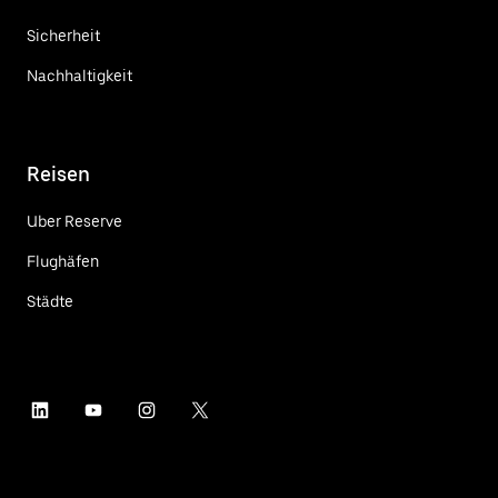
Sicherheit
Nachhaltigkeit
Reisen
Uber Reserve
Flughäfen
Städte