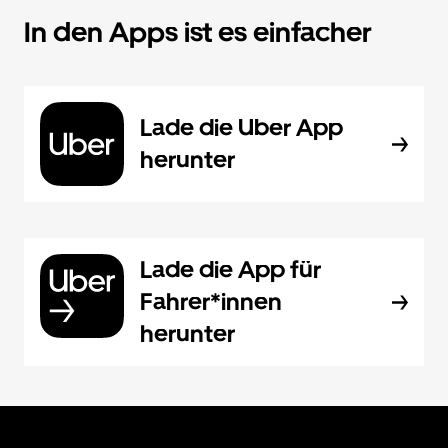
In den Apps ist es einfacher
Lade die Uber App
herunter
Lade die App für
Fahrer*innen
herunter