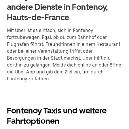
andere Dienste in Fontenoy,
Hauts-de-France
Mit Uber ist es einfach, sich in Fontenoy
fortzubewegen. Egal, ob du zum Bahnhof oder
Flughafen fährst, Freund*innen in einem Restaurant
oder bei einer Veranstaltung triffst oder
Besorgungen in der Stadt machst, Uber hilft dir,
dorthin zu gelangen. Melde dich online an oder öffne
die Uber App und gib dein Ziel ein, um durch
Fontenoy zu fahren.
Fontenoy Taxis und weitere
Fahrtoptionen