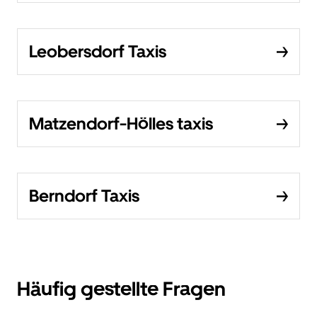
Leobersdorf Taxis
Matzendorf-Hölles taxis
Berndorf Taxis
Häufig gestellte Fragen