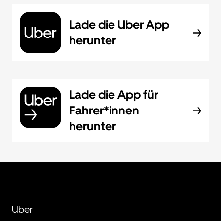
Lade die Uber App
herunter
Lade die App für
Fahrer*innen
herunter
Uber