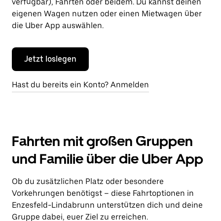
verfügbar), Fahrten oder beidem. Du kannst deinen
eigenen Wagen nutzen oder einen Mietwagen über
die Uber App auswählen.
Jetzt loslegen
Hast du bereits ein Konto? Anmelden
Fahrten mit großen Gruppen
und Familie über die Uber App
Ob du zusätzlichen Platz oder besondere
Vorkehrungen benötigst – diese Fahrtoptionen in
Enzesfeld-Lindabrunn unterstützen dich und deine
Gruppe dabei, euer Ziel zu erreichen.