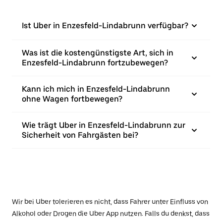
Ist Uber in Enzesfeld-Lindabrunn verfügbar?
Was ist die kostengünstigste Art, sich in
Enzesfeld-Lindabrunn fortzubewegen?
Kann ich mich in Enzesfeld-Lindabrunn
ohne Wagen fortbewegen?
Wie trägt Uber in Enzesfeld-Lindabrunn zur
Sicherheit von Fahrgästen bei?
Wir bei Uber tolerieren es nicht, dass Fahrer unter Einfluss von
Alkohol oder Drogen die Uber App nutzen. Falls du denkst, dass