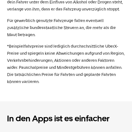
dein Fahrer unter dem Einfluss von Alkohol oder Drogen steht,
verlange von ihm, dass er das Fahrzeug unverzüglich stoppt.
Für gewerblich genutzte Fahrzeuge fallen eventuell
zusätzliche bundesstaatliche Steuern an, die mehr als die
Maut betragen.
*Beispielfahrpreise sind lediglich durchschnittliche UberX-
Preise und spiegeln keine Abweichungen aufgrund von Region,
Verkehrsbehinderungen, Aktionen oder anderen Faktoren
wider. Pauschalpreise und Mindestgebühren können anfallen.
Die tatsächlichen Preise für Fahrten und geplante Fahrten
können variieren.
In den Apps ist es einfacher