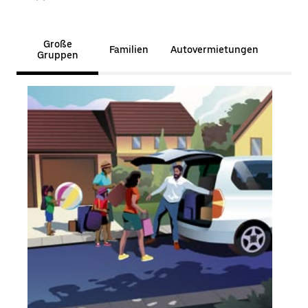
Große
Familien
Autovermietungen
Gruppen