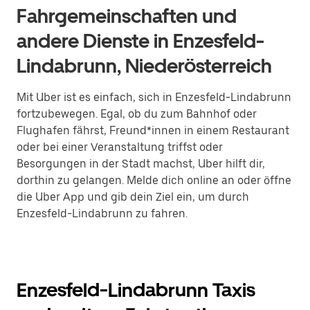
Fahrgemeinschaften und
andere Dienste in Enzesfeld-
Lindabrunn, Niederösterreich
Mit Uber ist es einfach, sich in Enzesfeld-Lindabrunn
fortzubewegen. Egal, ob du zum Bahnhof oder
Flughafen fährst, Freund*innen in einem Restaurant
oder bei einer Veranstaltung triffst oder
Besorgungen in der Stadt machst, Uber hilft dir,
dorthin zu gelangen. Melde dich online an oder öffne
die Uber App und gib dein Ziel ein, um durch
Enzesfeld-Lindabrunn zu fahren.
Enzesfeld-Lindabrunn Taxis