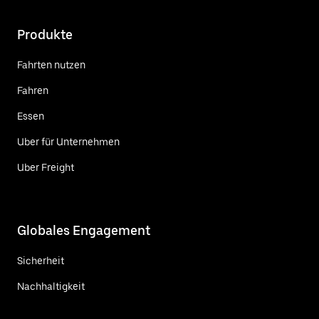
Produkte
Fahrten nutzen
Fahren
Essen
Uber für Unternehmen
Uber Freight
Globales Engagement
Sicherheit
Nachhaltigkeit