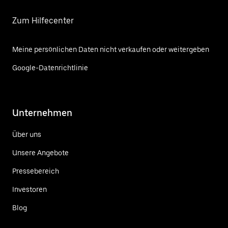
Zum Hilfecenter
Meine persönlichen Daten nicht verkaufen oder weitergeben
Google-Datenrichtlinie
Unternehmen
Über uns
Unsere Angebote
Pressebereich
Investoren
Blog