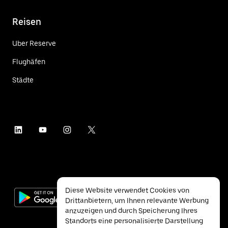
Reisen
Uber Reserve
Flughäfen
Städte
Diese Website verwendet Cookies von
Drittanbietern, um Ihnen relevante Werbung
anzuzeigen und durch Speicherung Ihres
Standorts eine personalisierte Darstellung