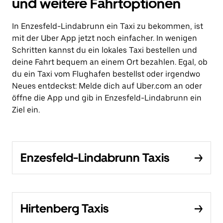
und weitere Fahrtoptionen
In Enzesfeld-Lindabrunn ein Taxi zu bekommen, ist
mit der Uber App jetzt noch einfacher. In wenigen
Schritten kannst du ein lokales Taxi bestellen und
deine Fahrt bequem an einem Ort bezahlen. Egal, ob
du ein Taxi vom Flughafen bestellst oder irgendwo
Neues entdeckst: Melde dich auf Uber.com an oder
öffne die App und gib in Enzesfeld-Lindabrunn ein
Ziel ein.
Enzesfeld-Lindabrunn Taxis
Hirtenberg Taxis