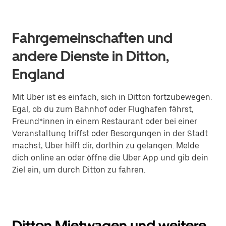
Fahrgemeinschaften und
andere Dienste in Ditton,
England
Mit Uber ist es einfach, sich in Ditton fortzubewegen.
Egal, ob du zum Bahnhof oder Flughafen fährst,
Freund*innen in einem Restaurant oder bei einer
Veranstaltung triffst oder Besorgungen in der Stadt
machst, Uber hilft dir, dorthin zu gelangen. Melde
dich online an oder öffne die Uber App und gib dein
Ziel ein, um durch Ditton zu fahren.
Ditton Mietwagen und weitere