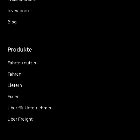
Investoren
Blog
Produkte
Fahrten nutzen
Fahren
Liefern
Essen
Uber für Unternehmen
Uber Freight