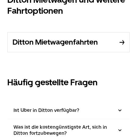
Fahrtoptionen
Ditton Mietwagenfahrten
Häufig gestellte Fragen
Ist Uber in Ditton verfügbar?
Was ist die kostengünstigste Art, sich in
Ditton fortzubewegen?