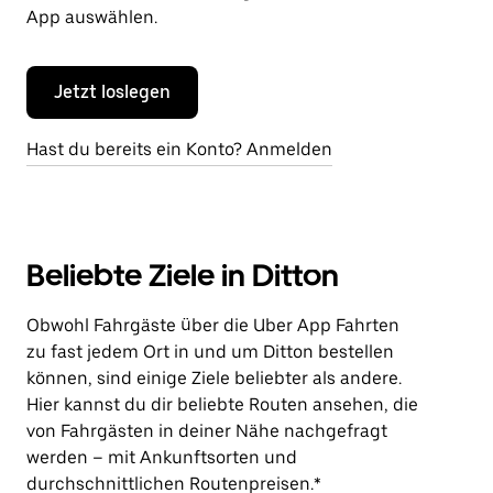
App auswählen.
Jetzt loslegen
Hast du bereits ein Konto? Anmelden
Beliebte Ziele in Ditton
Obwohl Fahrgäste über die Uber App Fahrten
zu fast jedem Ort in und um Ditton bestellen
können, sind einige Ziele beliebter als andere.
Hier kannst du dir beliebte Routen ansehen, die
von Fahrgästen in deiner Nähe nachgefragt
werden – mit Ankunftsorten und
durchschnittlichen Routenpreisen.*