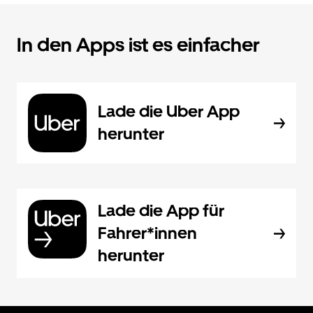
In den Apps ist es einfacher
Lade die Uber App
herunter
Lade die App für
Fahrer*innen
herunter