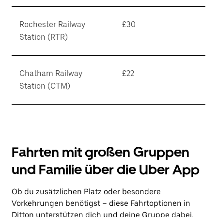
Rochester Railway
£30
Station (RTR)
Chatham Railway
£22
Station (CTM)
Fahrten mit großen Gruppen
und Familie über die Uber App
Ob du zusätzlichen Platz oder besondere
Vorkehrungen benötigst – diese Fahrtoptionen in
Ditton unterstützen dich und deine Gruppe dabei,