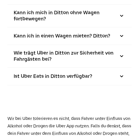
Kann ich mich in Ditton ohne Wagen
fortbewegen?
Kann ich in einen Wagen mieten? Ditton?
Wie trägt Uber in Ditton zur Sicherheit von
Fahrgästen bei?
Ist Uber Eats in Ditton verfügbar?
Wir bei Uber tolerieren es nicht, dass Fahrer unter Einfluss von
Alkohol oder Drogen die Uber App nutzen. Falls du denkst, dass
dein Fahrer unter dem Einfluss von Alkohol oder Drogen steht,