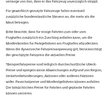
verlange von ihm, dass er das Fahrzeug unverzüglich stoppt.
Für gewerblich genutzte Fahrzeuge fallen eventuell
zusätzliche bundesstaatliche Steuern an, die mehr als die
Maut betragen.
Bitte beachte, dass für einige Fahrten zum oder vom
Flughafen zusätzlich ein Zuschlag anfallen kann, um die
Mindestkosten für Parkgebühren am Flughafen abzudecken.
Wenn die dynamische Fahrpreisanpassung gilt, berücksichtigt
der geschätzte Fahrpreis die aktuellen Preise.
*Beispielfahrpreise sind lediglich durchschnittliche UberX-
Preise und spiegeln keine Abweichungen aufgrund von Region,
Verkehrsbehinderungen, Aktionen oder anderen Faktoren
wider. Pauschalpreise und Mindestgebühren können anfallen.
Die tatsächlichen Preise für Fahrten und geplante Fahrten
können variieren.