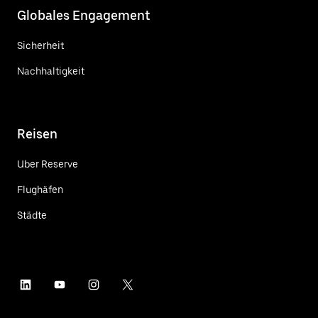
Globales Engagement
Sicherheit
Nachhaltigkeit
Reisen
Uber Reserve
Flughäfen
Städte