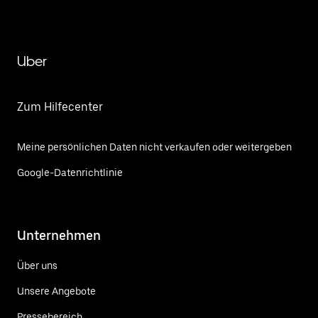
Uber
Zum Hilfecenter
Meine persönlichen Daten nicht verkaufen oder weitergeben
Google-Datenrichtlinie
Unternehmen
Über uns
Unsere Angebote
Pressebereich