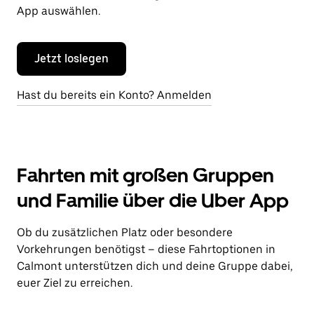
App auswählen.
Jetzt loslegen
Hast du bereits ein Konto? Anmelden
Fahrten mit großen Gruppen
und Familie über die Uber App
Ob du zusätzlichen Platz oder besondere
Vorkehrungen benötigst – diese Fahrtoptionen in
Calmont unterstützen dich und deine Gruppe dabei,
euer Ziel zu erreichen.