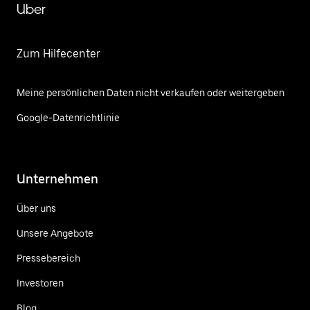
Uber
Zum Hilfecenter
Meine persönlichen Daten nicht verkaufen oder weitergeben
Google-Datenrichtlinie
Unternehmen
Über uns
Unsere Angebote
Pressebereich
Investoren
Blog