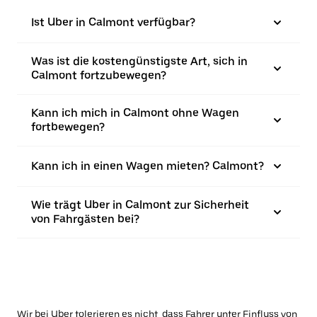
Ist Uber in Calmont verfügbar?
Was ist die kostengünstigste Art, sich in
Calmont fortzubewegen?
Kann ich mich in Calmont ohne Wagen
fortbewegen?
Kann ich in einen Wagen mieten? Calmont?
Wie trägt Uber in Calmont zur Sicherheit
von Fahrgästen bei?
Wir bei Uber tolerieren es nicht, dass Fahrer unter Einfluss von