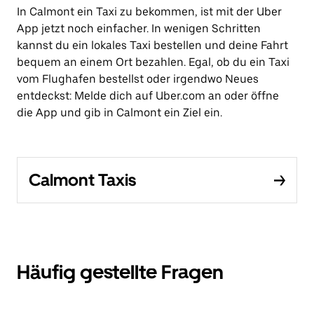
In Calmont ein Taxi zu bekommen, ist mit der Uber
App jetzt noch einfacher. In wenigen Schritten
kannst du ein lokales Taxi bestellen und deine Fahrt
bequem an einem Ort bezahlen. Egal, ob du ein Taxi
vom Flughafen bestellst oder irgendwo Neues
entdeckst: Melde dich auf Uber.com an oder öffne
die App und gib in Calmont ein Ziel ein.
Calmont Taxis
Häufig gestellte Fragen