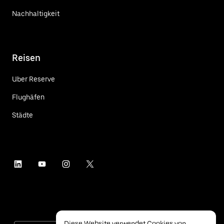
Nachhaltigkeit
Reisen
Uber Reserve
Flughäfen
Städte
Diese Website verwendet Cookies von