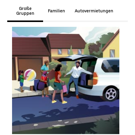
Große
Familien
Autovermietungen
Gruppen