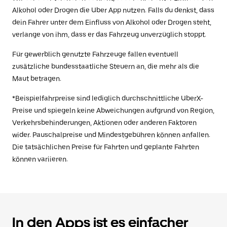
Alkohol oder Drogen die Uber App nutzen. Falls du denkst, dass
dein Fahrer unter dem Einfluss von Alkohol oder Drogen steht,
verlange von ihm, dass er das Fahrzeug unverzüglich stoppt.
Für gewerblich genutzte Fahrzeuge fallen eventuell
zusätzliche bundesstaatliche Steuern an, die mehr als die
Maut betragen.
*Beispielfahrpreise sind lediglich durchschnittliche UberX-
Preise und spiegeln keine Abweichungen aufgrund von Region,
Verkehrsbehinderungen, Aktionen oder anderen Faktoren
wider. Pauschalpreise und Mindestgebühren können anfallen.
Die tatsächlichen Preise für Fahrten und geplante Fahrten
können variieren.
In den Apps ist es einfacher