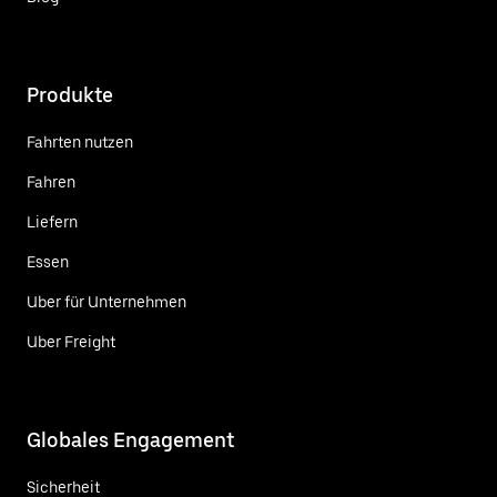
Produkte
Fahrten nutzen
Fahren
Liefern
Essen
Uber für Unternehmen
Uber Freight
Globales Engagement
Sicherheit