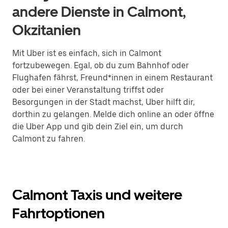
andere Dienste in Calmont,
Okzitanien
Mit Uber ist es einfach, sich in Calmont
fortzubewegen. Egal, ob du zum Bahnhof oder
Flughafen fährst, Freund*innen in einem Restaurant
oder bei einer Veranstaltung triffst oder
Besorgungen in der Stadt machst, Uber hilft dir,
dorthin zu gelangen. Melde dich online an oder öffne
die Uber App und gib dein Ziel ein, um durch
Calmont zu fahren.
Calmont Taxis und weitere
Fahrtoptionen