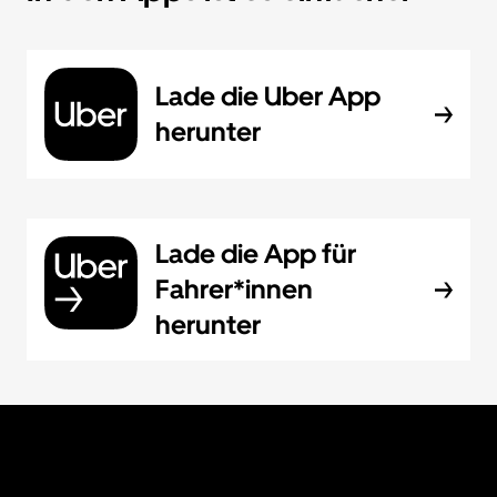
Lade die Uber App
herunter
Lade die App für
Fahrer*innen
herunter