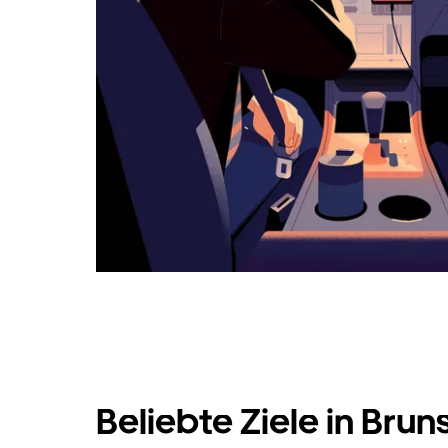
Beliebte Ziele in Bru