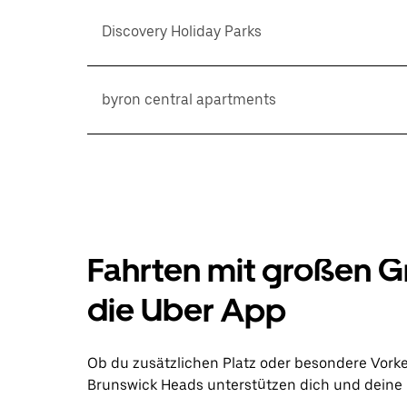
Discovery Holiday Parks
byron central apartments
Fahrten mit großen G
die Uber App
Ob du zusätzlichen Platz oder besondere Vork
Brunswick Heads unterstützen dich und deine G