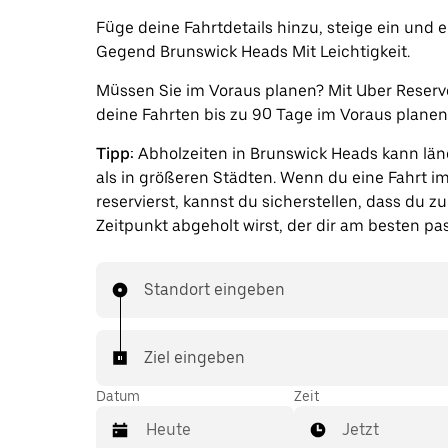
Füge deine Fahrtdetails hinzu, steige ein und 
Gegend Brunswick Heads Mit Leichtigkeit.
Müssen Sie im Voraus planen? Mit Uber Reserv
deine Fahrten bis zu 90 Tage im Voraus planen
Tipp:
Abholzeiten in Brunswick Heads kann lä
als in größeren Städten. Wenn du eine Fahrt i
reservierst, kannst du sicherstellen, dass du z
Zeitpunkt abgeholt wirst, der dir am besten pas
Standort eingeben
Ziel eingeben
Datum
Zeit
Jetzt