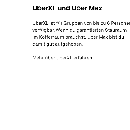
UberXL und Uber Max
UberXL ist für Gruppen von bis zu 6 Persone
verfügbar. Wenn du garantierten Stauraum
im Kofferraum brauchst, Uber Max bist du
damit gut aufgehoben.
Mehr über UberXL erfahren