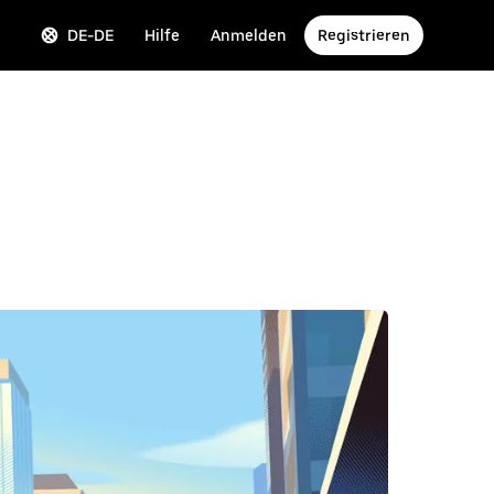
DE-DE
Hilfe
Anmelden
Registrieren