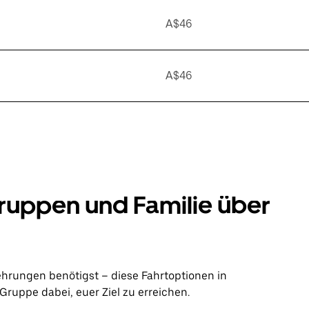
A$46
A$46
ruppen und Familie über
ehrungen benötigst – diese Fahrtoptionen in
ruppe dabei, euer Ziel zu erreichen.