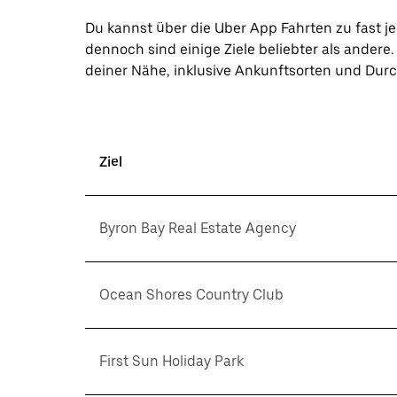
Du kannst über die Uber App Fahrten zu fast j
dennoch sind einige Ziele beliebter als ander
deiner Nähe, inklusive Ankunftsorten und Durc
Ziel
Byron Bay Real Estate Agency
Ocean Shores Country Club
First Sun Holiday Park