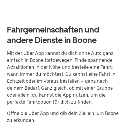
Fahrgemeinschaften und
andere Dienste in Boone
Mit der Uber App kannst du dich ohne Auto ganz
einfach in Boone fortbewegen. Finde spannende
Attraktionen in der Nähe und bestelle eine Fahrt,
wann immer du möchtest. Du kannst eine Fahrt in
Echtzeit oder im Voraus bestellen – ganz nach
deinem Bedarf. Ganz gleich, ob mit einer Gruppe
oder allein, du kannst die App nutzen, um die
perfekte Fahrtoption für dich zu finden.
Öffne die Uber App und gib dein Ziel ein, um Boone
zu erkunden.