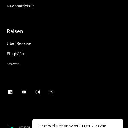
Nachhaltigkeit
Reisen
Uber Reserve
Flughäfen
Städte
Diese Website verwendet Cookies von