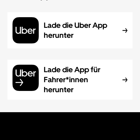
Lade die Uber App
herunter
Lade die App für
Fahrer*innen
herunter