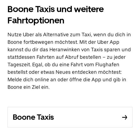
Boone Taxis und weitere
Fahrtoptionen
Nutze Uber als Alternative zum Taxi, wenn du dich in
Boone fortbewegen möchtest. Mit der Uber App
kannst du dir das Heranwinken von Taxis sparen und
stattdessen Fahrten auf Abruf bestellen – zu jeder
Tageszeit. Egal, ob du eine Fahrt vom Flughafen
bestellst oder etwas Neues entdecken möchtest:
Melde dich online an oder öffne die App und gib in
Boone ein Ziel ein.
Boone Taxis