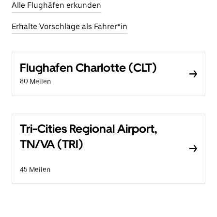
Alle Flughäfen erkunden
Erhalte Vorschläge als Fahrer*in
Flughafen Charlotte (CLT)
80 Meilen
Tri-Cities Regional Airport,
TN/VA (TRI)
45 Meilen