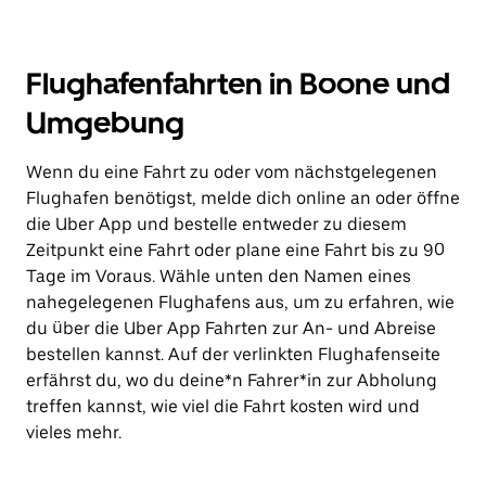
Flughafenfahrten in Boone und
Umgebung
Wenn du eine Fahrt zu oder vom nächstgelegenen
Flughafen benötigst, melde dich online an oder öffne
die Uber App und bestelle entweder zu diesem
Zeitpunkt eine Fahrt oder plane eine Fahrt bis zu 90
Tage im Voraus. Wähle unten den Namen eines
nahegelegenen Flughafens aus, um zu erfahren, wie
du über die Uber App Fahrten zur An- und Abreise
bestellen kannst. Auf der verlinkten Flughafenseite
erfährst du, wo du deine*n Fahrer*in zur Abholung
treffen kannst, wie viel die Fahrt kosten wird und
vieles mehr.