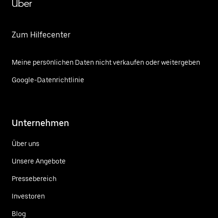
Uber
Zum Hilfecenter
Meine persönlichen Daten nicht verkaufen oder weitergeben
Google-Datenrichtlinie
Unternehmen
Über uns
Unsere Angebote
Pressebereich
Investoren
Blog