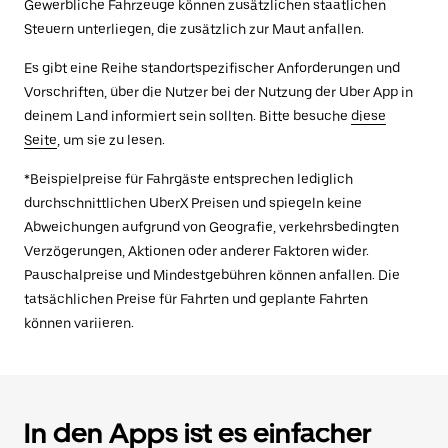
Gewerbliche Fahrzeuge können zusätzlichen staatlichen
Steuern unterliegen, die zusätzlich zur Maut anfallen.
Es gibt eine Reihe standortspezifischer Anforderungen und
Vorschriften, über die Nutzer bei der Nutzung der Uber App in
deinem Land informiert sein sollten. Bitte besuche
diese
Seite
, um sie zu lesen.
*Beispielpreise für Fahrgäste entsprechen lediglich
durchschnittlichen UberX Preisen und spiegeln keine
Abweichungen aufgrund von Geografie, verkehrsbedingten
Verzögerungen, Aktionen oder anderer Faktoren wider.
Pauschalpreise und Mindestgebühren können anfallen. Die
tatsächlichen Preise für Fahrten und geplante Fahrten
können variieren.
In den Apps ist es einfacher