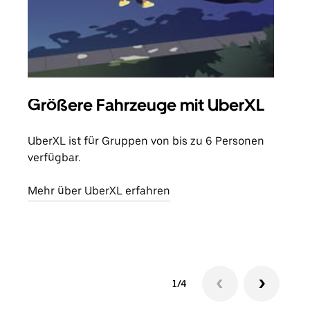
Größere Fahrzeuge mit UberXL
UberXL ist für Gruppen von bis zu 6 Personen
verfügbar.
Mehr über UberXL erfahren
1/4