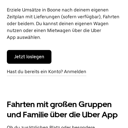
Erziele Umsätze in Boone nach deinem eigenen
Zeitplan mit Lieferungen (sofern verfügbar), Fahrten
oder beidem. Du kannst deinen eigenen Wagen
nutzen oder einen Mietwagen über die Uber
App auswählen.
Jetzt loslegen
Hast du bereits ein Konto? Anmelden
Fahrten mit großen Gruppen
und Familie über die Uber App
Ob du zusätzlichen Platz oder besondere