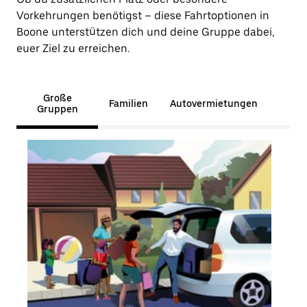
Vorkehrungen benötigst – diese Fahrtoptionen in
Boone unterstützen dich und deine Gruppe dabei,
euer Ziel zu erreichen.
Große
Familien
Autovermietungen
Gruppen
Erfa