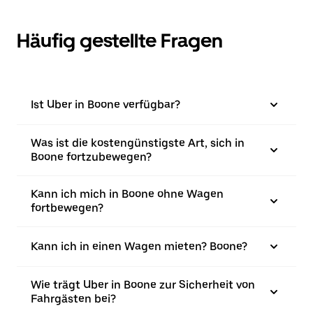
Häufig gestellte Fragen
Ist Uber in Boone verfügbar?
Was ist die kostengünstigste Art, sich in
Boone fortzubewegen?
Kann ich mich in Boone ohne Wagen
fortbewegen?
Kann ich in einen Wagen mieten? Boone?
Wie trägt Uber in Boone zur Sicherheit von
Fahrgästen bei?