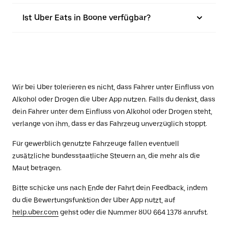
Ist Uber Eats in Boone verfügbar?
Wir bei Uber tolerieren es nicht, dass Fahrer unter Einfluss von
Alkohol oder Drogen die Uber App nutzen. Falls du denkst, dass
dein Fahrer unter dem Einfluss von Alkohol oder Drogen steht,
verlange von ihm, dass er das Fahrzeug unverzüglich stoppt.
Für gewerblich genutzte Fahrzeuge fallen eventuell
zusätzliche bundesstaatliche Steuern an, die mehr als die
Maut betragen.
Bitte schicke uns nach Ende der Fahrt dein Feedback, indem
du die Bewertungsfunktion der Uber App nutzt, auf
help.uber.com
gehst oder die Nummer 800 664 1378 anrufst.