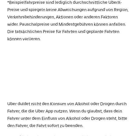
*Beispielfahrpreise sind lediglich durchschnittliche UberX-
Preise und spiegeln keine Abweichungen aufgrund von Region,
Verkehrsbehinderungen, Aktionen oder anderen Faktoren
wider. Pauschalpreise und Mindestgebühren können anfallen.
Die tatsächlichen Preise für Fahrten und geplante Fahrten
können variieren.
Uber duldet nicht den Konsum von Alkohol oder Drogen durch
Fahrer, die die Uber App nutzen. Wenn du glaubst, dass dein
Fahrer unter dem Einfluss von Alkohol oder Drogen steht, bitte
den Fahrer, die Fahrt sofort zu beenden.