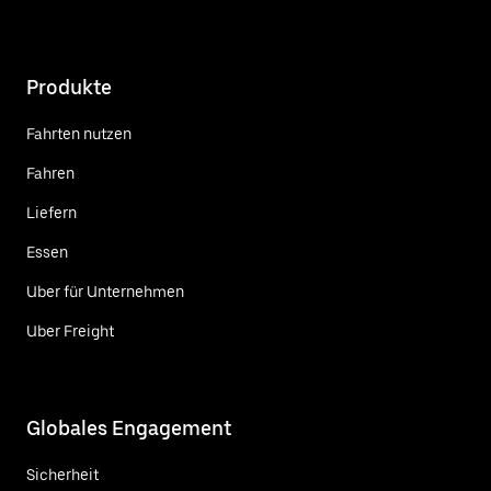
Produkte
Fahrten nutzen
Fahren
Liefern
Essen
Uber für Unternehmen
Uber Freight
Globales Engagement
Sicherheit