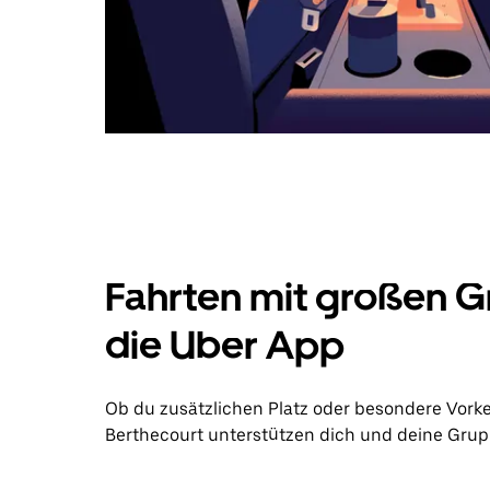
Fahrten mit großen G
die Uber App
Ob du zusätzlichen Platz oder besondere Vork
Berthecourt unterstützen dich und deine Gruppe