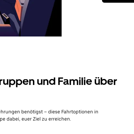
ruppen und Familie über
ehrungen benötigst – diese Fahrtoptionen in
 dabei, euer Ziel zu erreichen.