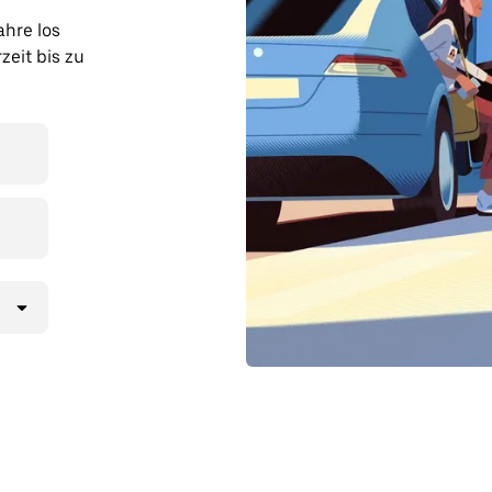
ahre los
zeit bis zu