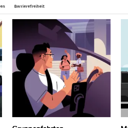
gen
Barrierefreiheit