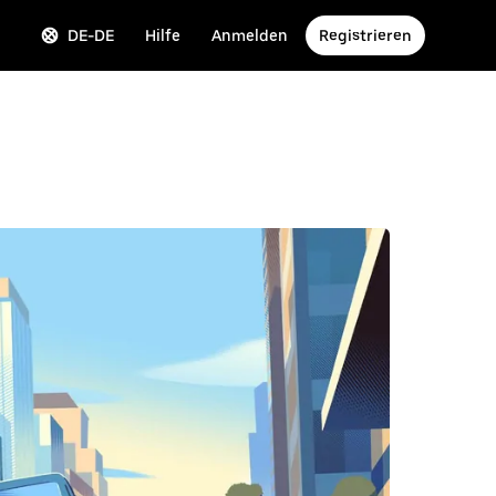
DE-DE
Hilfe
Anmelden
Registrieren