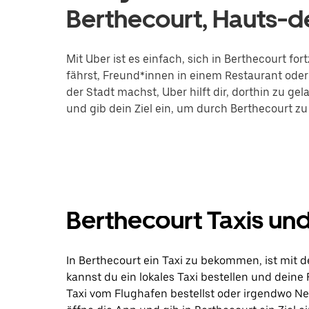
Berthecourt, Hauts-d
Mit Uber ist es einfach, sich in Berthecourt 
fährst, Freund*innen in einem Restaurant oder 
der Stadt machst, Uber hilft dir, dorthin zu ge
und gib dein Ziel ein, um durch Berthecourt zu
Berthecourt Taxis un
In Berthecourt ein Taxi zu bekommen, ist mit d
kannst du ein lokales Taxi bestellen und deine
Taxi vom Flughafen bestellst oder irgendwo N