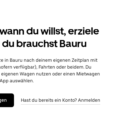
wann du willst, erziele
s du brauchst Bauru
ze in Bauru nach deinem eigenen Zeitplan mit
sofern verfügbar), Fahrten oder beidem. Du
n eigenen Wagen nutzen oder einen Mietwagen
 App auswählen.
egen
Hast du bereits ein Konto? Anmelden