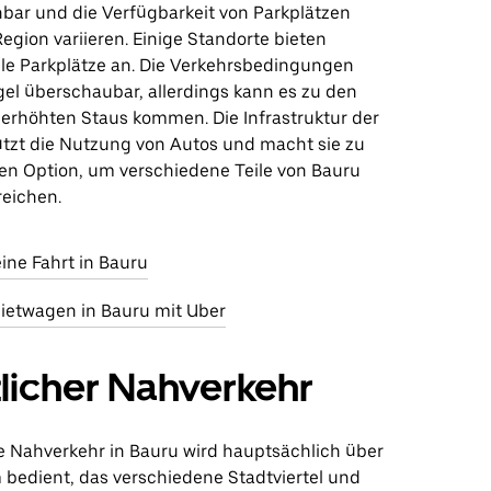
bar und die Verfügbarkeit von Parkplätzen
egion variieren. Einige Standorte bieten
le Parkplätze an. Die Verkehrsbedingungen
gel überschaubar, allerdings kann es zu den
 erhöhten Staus kommen. Die Infrastruktur der
ützt die Nutzung von Autos und macht sie zu
n Option, um verschiedene Teile von Bauru
reichen.
eine Fahrt in Bauru
ietwagen in Bauru mit Uber
licher Nahverkehr
he Nahverkehr in Bauru wird hauptsächlich über
 bedient, das verschiedene Stadtviertel und