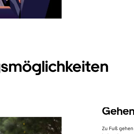
smöglichkeiten
Gehe
Zu Fuß gehen 