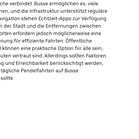
che verbindet. Busse ermöglichen es, viele
chen, und die Infrastruktur unterstützt reguläre
avigation stehen Echtzeit-Apps zur Verfügung.
n der Stadt und die Entfernungen zwischen
orten erfordern jedoch möglicherweise eine
anung für effiziente Fahrten. Öffentliche
 können eine praktische Option für alle sein,
uten vertraut sind. Allerdings sollten Faktoren
ng und Erreichbarkeit berücksichtigt werden,
tägliche Pendelfahrten auf Busse
sollte.