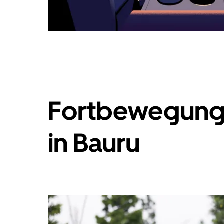
Fortbewegung
in Bauru