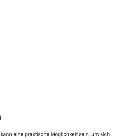
n
kann eine praktische Möglichkeit sein, um sich