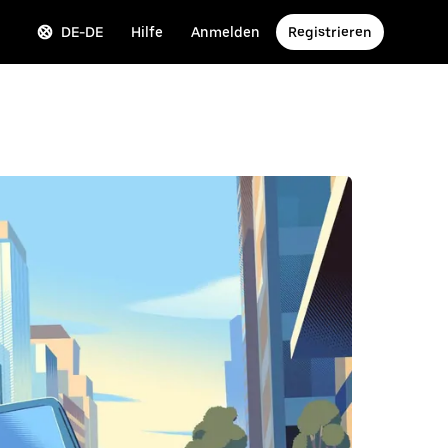
DE-DE
Hilfe
Anmelden
Registrieren