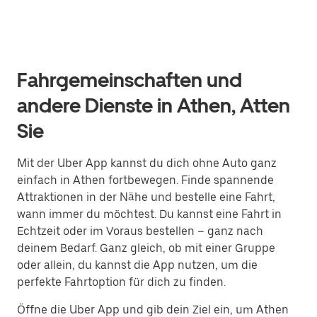
Fahrgemeinschaften und
andere Dienste in Athen, Atten
Sie
Mit der Uber App kannst du dich ohne Auto ganz
einfach in Athen fortbewegen. Finde spannende
Attraktionen in der Nähe und bestelle eine Fahrt,
wann immer du möchtest. Du kannst eine Fahrt in
Echtzeit oder im Voraus bestellen – ganz nach
deinem Bedarf. Ganz gleich, ob mit einer Gruppe
oder allein, du kannst die App nutzen, um die
perfekte Fahrtoption für dich zu finden.
Öffne die Uber App und gib dein Ziel ein, um Athen