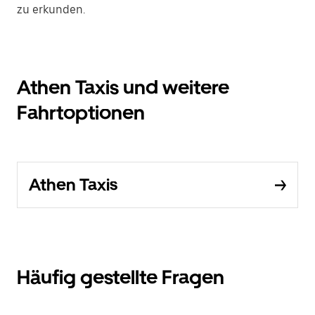
zu erkunden.
Athen Taxis und weitere
Fahrtoptionen
Athen Taxis
Häufig gestellte Fragen