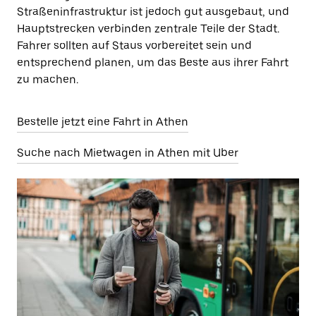
Straßeninfrastruktur ist jedoch gut ausgebaut, und
Hauptstrecken verbinden zentrale Teile der Stadt.
Fahrer sollten auf Staus vorbereitet sein und
entsprechend planen, um das Beste aus ihrer Fahrt
zu machen.
Bestelle jetzt eine Fahrt in Athen
Suche nach Mietwagen in Athen mit Uber