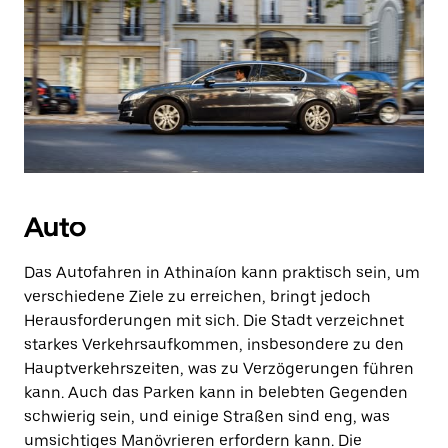
Auto
Das Autofahren in Athinaíon kann praktisch sein, um
verschiedene Ziele zu erreichen, bringt jedoch
Herausforderungen mit sich. Die Stadt verzeichnet
starkes Verkehrsaufkommen, insbesondere zu den
Hauptverkehrszeiten, was zu Verzögerungen führen
kann. Auch das Parken kann in belebten Gegenden
schwierig sein, und einige Straßen sind eng, was
umsichtiges Manövrieren erfordern kann. Die