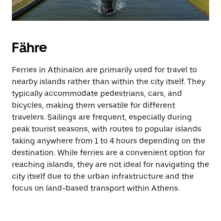
Fähre
Ferries in Athinaíon are primarily used for travel to
nearby islands rather than within the city itself. They
typically accommodate pedestrians, cars, and
bicycles, making them versatile for different
travelers. Sailings are frequent, especially during
peak tourist seasons, with routes to popular islands
taking anywhere from 1 to 4 hours depending on the
destination. While ferries are a convenient option for
reaching islands, they are not ideal for navigating the
city itself due to the urban infrastructure and the
focus on land-based transport within Athens.