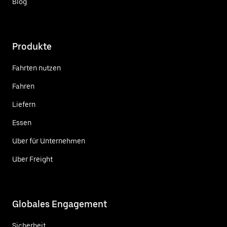
Blog
Produkte
Fahrten nutzen
Fahren
Liefern
Essen
Uber für Unternehmen
Uber Freight
Globales Engagement
Sicherheit