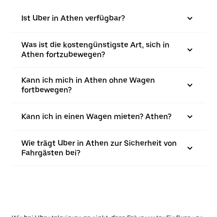
Ist Uber in Athen verfügbar?
Was ist die kostengünstigste Art, sich in
Athen fortzubewegen?
Kann ich mich in Athen ohne Wagen
fortbewegen?
Kann ich in einen Wagen mieten? Athen?
Wie trägt Uber in Athen zur Sicherheit von
Fahrgästen bei?