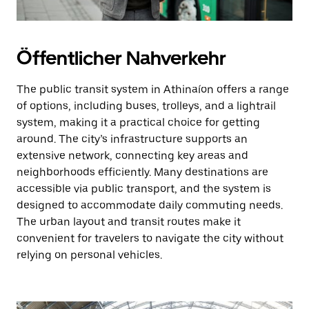
Öffentlicher Nahverkehr
The public transit system in Athinaíon offers a range
of options, including buses, trolleys, and a lightrail
system, making it a practical choice for getting
around. The city’s infrastructure supports an
extensive network, connecting key areas and
neighborhoods efficiently. Many destinations are
accessible via public transport, and the system is
designed to accommodate daily commuting needs.
The urban layout and transit routes make it
convenient for travelers to navigate the city without
relying on personal vehicles.