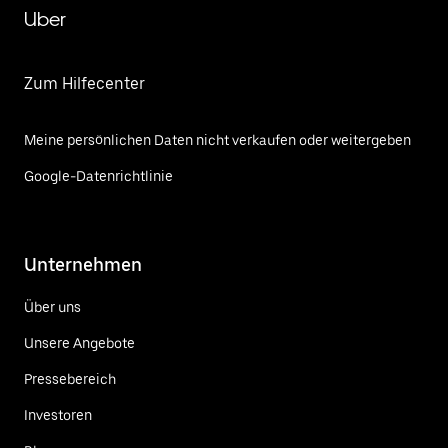
Uber
Zum Hilfecenter
Meine persönlichen Daten nicht verkaufen oder weitergeben
Google-Datenrichtlinie
Unternehmen
Über uns
Unsere Angebote
Pressebereich
Investoren