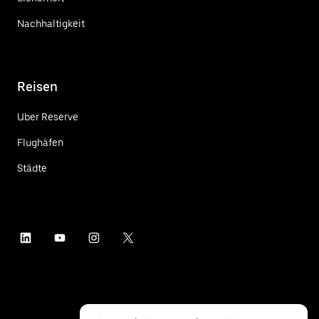
Nachhaltigkeit
Reisen
Uber Reserve
Flughäfen
Städte