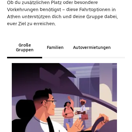
Ob du zusätzlichen Platz oder besondere
Vorkehrungen benötigst – diese Fahrtoptionen in
Athen unterstützen dich und deine Gruppe dabei,
euer Ziel zu erreichen.
Große
Familien
Autovermietungen
Gruppen