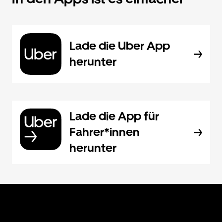
Lade die Uber App
herunter
Lade die App für
Fahrer*innen
herunter