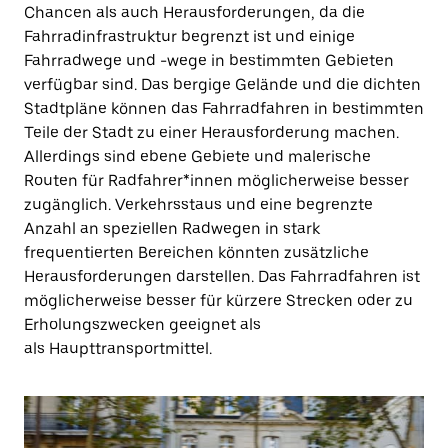
Chancen als auch Herausforderungen, da die
Fahrradinfrastruktur begrenzt ist und einige
Fahrradwege und -wege in bestimmten Gebieten
verfügbar sind. Das bergige Gelände und die dichten
Stadtpläne können das Fahrradfahren in bestimmten
Teile der Stadt zu einer Herausforderung machen.
Allerdings sind ebene Gebiete und malerische
Routen für Radfahrer*innen möglicherweise besser
zugänglich. Verkehrsstaus und eine begrenzte
Anzahl an speziellen Radwegen in stark
frequentierten Bereichen könnten zusätzliche
Herausforderungen darstellen. Das Fahrradfahren ist
möglicherweise besser für kürzere Strecken oder zu
Erholungszwecken geeignet als
als Haupttransportmittel.