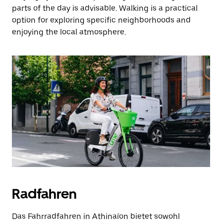
parts of the day is advisable. Walking is a practical
option for exploring specific neighborhoods and
enjoying the local atmosphere.
Radfahren
Das Fahrradfahren in Athinaíon bietet sowohl