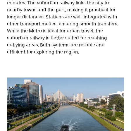
minutes. The suburban railway links the city to
nearby towns and the port, making it practical for
longer distances. Stations are well-integrated with
other transport modes, ensuring smooth transfers.
While the Metro is ideal for urban travel, the
suburban railway is better suited for reaching
outlying areas. Both systems are reliable and
efficient for exploring the region.