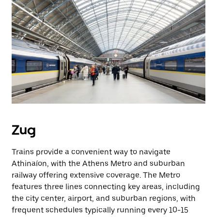
Zug
Trains provide a convenient way to navigate
Athinaíon, with the Athens Metro and suburban
railway offering extensive coverage. The Metro
features three lines connecting key areas, including
the city center, airport, and suburban regions, with
frequent schedules typically running every 10-15