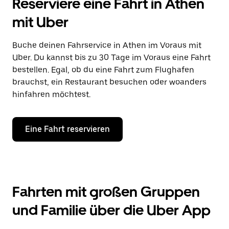
Reserviere eine Fahrt in Athen
mit Uber
Buche deinen Fahrservice in Athen im Voraus mit
Uber. Du kannst bis zu 30 Tage im Voraus eine Fahrt
bestellen. Egal, ob du eine Fahrt zum Flughafen
brauchst, ein Restaurant besuchen oder woanders
hinfahren möchtest.
Eine Fahrt reservieren
Fahrten mit großen Gruppen
und Familie über die Uber App