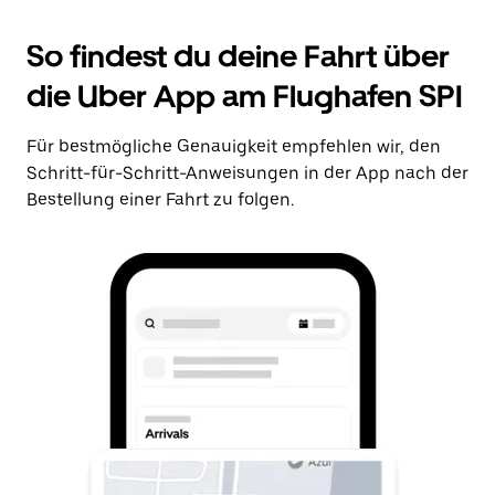
So findest du deine Fahrt über
die Uber App am Flughafen SPI
Für bestmögliche Genauigkeit empfehlen wir, den
Schritt-für-Schritt-Anweisungen in der App nach der
Bestellung einer Fahrt zu folgen.