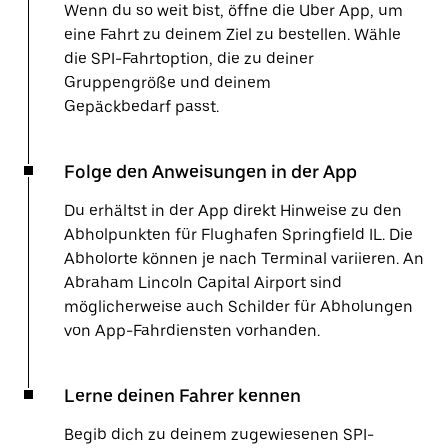
Wenn du so weit bist, öffne die Uber App, um
eine Fahrt zu deinem Ziel zu bestellen. Wähle
die SPI-Fahrtoption, die zu deiner
Gruppengröße und deinem
Gepäckbedarf passt.
Folge den Anweisungen in der App
Du erhältst in der App direkt Hinweise zu den
Abholpunkten für Flughafen Springfield IL. Die
Abholorte können je nach Terminal variieren. An
Abraham Lincoln Capital Airport sind
möglicherweise auch Schilder für Abholungen
von App-Fahrdiensten vorhanden.
Lerne deinen Fahrer kennen
Begib dich zu deinem zugewiesenen SPI-