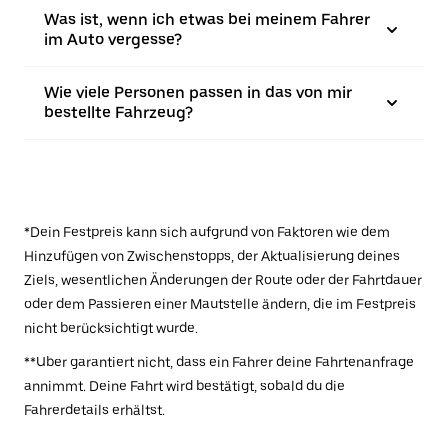
Was ist, wenn ich etwas bei meinem Fahrer
im Auto vergesse?
Wie viele Personen passen in das von mir
bestellte Fahrzeug?
*Dein Festpreis kann sich aufgrund von Faktoren wie dem
Hinzufügen von Zwischenstopps, der Aktualisierung deines
Ziels, wesentlichen Änderungen der Route oder der Fahrtdauer
oder dem Passieren einer Mautstelle ändern, die im Festpreis
nicht berücksichtigt wurde.
**Uber garantiert nicht, dass ein Fahrer deine Fahrtenanfrage
annimmt. Deine Fahrt wird bestätigt, sobald du die
Fahrerdetails erhältst.