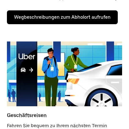
Wegbeschreibungen zum Abholort aufrufen
Geschäftsreisen
Fahren Sie bequem zu Ihrem nächsten Termin