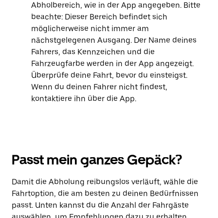
Abholbereich, wie in der App angegeben. Bitte
beachte: Dieser Bereich befindet sich
möglicherweise nicht immer am
nächstgelegenen Ausgang. Der Name deines
Fahrers, das Kennzeichen und die
Fahrzeugfarbe werden in der App angezeigt.
Überprüfe deine Fahrt, bevor du einsteigst.
Wenn du deinen Fahrer nicht findest,
kontaktiere ihn über die App.
Passt mein ganzes Gepäck?
Damit die Abholung reibungslos verläuft, wähle die
Fahrtoption, die am besten zu deinen Bedürfnissen
passt. Unten kannst du die Anzahl der Fahrgäste
auswählen, um Empfehlungen dazu zu erhalten,