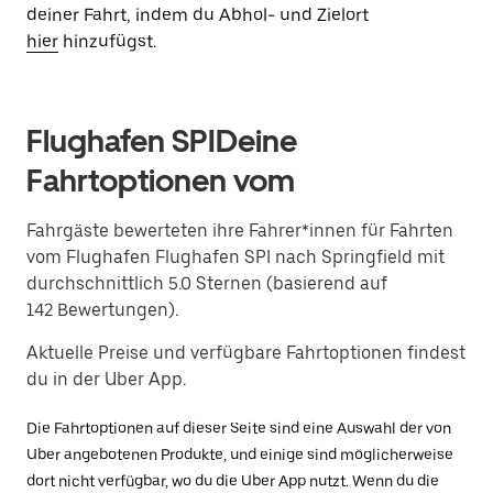
deiner Fahrt, indem du Abhol- und Zielort
hier
hinzufügst.
Flughafen SPIDeine
Fahrtoptionen vom
Fahrgäste bewerteten ihre Fahrer*innen für Fahrten
vom Flughafen Flughafen SPI nach Springfield mit
durchschnittlich 5.0 Sternen (basierend auf
142 Bewertungen).
Aktuelle Preise und verfügbare Fahrtoptionen findest
du in der Uber App.
Die Fahrtoptionen auf dieser Seite sind eine Auswahl der von
Uber angebotenen Produkte, und einige sind möglicherweise
dort nicht verfügbar, wo du die Uber App nutzt. Wenn du die