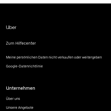
Uber
Zum Hilfecenter
Meine persönlichen Daten nicht verkaufen oder weitergeben
Google-Datenrichtlinie
Unternehmen
Über uns
Unsere Angebote