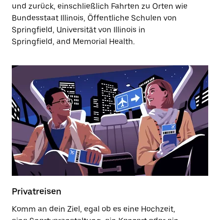
und zurück, einschließlich Fahrten zu Orten wie
Bundesstaat Illinois, Öffentliche Schulen von
Springfield, Universität von Illinois in
Springfield, and Memorial Health.
Privatreisen
Komm an dein Ziel, egal ob es eine Hochzeit,