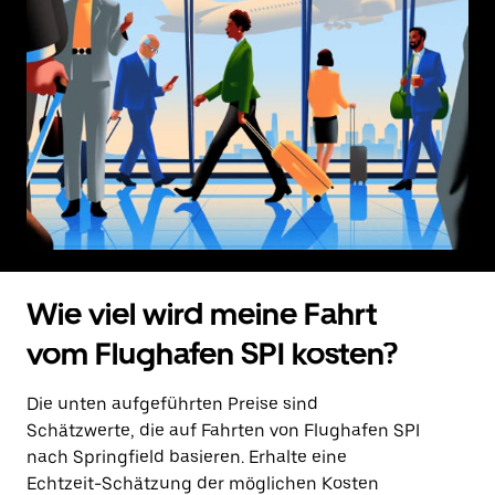
Wie viel wird meine Fahrt
vom Flughafen SPI kosten?
Die unten aufgeführten Preise sind
Schätzwerte, die auf Fahrten von Flughafen SPI
nach Springfield basieren. Erhalte eine
Echtzeit-Schätzung der möglichen Kosten