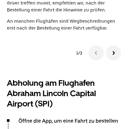
driver treffen musst, empfehlen wir, nach der
Bestellung einer Fahrt die Hinweise zu prüfen.
An manchen Flughäfen sind Wegbeschreibungen
erst nach der Bestellung einer Fahrt verfügbar.
1/2
Abholung am Flughafen
Abraham Lincoln Capital
Airport (SPI)
Öffne die App, um eine Fahrt zu bestellen