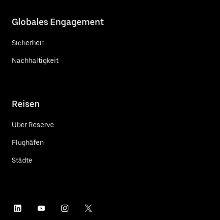
Globales Engagement
Sicherheit
Nachhaltigkeit
Reisen
Uber Reserve
Flughäfen
Städte