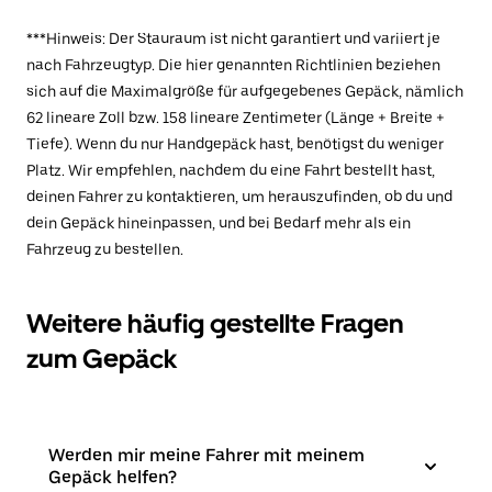
***Hinweis: Der Stauraum ist nicht garantiert und variiert je
nach Fahrzeugtyp. Die hier genannten Richtlinien beziehen
sich auf die Maximalgröße für aufgegebenes Gepäck, nämlich
62 lineare Zoll bzw. 158 lineare Zentimeter (Länge + Breite +
Tiefe). Wenn du nur Handgepäck hast, benötigst du weniger
Platz. Wir empfehlen, nachdem du eine Fahrt bestellt hast,
deinen Fahrer zu kontaktieren, um herauszufinden, ob du und
dein Gepäck hineinpassen, und bei Bedarf mehr als ein
Fahrzeug zu bestellen.
Weitere häufig gestellte Fragen
zum Gepäck
Werden mir meine Fahrer mit meinem
Gepäck helfen?