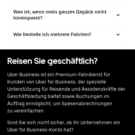
Was ist, wenn mein ganzes Gepäck nicht
hineinpasst?
Wie bestelle ich mehrere Fahrten?
Reisen Sie geschäftlich?
Uber Business
ist ein Premium-Fahrdienst für
Kunden von Uber for Business, der spezielle
Unterstützung für Reisende und Assistenzkräfte der
Geschäftsleitung bietet sowie Buchungen im
Auftrag ermöglicht, um Spesenabrechnungen
zu vereinfachen.
Sind Sie sich nicht sicher, ob Ihr Unternehmen ein
Uber for Business-Konto hat?