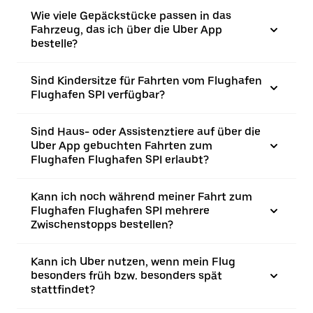
Wie viele Gepäckstücke passen in das
Fahrzeug, das ich über die Uber App
bestelle?
Sind Kindersitze für Fahrten vom Flughafen
Flughafen SPI verfügbar?
Sind Haus- oder Assistenztiere auf über die
Uber App gebuchten Fahrten zum
Flughafen Flughafen SPI erlaubt?
Kann ich noch während meiner Fahrt zum
Flughafen Flughafen SPI mehrere
Zwischenstopps bestellen?
Kann ich Uber nutzen, wenn mein Flug
besonders früh bzw. besonders spät
stattfindet?