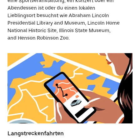
eine Sportveranstaltung, ein Konzert oder ein
Abendessen ist oder du einen lokalen
Lieblingsort besuchst wie Abraham Lincoln
Presidential Library and Museum, Lincoln Home
National Historic Site, Illinois State Museum,
and Henson Robinson Zoo.
Langstreckenfahrten