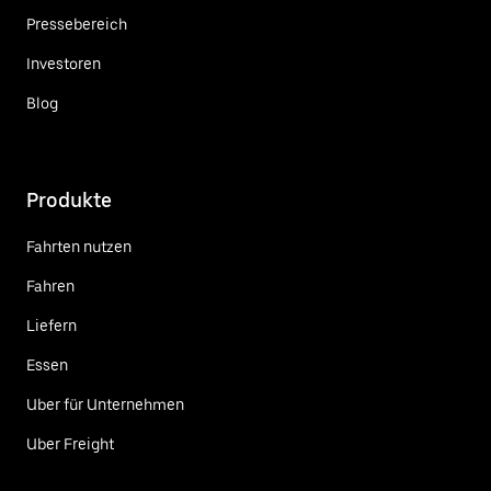
Pressebereich
Investoren
Blog
Produkte
Fahrten nutzen
Fahren
Liefern
Essen
Uber für Unternehmen
Uber Freight