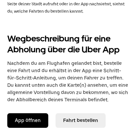
Seite deiner Stadt aufrufst oder in der App nachsiehst, siehst
du, welche Fahrten du bestellen kannst.
Wegbeschreibung für eine
Abholung über die Uber App
Nachdem du am Flughafen gelandet bist, bestelle
eine Fahrt und du erhältst in der App eine Schritt-
für-Schritt-Anleitung, um deinen Fahrer zu treffen.
Du kannst unten auch die Karte(n) ansehen, um eine
allgemeine Vorstellung davon zu bekommen, wo sich
der Abholbereich deines Terminals befindet.
App öffnen
Fahrt bestellen