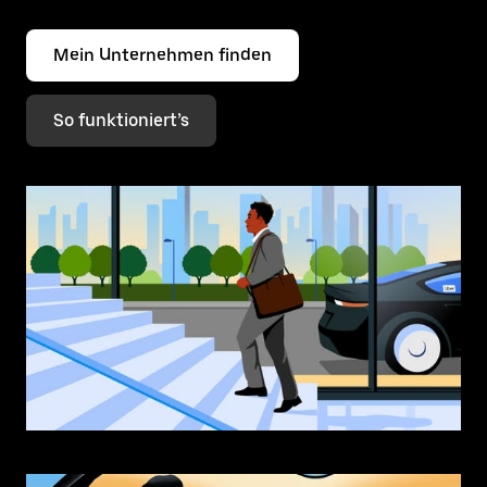
Mein Unternehmen finden
So funktioniert’s