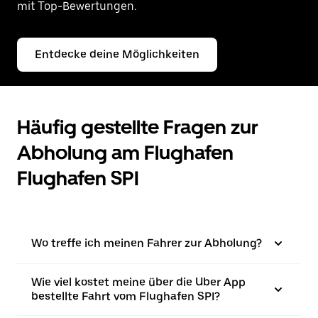
mit Top-Bewertungen.
Entdecke deine Möglichkeiten
Häufig gestellte Fragen zur
Abholung am Flughafen
Flughafen SPI
Wo treffe ich meinen Fahrer zur Abholung?
Wie viel kostet meine über die Uber App
bestellte Fahrt vom Flughafen SPI?