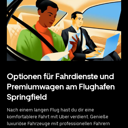
Optionen für Fahrdienste und
Premiumwagen am Flughafen
Springfield
Nach einem langen Flug hast du dir eine
komfortablere Fahrt mit Uber
verdient. Genieße
luxuriöse Fahrzeuge mit professionellen Fahrern