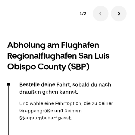
1/2
Abholung am Flughafen
Regionalflughafen San Luis
Obispo County (SBP)
Bestelle deine Fahrt, sobald du nach
draußen gehen kannst.
Und wähle eine Fahrtoption, die zu deiner
Gruppengröße und deinem
Stauraumbedarf passt.