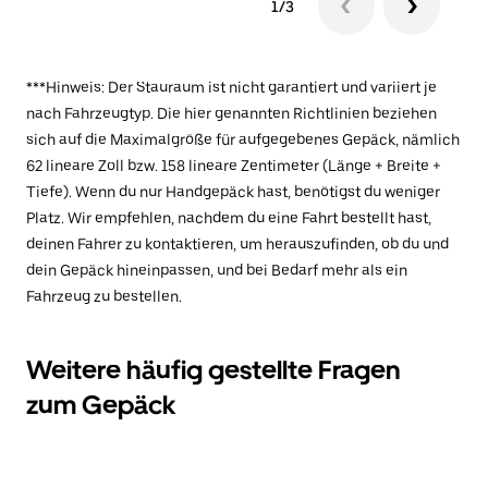
1/3
***Hinweis: Der Stauraum ist nicht garantiert und variiert je
nach Fahrzeugtyp. Die hier genannten Richtlinien beziehen
sich auf die Maximalgröße für aufgegebenes Gepäck, nämlich
62 lineare Zoll bzw. 158 lineare Zentimeter (Länge + Breite +
Tiefe). Wenn du nur Handgepäck hast, benötigst du weniger
Platz. Wir empfehlen, nachdem du eine Fahrt bestellt hast,
deinen Fahrer zu kontaktieren, um herauszufinden, ob du und
dein Gepäck hineinpassen, und bei Bedarf mehr als ein
Fahrzeug zu bestellen.
Weitere häufig gestellte Fragen
zum Gepäck