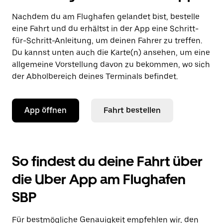
Nachdem du am Flughafen gelandet bist, bestelle
eine Fahrt und du erhältst in der App eine Schritt-
für-Schritt-Anleitung, um deinen Fahrer zu treffen.
Du kannst unten auch die Karte(n) ansehen, um eine
allgemeine Vorstellung davon zu bekommen, wo sich
der Abholbereich deines Terminals befindet.
App öffnen
Fahrt bestellen
So findest du deine Fahrt über
die Uber App am Flughafen
SBP
Für bestmögliche Genauigkeit empfehlen wir, den