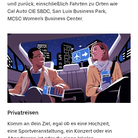
und zurück, einschließlich Fahrten zu Orten wie
Cal Auto CIE SBDC, San Luis Business Park,
MCSC Women's Business Center.
Privatreisen
Komm an dein Ziel, egal ob es eine Hochzeit,
eine Sportveranstaltung, ein Konzert oder ein