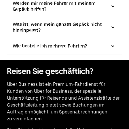
Werden mir meine Fahrer mit meinem
Gepäck helfen?
Was ist, wenn mein ganzes Gepäck nicht
hineinpasst?
Wie bestelle ich mehrere Fahrten?
Reisen Sie geschäftlich?
Uber Business
ist ein Premium-Fahrdienst für
Kunden von Uber for Business, der spezielle
Unterstützung für Reisende und Assistenzkräfte der
Geschäftsleitung bietet sowie Buchungen im
Auftrag ermöglicht, um Spesenabrechnungen
zu vereinfachen.