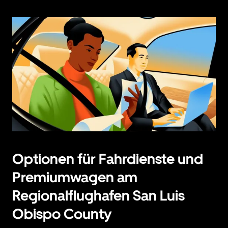
Optionen für Fahrdienste und
Premiumwagen am
Regionalflughafen San Luis
Obispo County