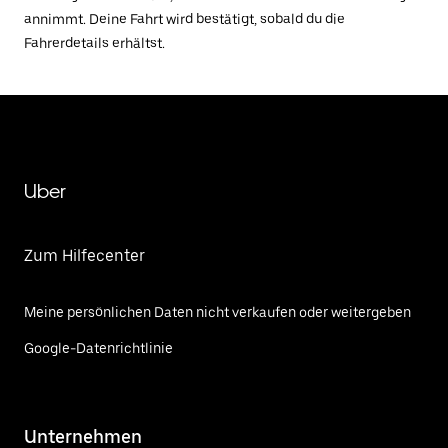
annimmt. Deine Fahrt wird bestätigt, sobald du die
Fahrerdetails erhältst.
Uber
Zum Hilfecenter
Meine persönlichen Daten nicht verkaufen oder weitergeben
Google-Datenrichtlinie
Unternehmen