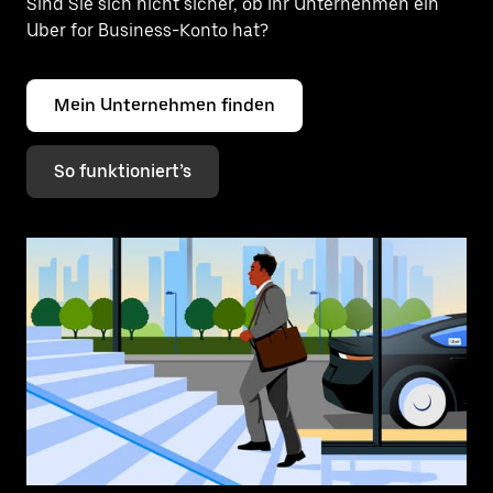
Sind Sie sich nicht sicher, ob Ihr Unternehmen ein
Uber for Business-Konto hat?
Mein Unternehmen finden
So funktioniert’s