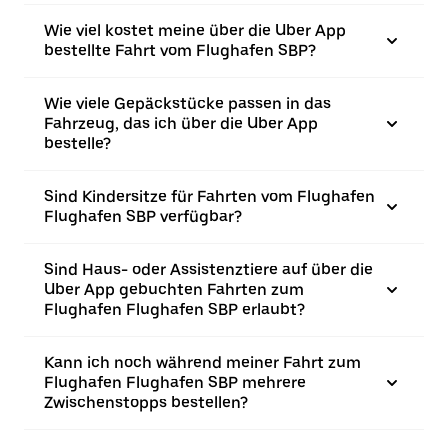
Wie viel kostet meine über die Uber App
bestellte Fahrt vom Flughafen SBP?
Wie viele Gepäckstücke passen in das
Fahrzeug, das ich über die Uber App
bestelle?
Sind Kindersitze für Fahrten vom Flughafen
Flughafen SBP verfügbar?
Sind Haus- oder Assistenztiere auf über die
Uber App gebuchten Fahrten zum
Flughafen Flughafen SBP erlaubt?
Kann ich noch während meiner Fahrt zum
Flughafen Flughafen SBP mehrere
Zwischenstopps bestellen?