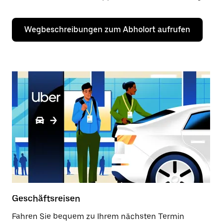
Wegbeschreibungen zum Abholort aufrufen
Geschäftsreisen
Fahren Sie bequem zu Ihrem nächsten Termin