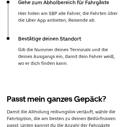
Gehe zum Abholbereich für Fahrgäste
Hier holen am SBP alle Fahrer, die Fahrten über
die Uber App anbieten, Reisende ab.
Bestätige deinen Standort
Gib die Nummer deines Terminals und die
deines Ausgangs ein, damit dein Fahrer weiß,
wo er dich finden kann.
Passt mein ganzes Gepäck?
Damit die Abholung reibungslos verläuft, wähle die
Fahrtoption, die am besten zu deinen Bedürfnissen
passt. Unten kannst du die Anzahl der Fahrgäste