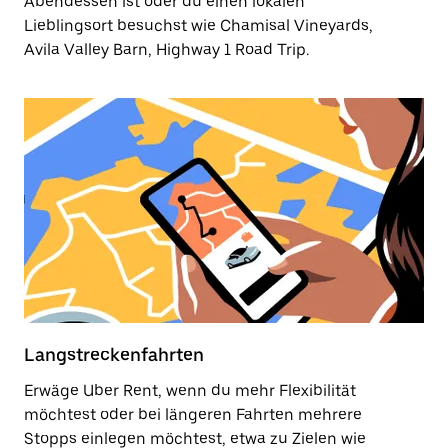
Abendessen ist oder du einen lokalen
Lieblingsort besuchst wie Chamisal Vineyards,
Avila Valley Barn, Highway 1 Road Trip.
Langstreckenfahrten
Erwäge Uber Rent, wenn du mehr Flexibilität
möchtest oder bei längeren Fahrten mehrere
Stopps einlegen möchtest, etwa zu Zielen wie