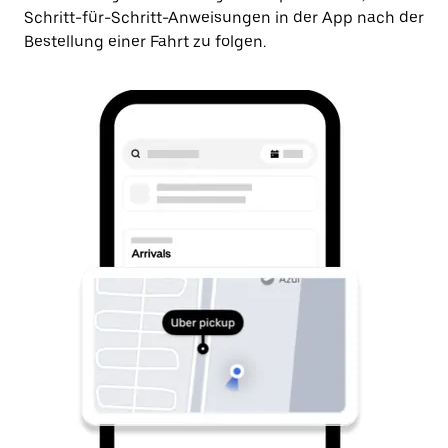
Schritt-für-Schritt-Anweisungen in der App nach der
Bestellung einer Fahrt zu folgen.