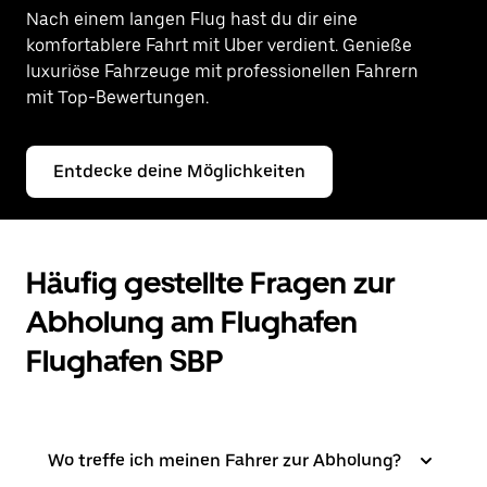
Nach einem langen Flug hast du dir eine
komfortablere Fahrt mit Uber
verdient. Genieße
luxuriöse Fahrzeuge mit professionellen Fahrern
mit Top-Bewertungen.
Entdecke deine Möglichkeiten
Häufig gestellte Fragen zur
Abholung am Flughafen
Flughafen SBP
Wo treffe ich meinen Fahrer zur Abholung?