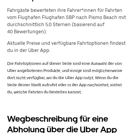
Fahrgäste bewerteten ihre Fahrer*innen für Fahrten
vom Flughafen Flughafen SBP nach Pismo Beach mit
durchschnittlich 5.0 Sternen (basierend auf
40 Bewertungen).
Aktuelle Preise und verfügbare Fahrtoptionen findest
du in der Uber App.
Die Fahrtoptionen auf dieser Seite sind eine Auswahl der von
Uber angebotenen Produkte, und einige sind möglicherweise
dort nicht verfügbar, wo du die Uber App nutzt. Wenn du die
Seite deiner Stadt aufrufst oder in der App nachsiehst, siehst
du, welche Fahrten du bestellen kannst.
Wegbeschreibung für eine
Abholung über die Uber App