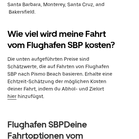
Santa Barbara, Monterey, Santa Cruz, and
Bakersfield.
Wie viel wird meine Fahrt
vom Flughafen SBP kosten?
Die unten aufgeführten Preise sind
Schätzwerte, die auf Fahrten von Flughafen
SBP nach Pismo Beach basieren. Erhalte eine
Echtzeit-Schätzung der möglichen Kosten
deiner Fahrt, indem du Abhol- und Zielort
hier
hinzufügst.
Flughafen SBPDeine
Fahrtoptionen vom