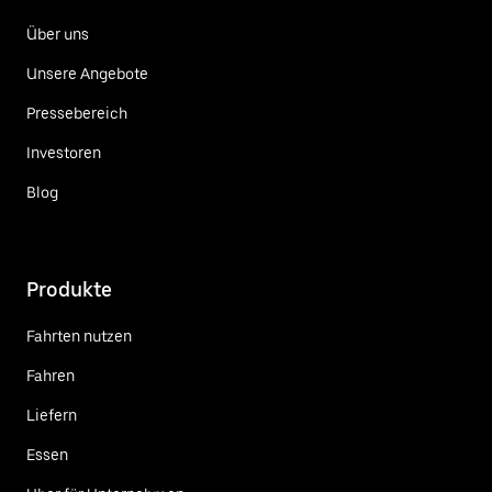
Über uns
Unsere Angebote
Pressebereich
Investoren
Blog
Produkte
Fahrten nutzen
Fahren
Liefern
Essen