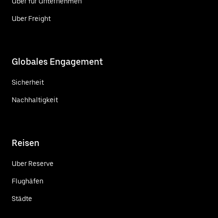
Uber für Unternehmen
Uber Freight
Globales Engagement
Sicherheit
Nachhaltigkeit
Reisen
Uber Reserve
Flughäfen
Städte