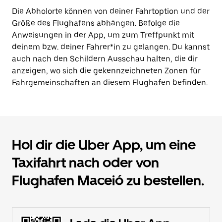
Die Abholorte können von deiner Fahrtoption und der
Größe des Flughafens abhängen. Befolge die
Anweisungen in der App, um zum Treffpunkt mit
deinem bzw. deiner Fahrer*in zu gelangen. Du kannst
auch nach den Schildern Ausschau halten, die dir
anzeigen, wo sich die gekennzeichneten Zonen für
Fahrgemeinschaften an diesem Flughafen befinden.
Hol dir die Uber App, um eine
Taxifahrt nach oder von
Flughafen Maceió zu bestellen.