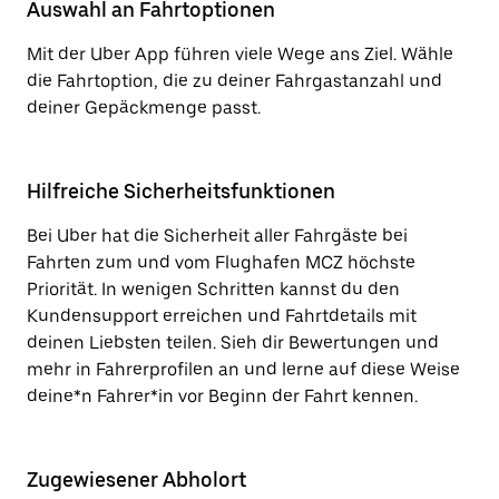
Auswahl an Fahrtoptionen
Mit der Uber App führen viele Wege ans Ziel. Wähle
die Fahrtoption, die zu deiner Fahrgastanzahl und
deiner Gepäckmenge passt.
Hilfreiche Sicherheitsfunktionen
Bei Uber hat die Sicherheit aller Fahrgäste bei
Fahrten zum und vom Flughafen MCZ höchste
Priorität. In wenigen Schritten kannst du den
Kundensupport erreichen und Fahrtdetails mit
deinen Liebsten teilen. Sieh dir Bewertungen und
mehr in Fahrerprofilen an und lerne auf diese Weise
deine*n Fahrer*in vor Beginn der Fahrt kennen.
Zugewiesener Abholort