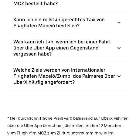
MCZ bestellt habe?
Kann ich ein rollstuhlgerechtes Taxi von
Flughafen Maceió bestellen?
Was kann ich tun, wenn ich bei einer Fahrt
über die Uber App einen Gegenstand
vergessen habe?
Welche Ziele werden von Internationaler
Flughafen Maceió/Zumbi dos Palmares über
UberX häufig angefordert?
* Der durchschnittliche Preis wird basierend auf UberX Fahrten
über die Uber App berechnet, die in den letzten 12 Monaten
vom Flughafen MCZ zum Zielort unternommen wurden.