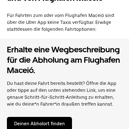
Für Fahrten zum oder vom Flughafen Maceió sind
über die Uber App keine Taxis verfügbar. Erwäge
stattdessen die folgenden Fahrtoptionen:
Erhalte eine Wegbeschreibung
für die Abholung am Flughafen
Maceió.
Du hast deine Fahrt bereits bestellt? Öffne die App
oder tippe auf den unten stehenden Link, um eine
genaue Schritt-für-Schritt-Anleitung zu erhalten,
wie du deine*n Fahrer*in draußen treffen kannst.
Deinen Abholort finden