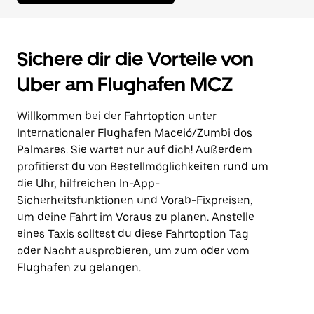
Sichere dir die Vorteile von
Uber am Flughafen MCZ
Willkommen bei der Fahrtoption unter
Internationaler Flughafen Maceió/Zumbi dos
Palmares. Sie wartet nur auf dich! Außerdem
profitierst du von Bestellmöglichkeiten rund um
die Uhr, hilfreichen In-App-
Sicherheitsfunktionen und Vorab-Fixpreisen,
um deine Fahrt im Voraus zu planen. Anstelle
eines Taxis solltest du diese Fahrtoption Tag
oder Nacht ausprobieren, um zum oder vom
Flughafen zu gelangen.