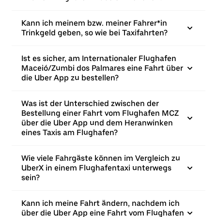
Kann ich meinem bzw. meiner Fahrer*in
Trinkgeld geben, so wie bei Taxifahrten?
Ist es sicher, am Internationaler Flughafen
Maceió/Zumbi dos Palmares eine Fahrt über
die Uber App zu bestellen?
Was ist der Unterschied zwischen der
Bestellung einer Fahrt vom Flughafen MCZ
über die Uber App und dem Heranwinken
eines Taxis am Flughafen?
Wie viele Fahrgäste können im Vergleich zu
UberX in einem Flughafentaxi unterwegs
sein?
Kann ich meine Fahrt ändern, nachdem ich
über die Uber App eine Fahrt vom Flughafen