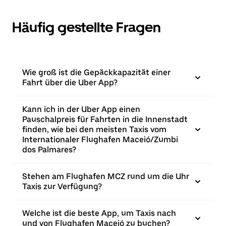
Häufig gestellte Fragen
Wie groß ist die Gepäckkapazität einer
Fahrt über die Uber App?
Kann ich in der Uber App einen
Pauschalpreis für Fahrten in die Innenstadt
finden, wie bei den meisten Taxis vom
Internationaler Flughafen Maceió/Zumbi
dos Palmares?
Stehen am Flughafen MCZ rund um die Uhr
Taxis zur Verfügung?
Welche ist die beste App, um Taxis nach
und von Flughafen Maceió zu buchen?