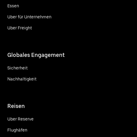
Essen
Uber für Unternehmen
Uber Freight
Globales Engagement
Sicherheit
Nachhaltigkeit
Reisen
Uber Reserve
Flughäfen