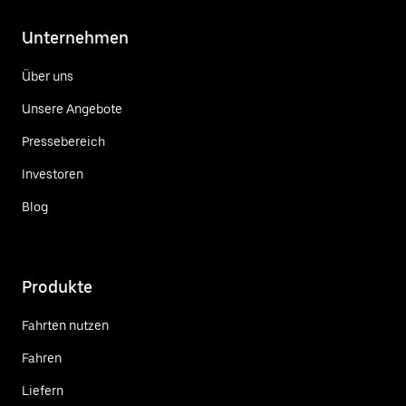
Unternehmen
Über uns
Unsere Angebote
Pressebereich
Investoren
Blog
Produkte
Fahrten nutzen
Fahren
Liefern