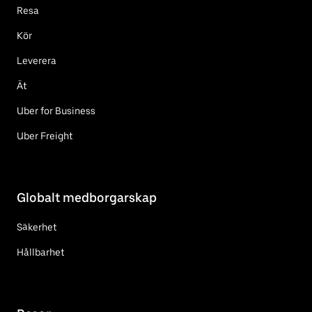
Resa
Kör
Leverera
Ät
Uber for Business
Uber Freight
Globalt medborgarskap
Säkerhet
Hållbarhet