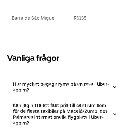
Barra de São Miguel
R$135
Vanliga frågor
Hur mycket bagage ryms på en resa i Uber-
appen?
Kan jag hitta ett fast pris till centrum som
för de flesta taxibilar på Maceió/Zumbi dos
Palmares internationella flygplats i Uber-
appen?