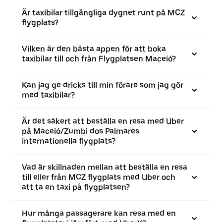
Är taxibilar tillgängliga dygnet runt på MCZ
flygplats?
Vilken är den bästa appen för att boka
taxibilar till och från Flygplatsen Maceió?
Kan jag ge dricks till min förare som jag gör
med taxibilar?
Är det säkert att beställa en resa med Uber
på Maceió/Zumbi dos Palmares
internationella flygplats?
Vad är skillnaden mellan att beställa en resa
till eller från MCZ flygplats med Uber och
att ta en taxi på flygplatsen?
Hur många passagerare kan resa med en