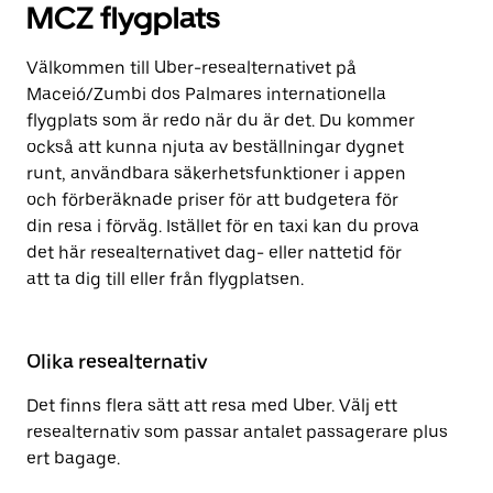
MCZ flygplats
Välkommen till Uber-resealternativet på
Maceió/Zumbi dos Palmares internationella
flygplats som är redo när du är det. Du kommer
också att kunna njuta av beställningar dygnet
runt, användbara säkerhetsfunktioner i appen
och förberäknade priser för att budgetera för
din resa i förväg. Istället för en taxi kan du prova
det här resealternativet dag- eller nattetid för
att ta dig till eller från flygplatsen.
Olika resealternativ
Det finns flera sätt att resa med Uber. Välj ett
resealternativ som passar antalet passagerare plus
ert bagage.