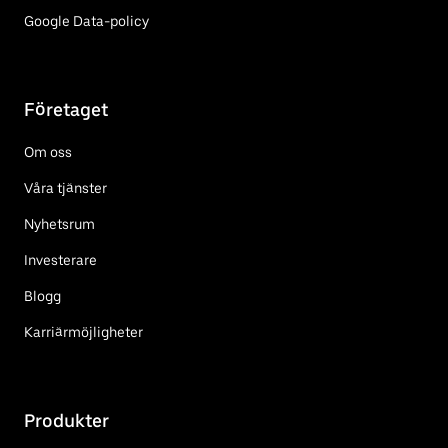
Google Data-policy
Företaget
Om oss
Våra tjänster
Nyhetsrum
Investerare
Blogg
Karriärmöjligheter
Produkter