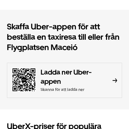
Skaffa Uber-appen för att
beställa en taxiresa till eller från
Flygplatsen Maceió
Ladda ner Uber-
appen
Skanna för att ladda ner
UberX-priser för populära