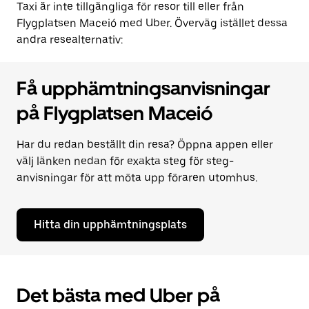
Taxi är inte tillgängliga för resor till eller från
Flygplatsen Maceió med Uber. Överväg istället dessa
andra resealternativ:
Få upphämtningsanvisningar
på Flygplatsen Maceió
Har du redan beställt din resa? Öppna appen eller
välj länken nedan för exakta steg för steg-
anvisningar för att möta upp föraren utomhus.
Hitta din upphämtningsplats
Det bästa med Uber på