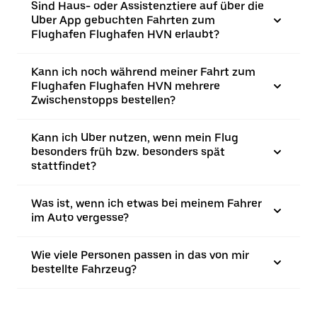
Sind Haus- oder Assistenztiere auf über die
Uber App gebuchten Fahrten zum
Flughafen Flughafen HVN erlaubt?
Kann ich noch während meiner Fahrt zum
Flughafen Flughafen HVN mehrere
Zwischenstopps bestellen?
Kann ich Uber nutzen, wenn mein Flug
besonders früh bzw. besonders spät
stattfindet?
Was ist, wenn ich etwas bei meinem Fahrer
im Auto vergesse?
Wie viele Personen passen in das von mir
bestellte Fahrzeug?