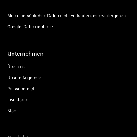
Meine persönlichen Daten nicht verkaufen oder weitergeben
Google-Datenrichtlinie
Unternehmen
Über uns
Unsere Angebote
Pressebereich
Investoren
Blog