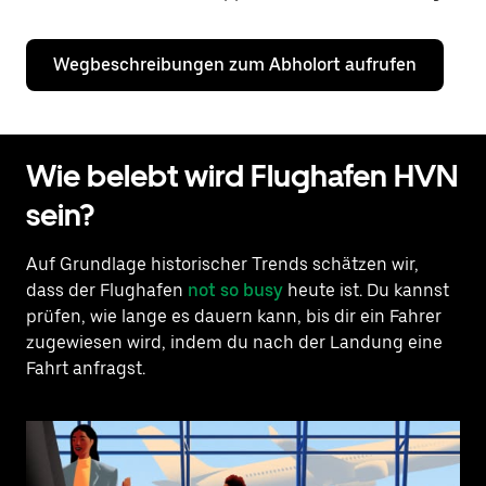
Wegbeschreibungen zum Abholort aufrufen
Wie belebt wird Flughafen HVN
sein?
Auf Grundlage historischer Trends schätzen wir,
dass der Flughafen
not so busy
heute ist. Du kannst
prüfen, wie lange es dauern kann, bis dir ein Fahrer
zugewiesen wird, indem du nach der Landung eine
Fahrt anfragst.