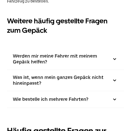
Fahrzeug zu bestellen.
Weitere häufig gestellte Fragen
zum Gepäck
Werden mir meine Fahrer mit meinem
Gepäck helfen?
Was ist, wenn mein ganzes Gepäck nicht
hineinpasst?
Wie bestelle ich mehrere Fahrten?
Häufig gestellte Fragen zur