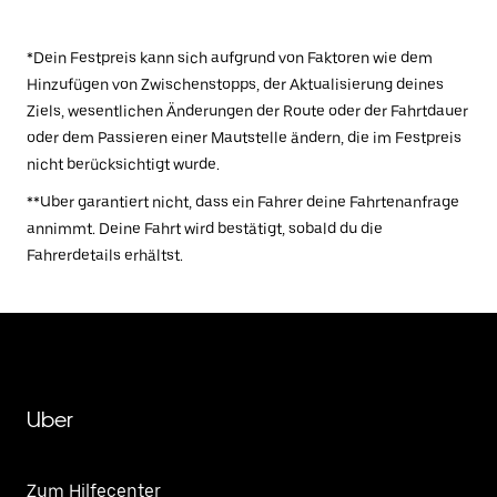
*Dein Festpreis kann sich aufgrund von Faktoren wie dem
Hinzufügen von Zwischenstopps, der Aktualisierung deines
Ziels, wesentlichen Änderungen der Route oder der Fahrtdauer
oder dem Passieren einer Mautstelle ändern, die im Festpreis
nicht berücksichtigt wurde.
**Uber garantiert nicht, dass ein Fahrer deine Fahrtenanfrage
annimmt. Deine Fahrt wird bestätigt, sobald du die
Fahrerdetails erhältst.
Uber
Zum Hilfecenter