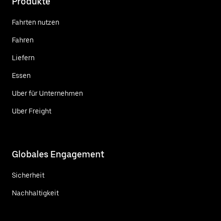
Produkte
Fahrten nutzen
Fahren
Liefern
Essen
Uber für Unternehmen
Uber Freight
Globales Engagement
Sicherheit
Nachhaltigkeit