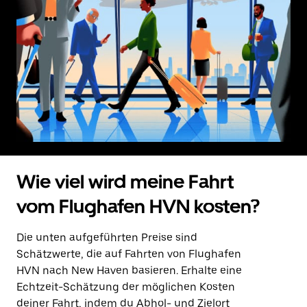
Wie viel wird meine Fahrt
vom Flughafen HVN kosten?
Die unten aufgeführten Preise sind
Schätzwerte, die auf Fahrten von Flughafen
HVN nach New Haven basieren. Erhalte eine
Echtzeit-Schätzung der möglichen Kosten
deiner Fahrt, indem du Abhol- und Zielort