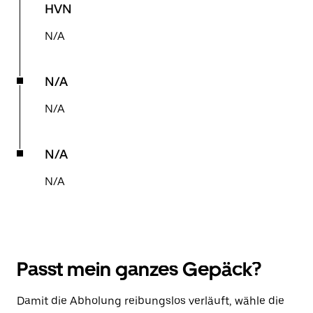
HVN
N/A
N/A
N/A
N/A
N/A
Passt mein ganzes Gepäck?
Damit die Abholung reibungslos verläuft, wähle die