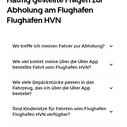
Abholung am Flughafen
Flughafen HVN
Wo treffe ich meinen Fahrer zur Abholung?
Wie viel kostet meine über die Uber App
bestellte Fahrt vom Flughafen HVN?
Wie viele Gepäckstücke passen in das
Fahrzeug, das ich über die Uber App
bestelle?
Sind Kindersitze für Fahrten vom Flughafen
Flughafen HVN verfügbar?