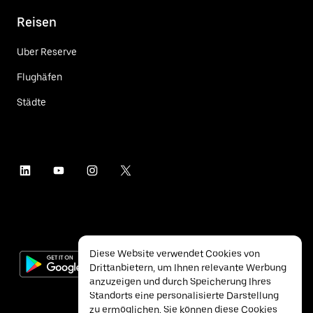
Reisen
Uber Reserve
Flughäfen
Städte
Diese Website verwendet Cookies von
Drittanbietern, um Ihnen relevante Werbung
anzuzeigen und durch Speicherung Ihres
Standorts eine personalisierte Darstellung
zu ermöglichen. Sie können diese Cookies