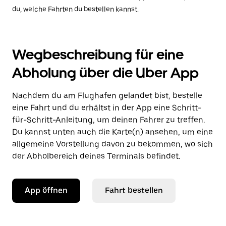
du, welche Fahrten du bestellen kannst.
Wegbeschreibung für eine
Abholung über die Uber App
Nachdem du am Flughafen gelandet bist, bestelle
eine Fahrt und du erhältst in der App eine Schritt-
für-Schritt-Anleitung, um deinen Fahrer zu treffen.
Du kannst unten auch die Karte(n) ansehen, um eine
allgemeine Vorstellung davon zu bekommen, wo sich
der Abholbereich deines Terminals befindet.
App öffnen
Fahrt bestellen