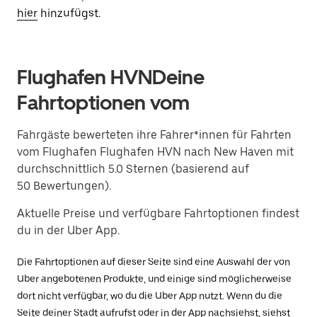
hier
hinzufügst.
Flughafen HVNDeine
Fahrtoptionen vom
Fahrgäste bewerteten ihre Fahrer*innen für Fahrten
vom Flughafen Flughafen HVN nach New Haven mit
durchschnittlich 5.0 Sternen (basierend auf
50 Bewertungen).
Aktuelle Preise und verfügbare Fahrtoptionen findest
du in der Uber App.
Die Fahrtoptionen auf dieser Seite sind eine Auswahl der von
Uber angebotenen Produkte, und einige sind möglicherweise
dort nicht verfügbar, wo du die Uber App nutzt. Wenn du die
Seite deiner Stadt aufrufst oder in der App nachsiehst, siehst