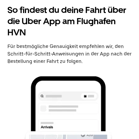
So findest du deine Fahrt über
die Uber App am Flughafen
HVN
Für bestmögliche Genauigkeit empfehlen wir, den
Schritt-für-Schritt-Anweisungen in der App nach der
Bestellung einer Fahrt zu folgen.