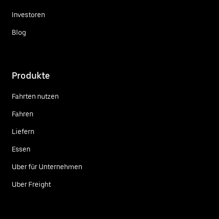
Investoren
Blog
Produkte
Fahrten nutzen
Fahren
Liefern
Essen
Uber für Unternehmen
Uber Freight