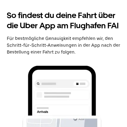
So findest du deine Fahrt über
die Uber App am Flughafen FAI
Für bestmögliche Genauigkeit empfehlen wir, den
Schritt-für-Schritt-Anweisungen in der App nach der
Bestellung einer Fahrt zu folgen.