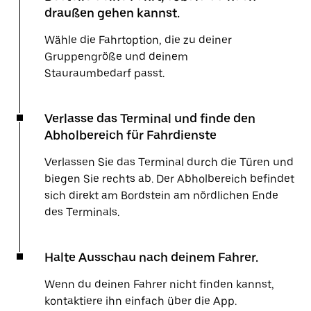
draußen gehen kannst.
Wähle die Fahrtoption, die zu deiner
Gruppengröße und deinem
Stauraumbedarf passt.
Verlasse das Terminal und finde den
Abholbereich für Fahrdienste
Verlassen Sie das Terminal durch die Türen und
biegen Sie rechts ab. Der Abholbereich befindet
sich direkt am Bordstein am nördlichen Ende
des Terminals.
Halte Ausschau nach deinem Fahrer.
Wenn du deinen Fahrer nicht finden kannst,
kontaktiere ihn einfach über die App.