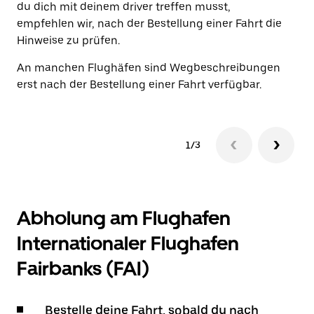
du dich mit deinem driver treffen musst,
empfehlen wir, nach der Bestellung einer Fahrt die
Hinweise zu prüfen.
An manchen Flughäfen sind Wegbeschreibungen
erst nach der Bestellung einer Fahrt verfügbar.
1/3
Abholung am Flughafen
Internationaler Flughafen
Fairbanks (FAI)
Bestelle deine Fahrt, sobald du nach