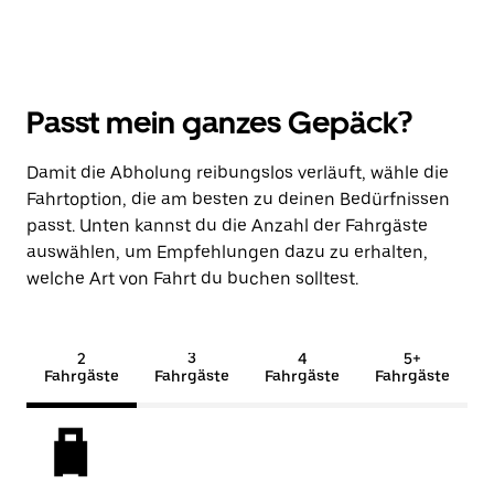
Passt mein ganzes Gepäck?
Damit die Abholung reibungslos verläuft, wähle die
Fahrtoption, die am besten zu deinen Bedürfnissen
passt. Unten kannst du die Anzahl der Fahrgäste
auswählen, um Empfehlungen dazu zu erhalten,
welche Art von Fahrt du buchen solltest.
2
3
4
5+
Fahrgäste
Fahrgäste
Fahrgäste
Fahrgäste