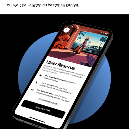
du, welche Fahrten du bestellen kannst.