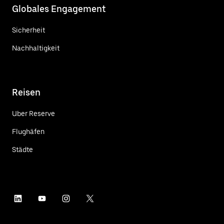
Globales Engagement
Sicherheit
Nachhaltigkeit
Reisen
Uber Reserve
Flughäfen
Städte