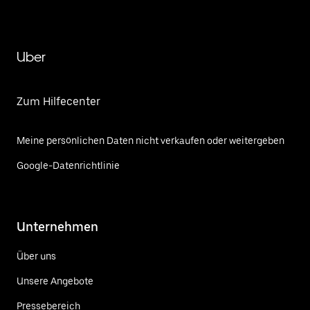
Uber
Zum Hilfecenter
Meine persönlichen Daten nicht verkaufen oder weitergeben
Google-Datenrichtlinie
Unternehmen
Über uns
Unsere Angebote
Pressebereich