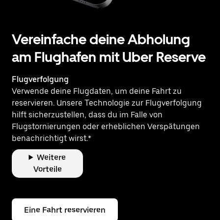
Vereinfache deine Abholung
am Flughafen mit Uber Reserve
Flugverfolgung
Verwende deine Flugdaten, um deine Fahrt zu
reservieren. Unsere Technologie zur Flugverfolgung
hilft sicherzustellen, dass du im Falle von
Flugstornierungen oder erheblichen Verspätungen
benachrichtigt wirst.*
Weitere
Vorteile
Eine Fahrt reservieren