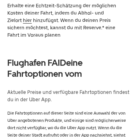
Erhalte eine Echtzeit-Schätzung der möglichen
Kosten deiner Fahrt, indem du Abhol- und
Zielort
hier
hinzufügst. Wenn du deinen Preis
sichern möchtest, kannst du mit Reserve.* eine
Fahrt im Voraus planen
Flughafen FAIDeine
Fahrtoptionen vom
Aktuelle Preise und verfügbare Fahrtoptionen findest
du in der Uber App.
Die Fahrtoptionen auf dieser Seite sind eine Auswahl der von
Uber angebotenen Produkte, und einige sind möglicherweise
dort nicht verfügbar, wo du die Uber App nutzt. Wenn du die
Seite deiner Stadt aufrufst oder in der App nachsiehst, siehst