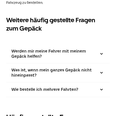
Fahrzeug zu bestellen.
Weitere häufig gestellte Fragen
zum Gepäck
Werden mir meine Fahrer mit meinem
Gepäck helfen?
Was ist, wenn mein ganzes Gepäck nicht
hineinpasst?
Wie bestelle ich mehrere Fahrten?