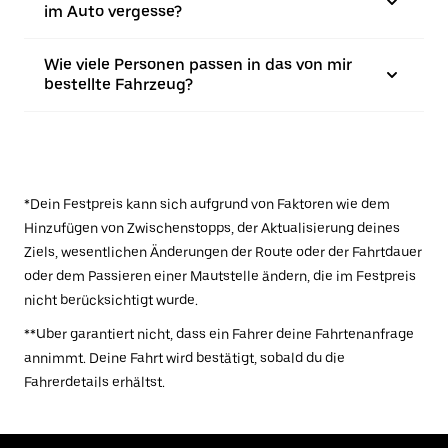
im Auto vergesse?
Wie viele Personen passen in das von mir
bestellte Fahrzeug?
*Dein Festpreis kann sich aufgrund von Faktoren wie dem
Hinzufügen von Zwischenstopps, der Aktualisierung deines
Ziels, wesentlichen Änderungen der Route oder der Fahrtdauer
oder dem Passieren einer Mautstelle ändern, die im Festpreis
nicht berücksichtigt wurde.
**Uber garantiert nicht, dass ein Fahrer deine Fahrtenanfrage
annimmt. Deine Fahrt wird bestätigt, sobald du die
Fahrerdetails erhältst.