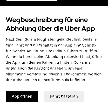
Wegbeschreibung für eine
Abholung über die Uber App
Nachdem du am Flughafen gelandet bist, bestelle
eine Fahrt und du erhältst in der App eine Schritt-
für-Schritt-Anleitung, um deinen Fahrer zu treffen.
Wenn du bereits eine Abholung reserviert hast, öffne
die App, um deinen Fahrer zu finden. Du kannst
unten auch die Karte(n) ansehen, um eine
allgemeine Vorstellung davon zu bekommen, wo sich
der Abholbereich deines Terminals befindet.
App öffnen
Fahrt bestellen