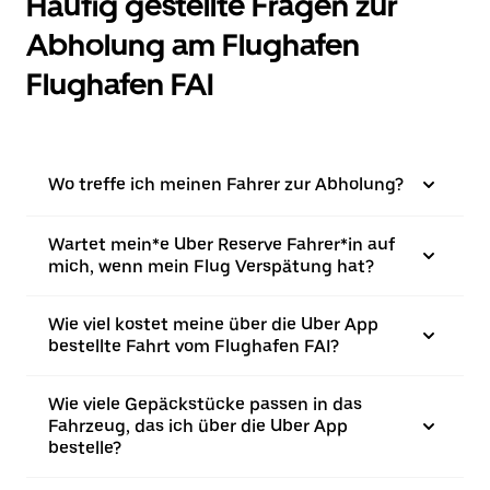
Häufig gestellte Fragen zur
Abholung am Flughafen
Flughafen FAI
Wo treffe ich meinen Fahrer zur Abholung?
Wartet mein*e Uber Reserve Fahrer*in auf
mich, wenn mein Flug Verspätung hat?
Wie viel kostet meine über die Uber App
bestellte Fahrt vom Flughafen FAI?
Wie viele Gepäckstücke passen in das
Fahrzeug, das ich über die Uber App
bestelle?