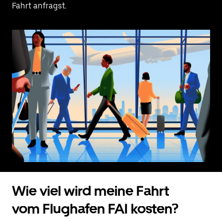
Fahrt anfragst.
Wie viel wird meine Fahrt
vom Flughafen FAI kosten?