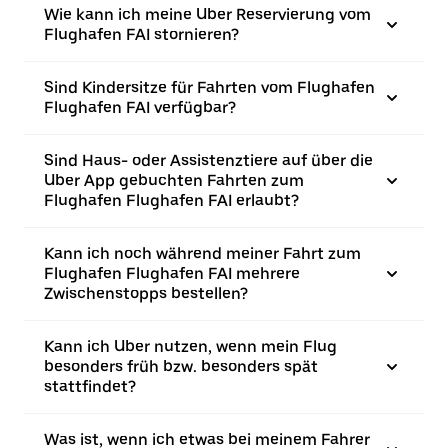
Wie kann ich meine Uber Reservierung vom
Flughafen FAI stornieren?
Sind Kindersitze für Fahrten vom Flughafen
Flughafen FAI verfügbar?
Sind Haus- oder Assistenztiere auf über die
Uber App gebuchten Fahrten zum
Flughafen Flughafen FAI erlaubt?
Kann ich noch während meiner Fahrt zum
Flughafen Flughafen FAI mehrere
Zwischenstopps bestellen?
Kann ich Uber nutzen, wenn mein Flug
besonders früh bzw. besonders spät
stattfindet?
Was ist, wenn ich etwas bei meinem Fahrer