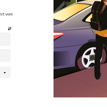
ahrt vom