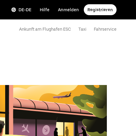
DE-DE
Hilfe
Anmelden
Registrieren
Ankunft am Flughafen ESC
Taxi
Fahrservice