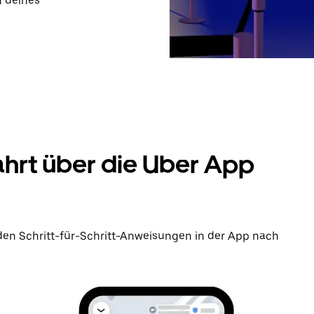
 deines
ahrt über die Uber App
den Schritt-für-Schritt-Anweisungen in der App nach