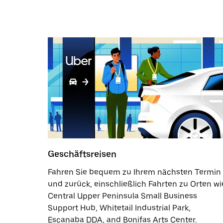
Geschäftsreisen
Fahren Sie bequem zu Ihrem nächsten Termin
und zurück, einschließlich Fahrten zu Orten wi
Central Upper Peninsula Small Business
Support Hub, Whitetail Industrial Park,
Escanaba DDA, and Bonifas Arts Center.