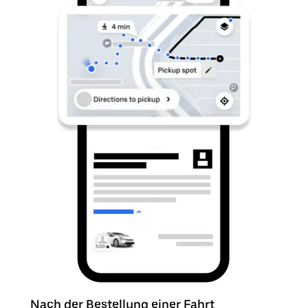
Nach der Bestellung einer Fahrt