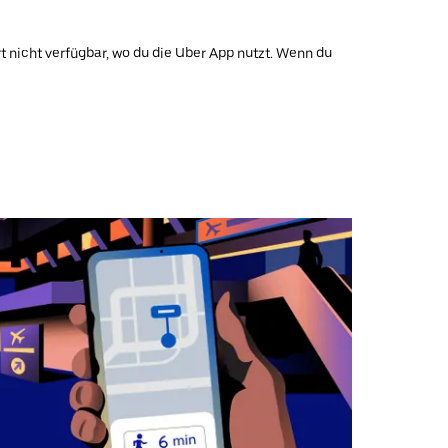
t nicht verfügbar, wo du die Uber App nutzt. Wenn du