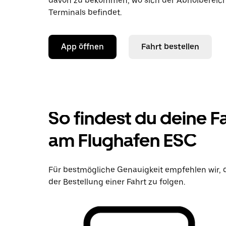
davon zu bekommen, wo sich der Abholbereich
Terminals befindet.
App öffnen
Fahrt bestellen
So findest du deine F
am Flughafen ESC
Für bestmögliche Genauigkeit empfehlen wir, 
der Bestellung einer Fahrt zu folgen.