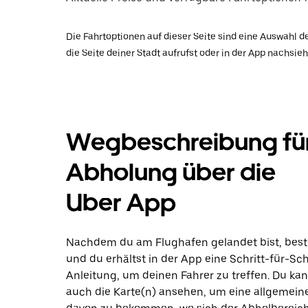
Die Fahrtoptionen auf dieser Seite sind eine Auswahl d
die Seite deiner Stadt aufrufst oder in der App nachsieh
Wegbeschreibung für
Abholung über die
Uber App
Nachdem du am Flughafen gelandet bist, beste
und du erhältst in der App eine Schritt-für-Sch
Anleitung, um deinen Fahrer zu treffen. Du ka
auch die Karte(n) ansehen, um eine allgemein