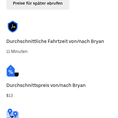
Preise für später abrufen
Durchschnittliche Fahrtzeit von/nach Bryan
11 Minuten
Durchschnittspreis von/nach Bryan
$13