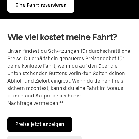
Eine Fahrt reservieren
Wie viel kostet meine Fahrt?
Unten findest du Schätzungen für durchschnittliche
Preise. Du erhältst ein genaueres Preisangebot für
deine konkrete Fahrt, wenn du auf den über die
unten stehenden Buttons verlinkten Seiten deinen
Abhol- und Zielort eingibst. Wenn du deinen Preis
sichern möchtest, kannst du eine Fahrt im Voraus
planen und Aufpreise bei hoher
Nachfrage vermeiden.**
Preise jetzt anzeigen