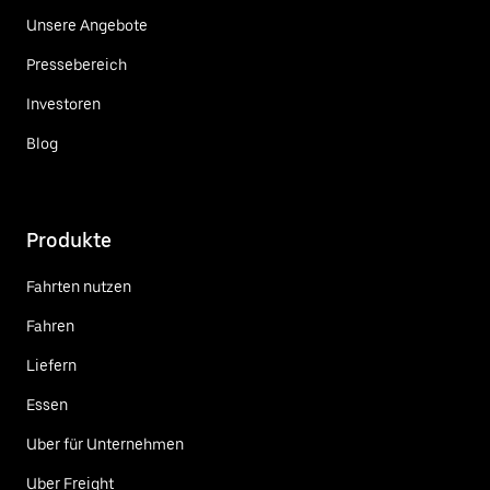
Unsere Angebote
Pressebereich
Investoren
Blog
Produkte
Fahrten nutzen
Fahren
Liefern
Essen
Uber für Unternehmen
Uber Freight