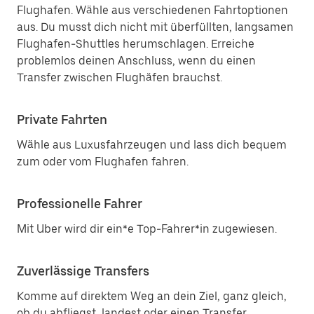
Flughafen. Wähle aus verschiedenen Fahrtoptionen
aus. Du musst dich nicht mit überfüllten, langsamen
Flughafen-Shuttles herumschlagen. Erreiche
problemlos deinen Anschluss, wenn du einen
Transfer zwischen Flughäfen brauchst.
Private Fahrten
Wähle aus Luxusfahrzeugen und lass dich bequem
zum oder vom Flughafen fahren.
Professionelle Fahrer
Mit Uber wird dir ein*e Top-Fahrer*in zugewiesen.
Zuverlässige Transfers
Komme auf direktem Weg an dein Ziel, ganz gleich,
ob du abfliegst, landest oder einen Transfer