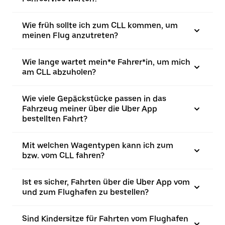
Wie früh sollte ich zum CLL kommen, um
meinen Flug anzutreten?
Wie lange wartet mein*e Fahrer*in, um mich
am CLL abzuholen?
Wie viele Gepäckstücke passen in das
Fahrzeug meiner über die Uber App
bestellten Fahrt?
Mit welchen Wagentypen kann ich zum
bzw. vom CLL fahren?
Ist es sicher, Fahrten über die Uber App vom
und zum Flughafen zu bestellen?
Sind Kindersitze für Fahrten vom Flughafen