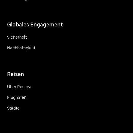
Globales Engagement
Sicherheit
Nachhaltigkeit
Reisen
Uber Reserve
Flughäfen
Städte