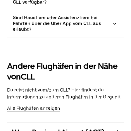
CLL verfügbar?
Sind Haustiere oder Assistenztiere bei
Fahrten über die Uber App vom CLL aus
erlaubt?
Andere Flughäfen in der Nähe
vonCLL
Du reist nicht vom/zum CLL? Hier findest du
Informationen zu anderen Flughäfen in der Gegend.
Alle Flughäfen anzeigen