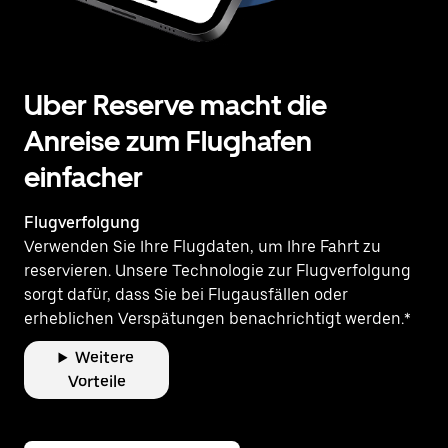
Uber Reserve macht die
Anreise zum Flughafen
einfacher
Flugverfolgung
Verwenden Sie Ihre Flugdaten, um Ihre Fahrt zu
reservieren. Unsere Technologie zur Flugverfolgung
sorgt dafür, dass Sie bei Flugausfällen oder
erheblichen Verspätungen benachrichtigt werden.*
Weitere
Vorteile