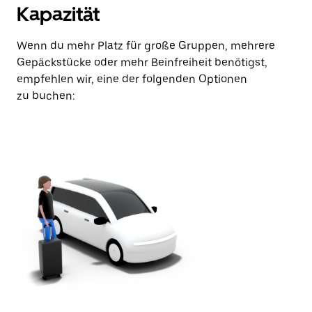
Kapazität
Wenn du mehr Platz für große Gruppen, mehrere
Gepäckstücke oder mehr Beinfreiheit benötigst,
empfehlen wir, eine der folgenden Optionen
zu buchen: