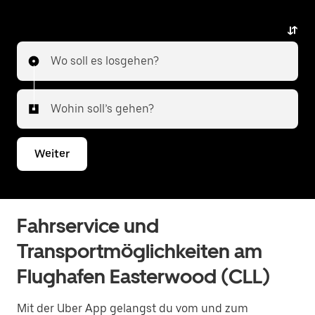
Wo soll es losgehen?
Wohin soll’s gehen?
Weiter
Fahrservice und
Transportmöglichkeiten am
Flughafen Easterwood (CLL)
Mit der Uber App gelangst du vom und zum