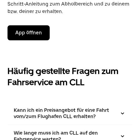
Schritt-Anleitung zum Abholbereich und zu deinem
bzw. deiner zu erhalten.
App öffnen
Häufig gestellte Fragen zum
Fahrservice am CLL
Kann ich ein Preisangebot für eine Fahrt
vom/zum Flughafen CLL erhalten?
Wie lange muss ich am CLL auf den
Fahrservice warten?