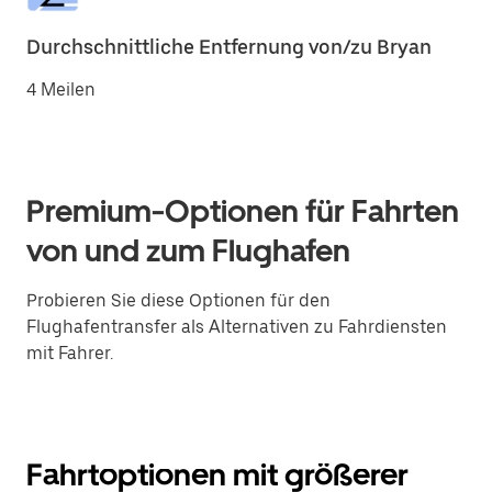
Durchschnittliche Entfernung von/zu Bryan
4 Meilen
Premium-Optionen für Fahrten
von und zum Flughafen
Probieren Sie diese Optionen für den
Flughafentransfer als Alternativen zu Fahrdiensten
mit Fahrer.
Fahrtoptionen mit größerer