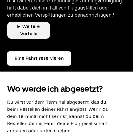
reservieren. Unsere Technologie zur Flugverfolgung
hilft dabei, dich im Fall von Flugausfällen oder
erheblichen Verspätungen zu benachrichtigen.*
Weitere
Vorteile
Eine Fahrt reservieren
Wo werde ich abgesetzt?
Du wirst vor dem Terminal abgesetzt, das du
beim Bestellen deiner Fahrt angibst. Wenn du
dein Terminal nicht kennst, kannst du beim
Bestellen deiner Fahrt deine Fluggesellschaft
angeben oder
unten
suchen.