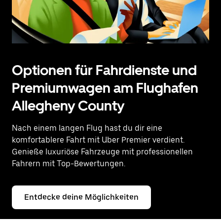
Optionen für Fahrdienste und
Premiumwagen am Flughafen
Allegheny County
Nach einem langen Flug hast du dir eine
komfortablere Fahrt mit Uber Premier verdient.
Genieße luxuriöse Fahrzeuge mit professionellen
Fahrern mit Top-Bewertungen.
Entdecke deine Möglichkeiten