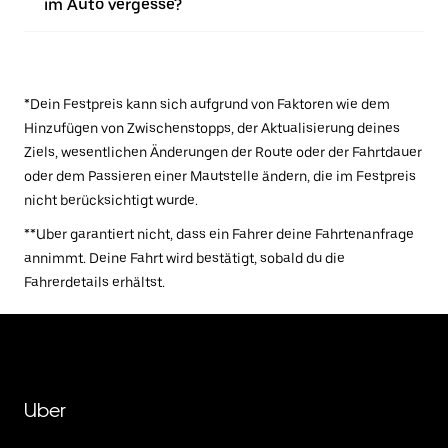
im Auto vergesse?
*Dein Festpreis kann sich aufgrund von Faktoren wie dem
Hinzufügen von Zwischenstopps, der Aktualisierung deines
Ziels, wesentlichen Änderungen der Route oder der Fahrtdauer
oder dem Passieren einer Mautstelle ändern, die im Festpreis
nicht berücksichtigt wurde.
**Uber garantiert nicht, dass ein Fahrer deine Fahrtenanfrage
annimmt. Deine Fahrt wird bestätigt, sobald du die
Fahrerdetails erhältst.
Uber