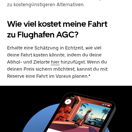
zu kostengünstigeren Alternativen.
Wie viel kostet meine Fahrt
zu Flughafen AGC?
Erhalte eine Schätzung in Echtzeit, wie viel
deine Fahrt kosten könnte, indem du deine
Abhol- und Zielorte
hier
hinzufügst. Wenn du
deinen Preis sichern möchtest, kannst du mit
Reserve eine Fahrt im Voraus planen.*