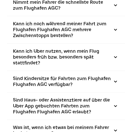
Nimmt mein Fahrer die schnellste Route
zum Flughafen AGC?
Kann ich noch während meiner Fahrt zum
Flughafen Flughafen AGC mehrere
Zwischenstopps bestellen?
Kann ich Uber nutzen, wenn mein Flug
besonders früh bzw. besonders spät
stattfindet?
Sind Kindersitze für Fahrten zum Flughafen
Flughafen AGC verfügbar?
Sind Haus- oder Assistenztiere auf über die
Uber App gebuchten Fahrten zum
Flughafen Flughafen AGC erlaubt?
Was ist, wenn ich etwas bei meinem Fahrer