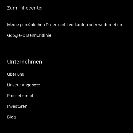
Zum Hilfecenter
Meine persönlichen Daten nicht verkaufen oder weitergeben
Google-Datenrichtlinie
Unternehmen
Über uns
Unsere Angebote
Pressebereich
Investoren
Blog