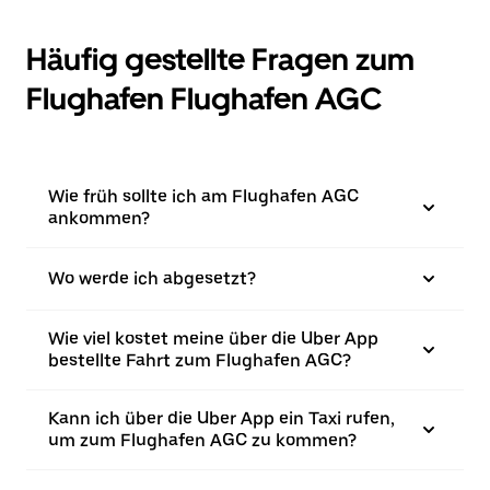
Häufig gestellte Fragen zum
Flughafen Flughafen AGC
Wie früh sollte ich am Flughafen AGC
ankommen?
Wo werde ich abgesetzt?
Wie viel kostet meine über die Uber App
bestellte Fahrt zum Flughafen AGC?
Kann ich über die Uber App ein Taxi rufen,
um zum Flughafen AGC zu kommen?