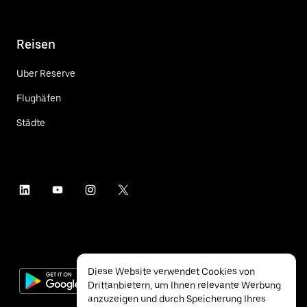
Reisen
Uber Reserve
Flughäfen
Städte
Diese Website verwendet Cookies von
Drittanbietern, um Ihnen relevante Werbung
anzuzeigen und durch Speicherung Ihres