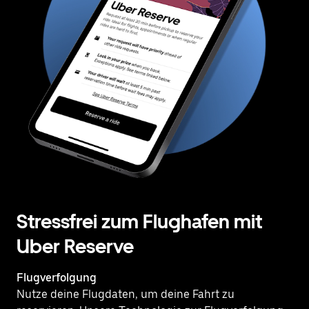
Stressfrei zum Flughafen mit
Uber Reserve
Flugverfolgung
Nutze deine Flugdaten, um deine Fahrt zu