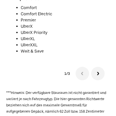
Comfort
Comfort Electric
Premier
UberX
UberX Priority
UberXL
UberXXL
Wait & Save
1/3
***Hinweis: Der verfügbare Stauraum ist nicht garantiert und
variiert je nach Fahrzeugtyp. Die hier genannten Richtwerte
beziehen sich auf das maximale Gesamtmaß für
aufgegebenes Gepäck, nämlich 62 Zoll bzw. 158 Zentimeter