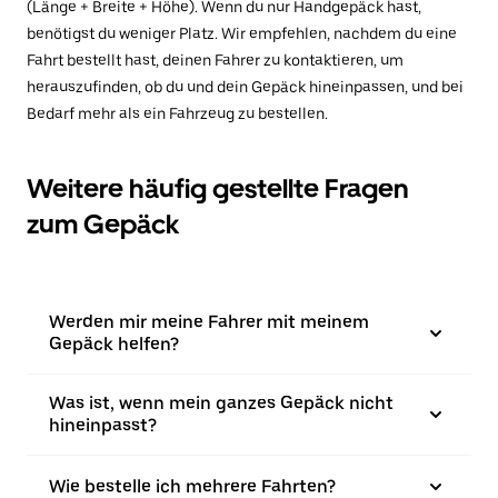
(Länge + Breite + Höhe). Wenn du nur Handgepäck hast,
benötigst du weniger Platz. Wir empfehlen, nachdem du eine
Fahrt bestellt hast, deinen Fahrer zu kontaktieren, um
herauszufinden, ob du und dein Gepäck hineinpassen, und bei
Bedarf mehr als ein Fahrzeug zu bestellen.
Weitere häufig gestellte Fragen
zum Gepäck
Werden mir meine Fahrer mit meinem
Gepäck helfen?
Was ist, wenn mein ganzes Gepäck nicht
hineinpasst?
Wie bestelle ich mehrere Fahrten?