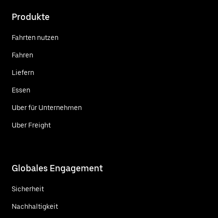
Produkte
Fahrten nutzen
Fahren
Liefern
Essen
Uber für Unternehmen
Uber Freight
Globales Engagement
Sicherheit
Nachhaltigkeit