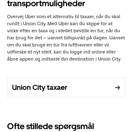
transportmuligheder
Overvej Uber som et alternativ til taxaer, når du skal
rundt i Union City. Med Uber kan du slippe for at
vinke efter en taxa og i stedet bestille en tur, når du
har brug for det – uanset tidspunkt på dagen. Uanset
om du skal bruge en tur fra lufthavnen eller vil
udforske et nyt sted, kan du logge ind online eller
åbne appen og indtaste din destination i Union City.
Union City taxaer
Ofte stillede spørgsmål