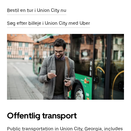
Bestil en tur i Union City nu
Søg efter billeje i Union City med Uber
Offentlig transport
Public transportation in Union City, Georgia, includes