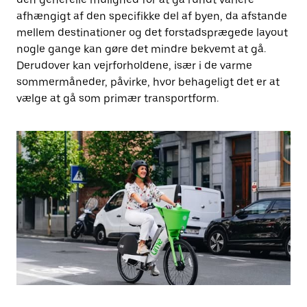
afhængigt af den specifikke del af byen, da afstande
mellem destinationer og det forstadsprægede layout
nogle gange kan gøre det mindre bekvemt at gå.
Derudover kan vejrforholdene, især i de varme
sommermåneder, påvirke, hvor behageligt det er at
vælge at gå som primær transportform.