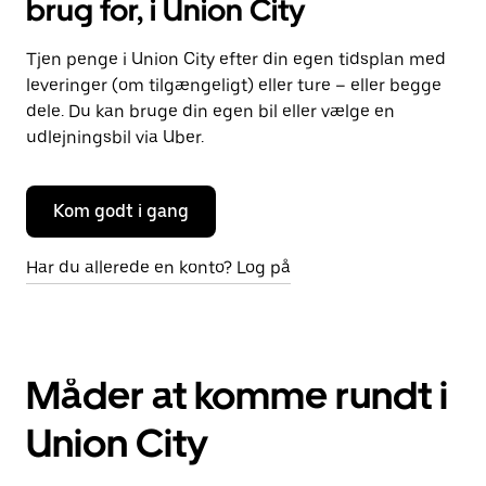
brug for, i Union City
Tjen penge i Union City efter din egen tidsplan med
leveringer (om tilgængeligt) eller ture – eller begge
dele. Du kan bruge din egen bil eller vælge en
udlejningsbil via Uber.
Kom godt i gang
Har du allerede en konto? Log på
Måder at komme rundt i
Union City