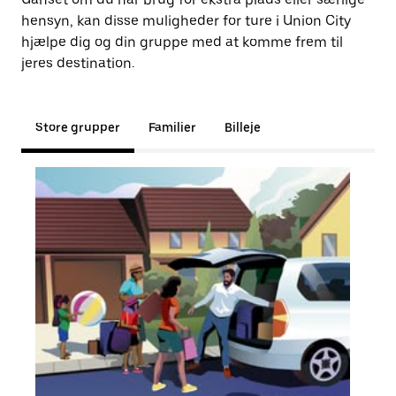
hensyn, kan disse muligheder for ture i Union City
hjælpe dig og din gruppe med at komme frem til
jeres destination.
Store grupper
Familier
Billeje