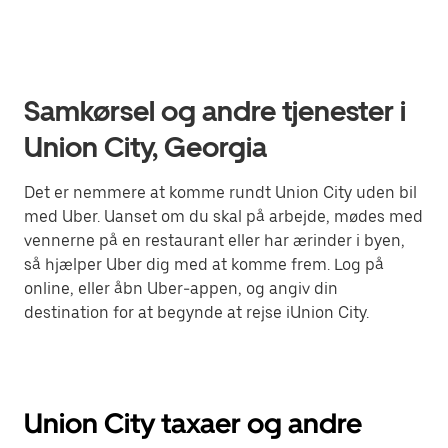
Samkørsel og andre tjenester i
Union City, Georgia
Det er nemmere at komme rundt Union City uden bil
med Uber. Uanset om du skal på arbejde, mødes med
vennerne på en restaurant eller har ærinder i byen,
så hjælper Uber dig med at komme frem. Log på
online, eller åbn Uber-appen, og angiv din
destination for at begynde at rejse iUnion City.
Union City taxaer og andre