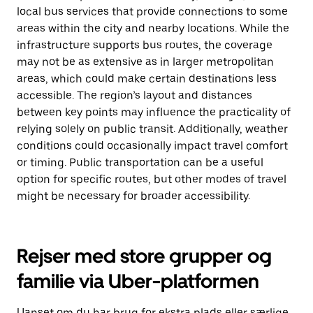
local bus services that provide connections to some
areas within the city and nearby locations. While the
infrastructure supports bus routes, the coverage
may not be as extensive as in larger metropolitan
areas, which could make certain destinations less
accessible. The region’s layout and distances
between key points may influence the practicality of
relying solely on public transit. Additionally, weather
conditions could occasionally impact travel comfort
or timing. Public transportation can be a useful
option for specific routes, but other modes of travel
might be necessary for broader accessibility.
Rejser med store grupper og
familie via Uber-platformen
Uanset om du har brug for ekstra plads eller særlige