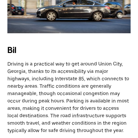
Bil
Driving is a practical way to get around Union City,
Georgia, thanks to its accessibility via major
highways, including Interstate 85, which connects to
nearby areas. Traffic conditions are generally
manageable, though occasional congestion may
occur during peak hours. Parking is available in most
areas, making it convenient for drivers to access
local destinations. The road infrastructure supports
smooth travel, and weather conditions in the region
typically allow for safe driving throughout the year.