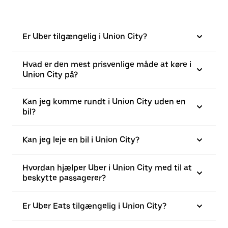
Er Uber tilgængelig i Union City?
Hvad er den mest prisvenlige måde at køre i
Union City på?
Kan jeg komme rundt i Union City uden en
bil?
Kan jeg leje en bil i Union City?
Hvordan hjælper Uber i Union City med til at
beskytte passagerer?
Er Uber Eats tilgængelig i Union City?