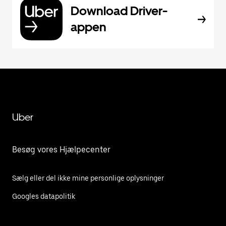
Download Driver-
appen
Uber
Besøg vores Hjælpecenter
Sælg eller del ikke mine personlige oplysninger
Googles datapolitik