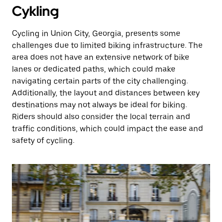
Cykling
Cycling in Union City, Georgia, presents some
challenges due to limited biking infrastructure. The
area does not have an extensive network of bike
lanes or dedicated paths, which could make
navigating certain parts of the city challenging.
Additionally, the layout and distances between key
destinations may not always be ideal for biking.
Riders should also consider the local terrain and
traffic conditions, which could impact the ease and
safety of cycling.