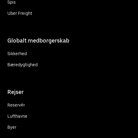
Spis
Uber Freight
Globalt medborgerskab
Sikkerhed
Bæredygtighed
Rejser
Reservér
Lufthavne
Byer