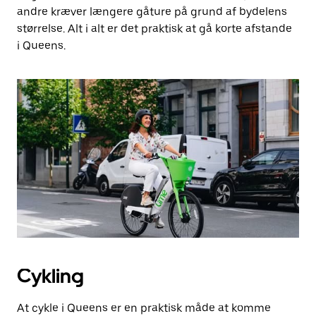
andre kræver længere gåture på grund af bydelens
størrelse. Alt i alt er det praktisk at gå korte afstande
i Queens.
Cykling
At cykle i Queens er en praktisk måde at komme