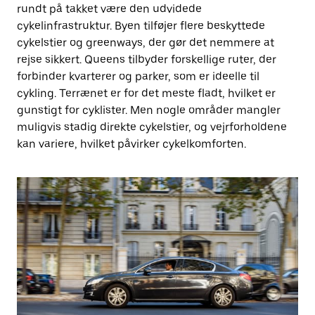
rundt på takket være den udvidede
cykelinfrastruktur. Byen tilføjer flere beskyttede
cykelstier og greenways, der gør det nemmere at
rejse sikkert. Queens tilbyder forskellige ruter, der
forbinder kvarterer og parker, som er ideelle til
cykling. Terrænet er for det meste fladt, hvilket er
gunstigt for cyklister. Men nogle områder mangler
muligvis stadig direkte cykelstier, og vejrforholdene
kan variere, hvilket påvirker cykelkomforten.