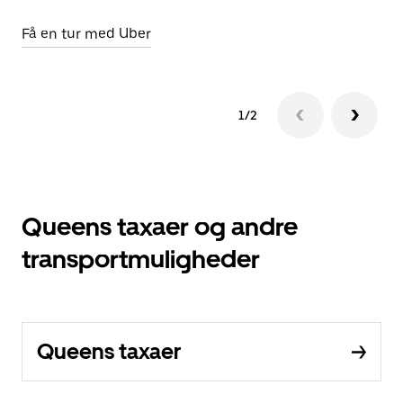
Få en tur med Uber
1/2
Queens taxaer og andre
transportmuligheder
Queens taxaer