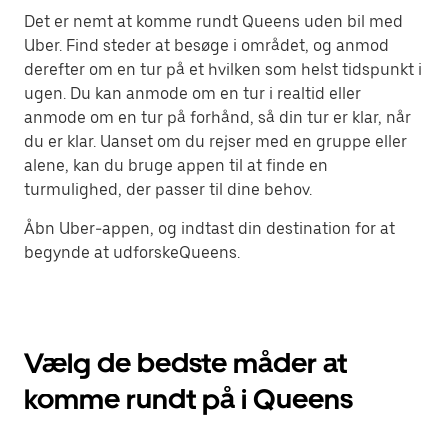
Det er nemt at komme rundt Queens uden bil med
Uber. Find steder at besøge i området, og anmod
derefter om en tur på et hvilken som helst tidspunkt i
ugen. Du kan anmode om en tur i realtid eller
anmode om en tur på forhånd, så din tur er klar, når
du er klar. Uanset om du rejser med en gruppe eller
alene, kan du bruge appen til at finde en
turmulighed, der passer til dine behov.
Åbn Uber-appen, og indtast din destination for at
begynde at udforskeQueens.
Vælg de bedste måder at
komme rundt på i Queens