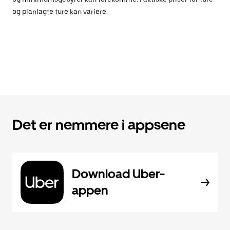
og planlagte ture kan variere.
Det er nemmere i appsene
Download Uber-
appen