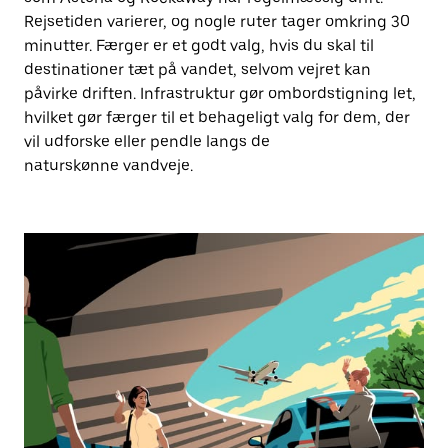
Rejsetiden varierer, og nogle ruter tager omkring 30
minutter. Færger er et godt valg, hvis du skal til
destinationer tæt på vandet, selvom vejret kan
påvirke driften. Infrastruktur gør ombordstigning let,
hvilket gør færger til et behageligt valg for dem, der
vil udforske eller pendle langs de
naturskønne vandveje.