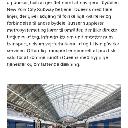
og busser, hvilket gør det nemt at navigere i bydelen.
New York City Subway betjener Queens med flere
linjer, der giver adgang til forskellige kvarterer og
forbindelse til andre bydele. Busser supplerer
metrosystemet og kører til områder, der ikke direkte
betjenes af tog. Infrastrukturen understøtter nem
transport, selvom vejrforholdene af og til kan påvirke
servicen. Offentlig transport er generelt et praktisk
valg for at komme rundt i Queens med hyppige
tjenester og omfattende dækning.