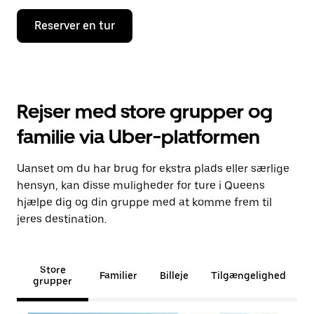
Reserver en tur
Rejser med store grupper og
familie via Uber-platformen
Uanset om du har brug for ekstra plads eller særlige
hensyn, kan disse muligheder for ture i Queens
hjælpe dig og din gruppe med at komme frem til
jeres destination.
Store
Familier
Billeje
Tilgængelighed
grupper