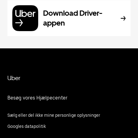
Download Driver-
appen
Uber
Besøg vores Hjælpecenter
Sælg eller del ikke mine personlige oplysninger
Googles datapolitik