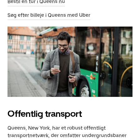
Bestil en tur i Queens nu
Søg efter billeje i Queens med Uber
Offentlig transport
Queens, New York, har et robust offentligt
transportnetværk, der omfatter undergrundsbaner