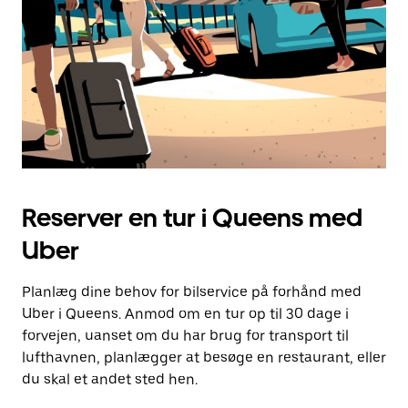
Reserver en tur i Queens med
Uber
Planlæg dine behov for bilservice på forhånd med
Uber i Queens. Anmod om en tur op til 30 dage i
forvejen, uanset om du har brug for transport til
lufthavnen, planlægger at besøge en restaurant, eller
du skal et andet sted hen.