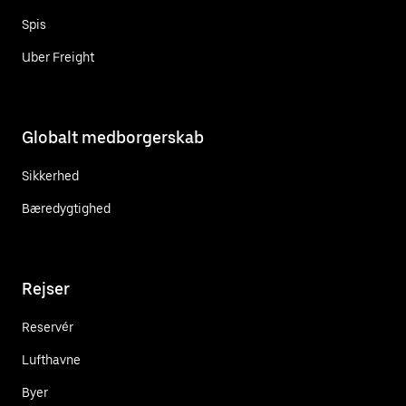
Spis
Uber Freight
Globalt medborgerskab
Sikkerhed
Bæredygtighed
Rejser
Reservér
Lufthavne
Byer