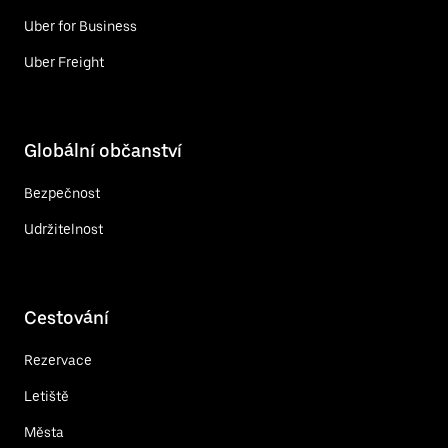
Uber for Business
Uber Freight
Globální občanství
Bezpečnost
Udržitelnost
Cestování
Rezervace
Letiště
Města