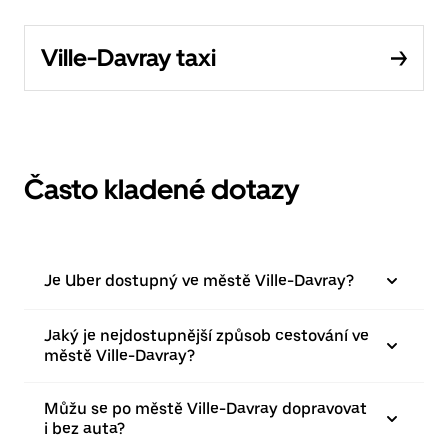
Ville-Davray taxi
Často kladené dotazy
Je Uber dostupný ve městě Ville-Davray?
Jaký je nejdostupnější způsob cestování ve
městě Ville-Davray?
Můžu se po městě Ville-Davray dopravovat
i bez auta?