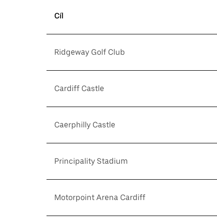
Cíl
Ridgeway Golf Club
Cardiff Castle
Caerphilly Castle
Principality Stadium
Motorpoint Arena Cardiff