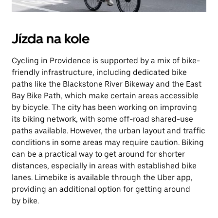
Jízda na kole
Cycling in Providence is supported by a mix of bike-
friendly infrastructure, including dedicated bike
paths like the Blackstone River Bikeway and the East
Bay Bike Path, which make certain areas accessible
by bicycle. The city has been working on improving
its biking network, with some off-road shared-use
paths available. However, the urban layout and traffic
conditions in some areas may require caution. Biking
can be a practical way to get around for shorter
distances, especially in areas with established bike
lanes. Limebike is available through the Uber app,
providing an additional option for getting around
by bike.