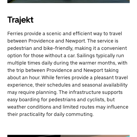
Trajekt
Ferries provide a scenic and efficient way to travel
between Providence and Newport. The service is
pedestrian and bike-friendly, making it a convenient
option for those without a car. Sailings typically run
multiple times daily during the warmer months, with
the trip between Providence and Newport taking
about an hour. While ferries provide a pleasant travel
experience, their schedules and seasonal availability
may require planning. The infrastructure supports
easy boarding for pedestrians and cyclists, but
weather conditions and limited routes may influence
their practicality for daily commuting.