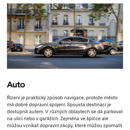
Auto
Řízení je praktický způsob navigace, protože město
má dobré dopravní spojení. Spousta destinací je
dostupná autem. V různých oblastech se dá parkovat
na ulici nebo v garážích. Zejména ve špičce ale
můžou vznikat dopravní zácpy, které můžou zpomalit