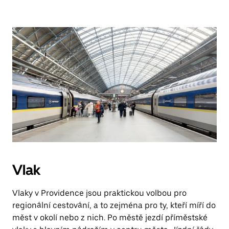
Vlak
Vlaky v Providence jsou praktickou volbou pro
regionální cestování, a to zejména pro ty, kteří míří do
měst v okolí nebo z nich. Po městě jezdí příměstské