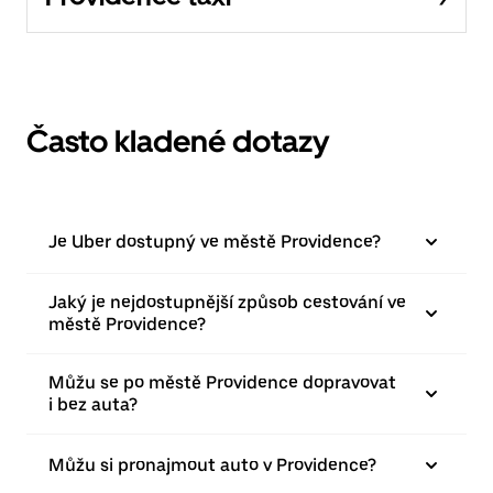
Často kladené dotazy
Je Uber dostupný ve městě Providence?
Jaký je nejdostupnější způsob cestování ve
městě Providence?
Můžu se po městě Providence dopravovat
i bez auta?
Můžu si pronajmout auto v Providence?