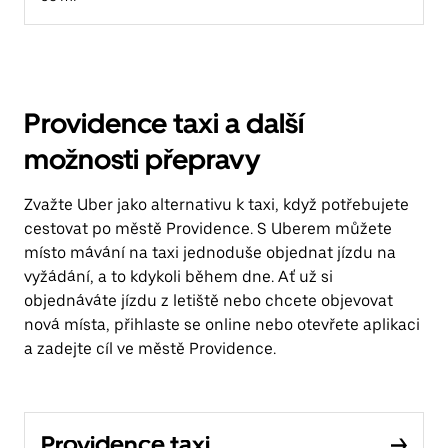
Providence taxi a další
možnosti přepravy
Zvažte Uber jako alternativu k taxi, když potřebujete
cestovat po městě Providence. S Uberem můžete
místo mávání na taxi jednoduše objednat jízdu na
vyžádání, a to kdykoli během dne. Ať už si
objednáváte jízdu z letiště nebo chcete objevovat
nová místa, přihlaste se online nebo otevřete aplikaci
a zadejte cíl ve městě Providence.
Providence taxi