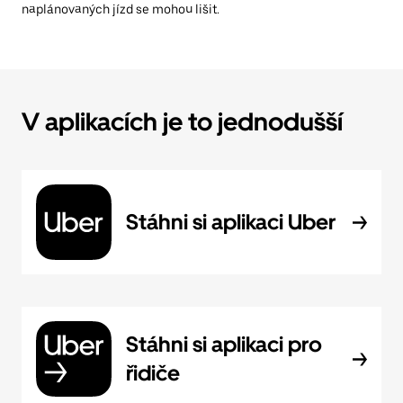
naplánovaných jízd se mohou lišit.
V aplikacích je to jednodušší
Stáhni si aplikaci Uber
Stáhni si aplikaci pro
řidiče