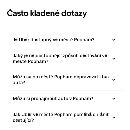
Často kladené dotazy
Je Uber dostupný ve městě Popham?
Jaký je nejdostupnější způsob cestování ve
městě Popham?
Můžu se po městě Popham dopravovat i bez
auta?
Můžu si pronajmout auto v Popham?
Jak Uber ve městě Popham pomáhá chránit
cestující?