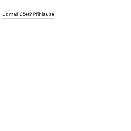
Už máš účet? Přihlas se