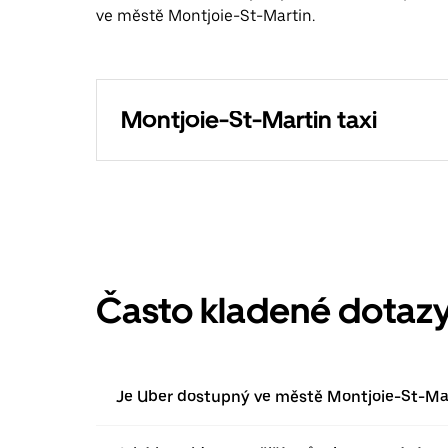
ve městě Montjoie-St-Martin.
Montjoie-St-Martin taxi
Často kladené dotaz
Je Uber dostupný ve městě Montjoie-St-Ma