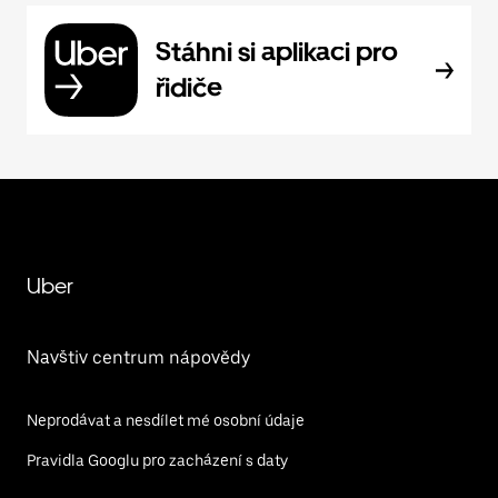
Stáhni si aplikaci pro
řidiče
Uber
Navštiv centrum nápovědy
Neprodávat a nesdílet mé osobní údaje
Pravidla Googlu pro zacházení s daty