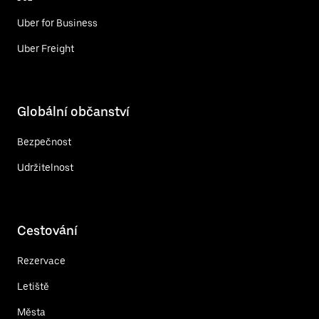
Uber for Business
Uber Freight
Globální občanství
Bezpečnost
Udržitelnost
Cestování
Rezervace
Letiště
Města