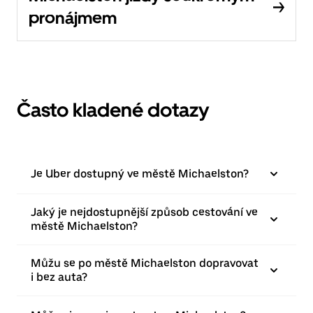
pronájmem
Často kladené dotazy
Je Uber dostupný ve městě Michaelston?
Jaký je nejdostupnější způsob cestování ve
městě Michaelston?
Můžu se po městě Michaelston dopravovat
i bez auta?