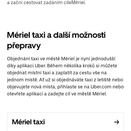
a začni cestovat zadáním cíleMériel.
Mériel taxi a další možnosti
přepravy
Objednání taxi ve městě Mériel je nyní jednodušší
díky aplikaci Uber. Během několika kroků si můžete
objednat místní taxi a zaplatit za cestu vše na
jednom místě. Ať už si objednáváte taxi z letiště nebo
objevujete nová místa, přihlaste se na Uber.com nebo
otevřete aplikaci a zadejte cíl ve městě Mériel.
Mériel taxi