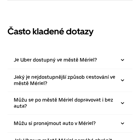
Často kladené dotazy
Je Uber dostupný ve městě Mériel?
Jaký je nejdostupnější způsob cestování ve
městě Mériel?
Můžu se po městě Mériel dopravovat i bez
auta?
Můžu si pronajmout auto v Mériel?