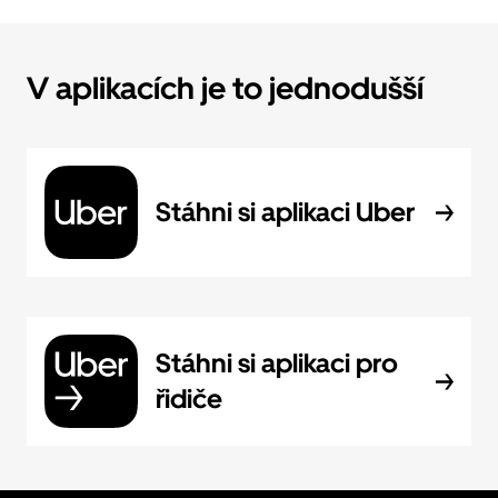
V aplikacích je to jednodušší
Stáhni si aplikaci Uber
Stáhni si aplikaci pro
řidiče