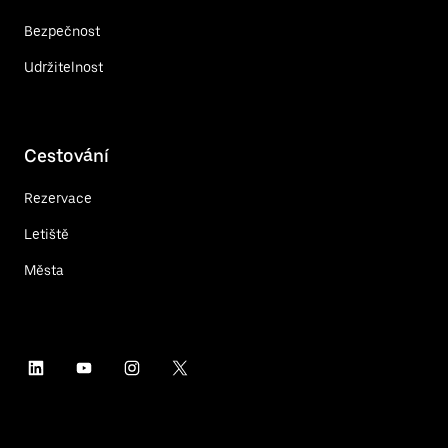
Bezpečnost
Udržitelnost
Cestování
Rezervace
Letiště
Města