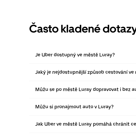
Často kladené dotaz
Je Uber dostupný ve městě Luray?
Jaký je nejdostupnější způsob cestování ve
Můžu se po městě Luray dopravovat i bez a
Můžu si pronajmout auto v Luray?
Jak Uber ve městě Luray pomáhá chránit ce