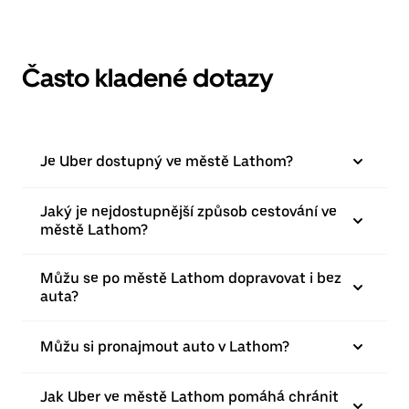
Často kladené dotazy
Je Uber dostupný ve městě Lathom?
Jaký je nejdostupnější způsob cestování ve
městě Lathom?
Můžu se po městě Lathom dopravovat i bez
auta?
Můžu si pronajmout auto v Lathom?
Jak Uber ve městě Lathom pomáhá chránit