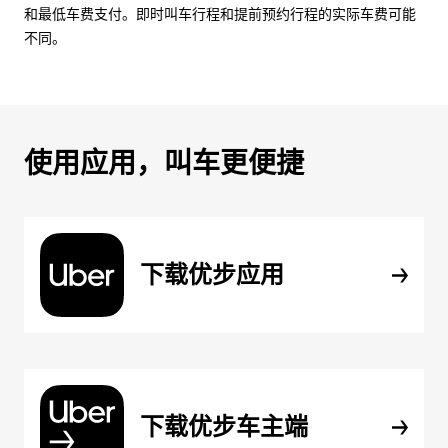
和最低车费支付。即时叫车行程和提前预约行程的实际车费可能
不同。
使用应用，叫车更便捷
下载优步应用
下载优步车主端