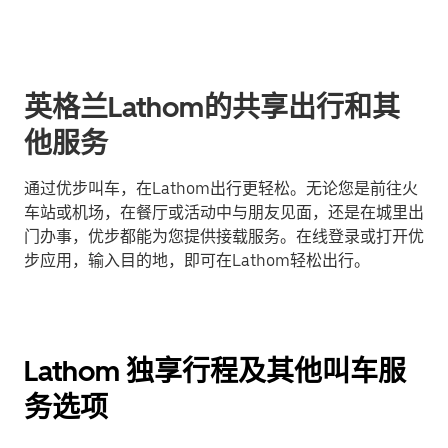
英格兰Lathom的共享出行和其
他服务
通过优步叫车，在Lathom出行更轻松。无论您是前往火
车站或机场，在餐厅或活动中与朋友见面，还是在城里出
门办事，优步都能为您提供接载服务。在线登录或打开优
步应用，输入目的地，即可在Lathom轻松出行。
Lathom 独享行程及其他叫车服
务选项