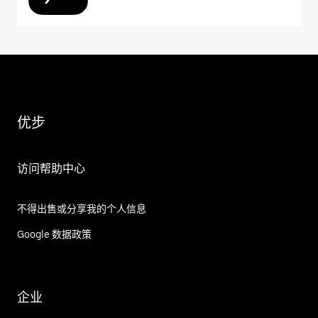
优步
访问帮助中心
不得出售或分享我的个人信息
Google 数据政策
企业