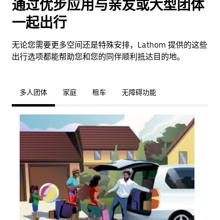
通过优步应用与亲友或大型团体
一起出行
无论您需要更多空间还是特殊安排，Lathom 提供的这些
出行选项都能帮助您和您的同伴顺利抵达目的地。
多人团体
家庭
租车
无障碍功能