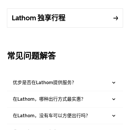
Lathom 独享行程
常见问题解答
优步是否在Lathom提供服务？
在Lathom，哪种出行方式最实惠？
在Lathom，没有车可以方便出行吗？