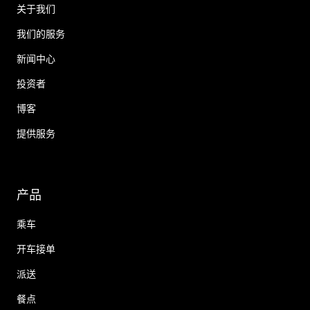
关于我们
我们的服务
新闻中心
投资者
博客
提供服务
产品
乘车
开车接单
派送
餐点