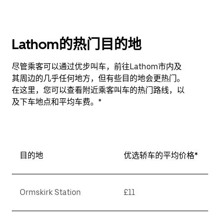
Lathom的热门目的地
尽管乘客可以通过优步叫车，前往Lathom市内及
其周边的几乎任何地方，但有些目的地会更热门。
在这里，您可以查看附近乘客叫车的热门路线，以
及下车地点和平均车费。*
目的地
优选轿车的平均价格*
Ormskirk Station
£11