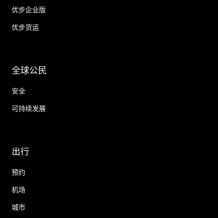
优步企业版
优步货运
全球公民
安全
可持续发展
出行
预约
机场
城市