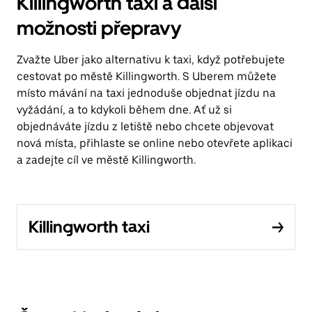
Killingworth taxi a další
možnosti přepravy
Zvažte Uber jako alternativu k taxi, když potřebujete
cestovat po městě Killingworth. S Uberem můžete
místo mávání na taxi jednoduše objednat jízdu na
vyžádání, a to kdykoli během dne. Ať už si
objednáváte jízdu z letiště nebo chcete objevovat
nová místa, přihlaste se online nebo otevřete aplikaci
a zadejte cíl ve městě Killingworth.
Killingworth taxi