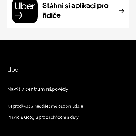
Stáhni si aplikaci pro
řidiče
Uber
Navštiv centrum nápovědy
Neprodávat a nesdílet mé osobní údaje
Pravidla Googlu pro zacházení s daty