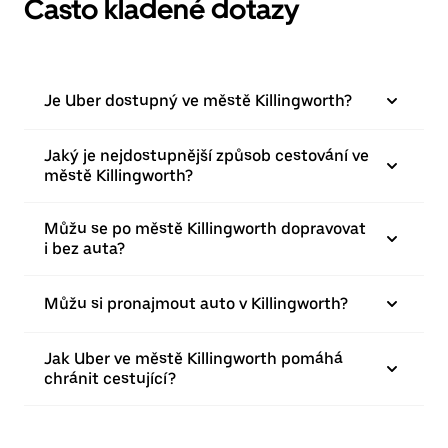
Často kladené dotazy
Je Uber dostupný ve městě Killingworth?
Jaký je nejdostupnější způsob cestování ve
městě Killingworth?
Můžu se po městě Killingworth dopravovat
i bez auta?
Můžu si pronajmout auto v Killingworth?
Jak Uber ve městě Killingworth pomáhá
chránit cestující?