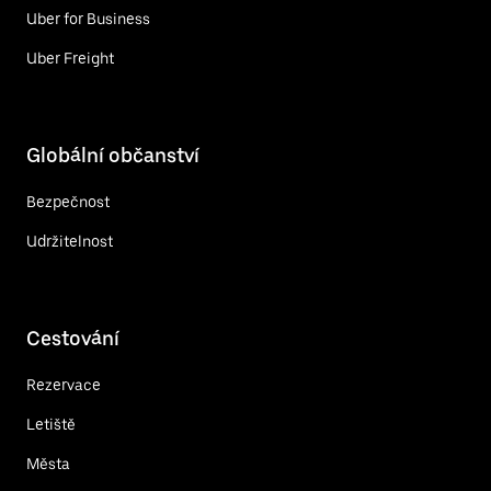
Uber for Business
Uber Freight
Globální občanství
Bezpečnost
Udržitelnost
Cestování
Rezervace
Letiště
Města