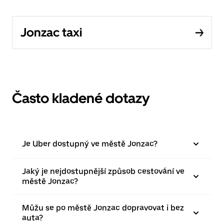
Jonzac taxi
Často kladené dotazy
Je Uber dostupný ve městě Jonzac?
Jaký je nejdostupnější způsob cestování ve
městě Jonzac?
Můžu se po městě Jonzac dopravovat i bez
auta?