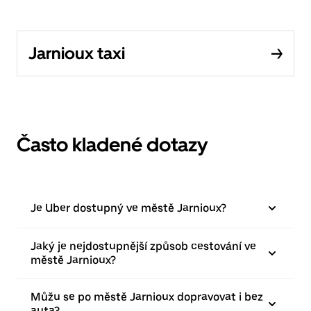
Jarnioux taxi
Často kladené dotazy
Je Uber dostupný ve městě Jarnioux?
Jaký je nejdostupnější způsob cestování ve
městě Jarnioux?
Můžu se po městě Jarnioux dopravovat i bez
auta?